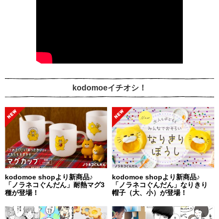
kodomoeイチオシ！
kodomoe shopより新商品♪
kodomoe shopより新商品♪
「ノラネコぐんだん」耐熱マグ3
「ノラネコぐんだん」なりきり
種が登場！
帽子（大、小）が登場！