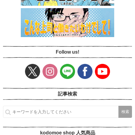
Follow us!
記事検索
kodomoe shop 人気商品