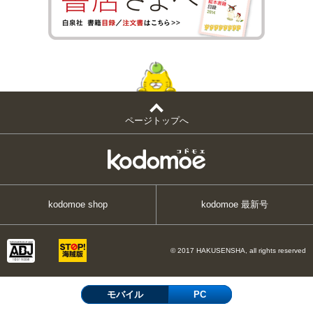
ページトップへ
kodomoe shop
kodomoe 最新号
© 2017 HAKUSENSHA, all rights reserved
モバイル
PC