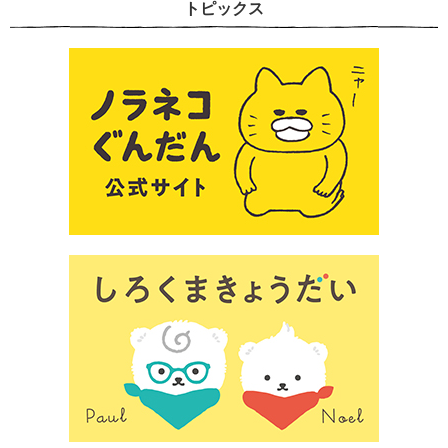
トピックス