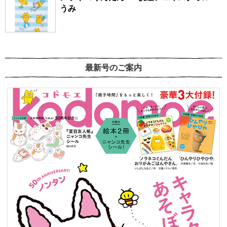
うみ
最新号のご案内