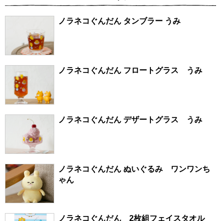
ノラネコぐんだん タンブラー うみ
ノラネコぐんだん フロートグラス うみ
ノラネコぐんだん デザートグラス うみ
ノラネコぐんだん ぬいぐるみ ワンワンち
ゃん
ノラネコぐんだん 2枚組フェイスタオル