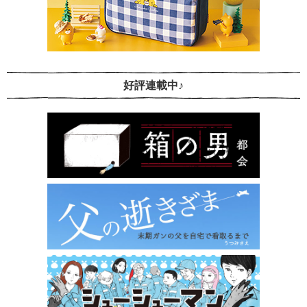
好評連載中♪