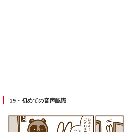
19・初めての音声認識