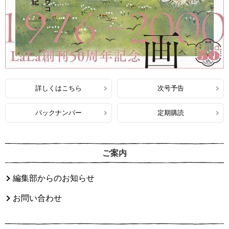
詳しくはこちら
次号予告
バックナンバー
定期購読
ご案内
編集部からのお知らせ
お問い合わせ