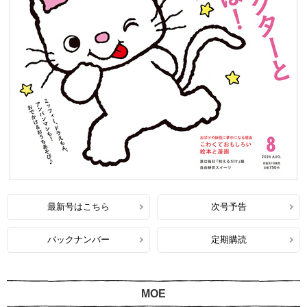
最新号はこちら
次号予告
バックナンバー
定期購読
MOE