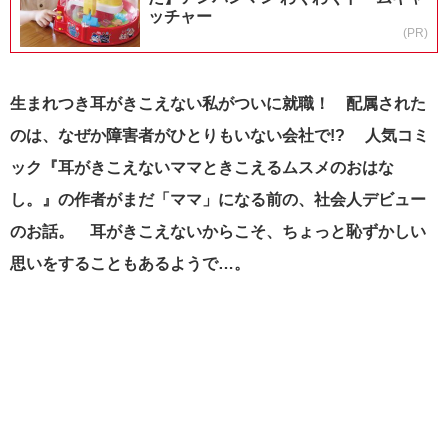
ッチャー
(PR)
生まれつき耳がきこえない私がついに就職！ 配属された
のは、なぜか障害者がひとりもいない会社で!? 人気コミ
ック『耳がきこえないママときこえるムスメのおはな
し。』の作者がまだ「ママ」になる前の、社会人デビュー
のお話。 耳がきこえないからこそ、ちょっと恥ずかしい
思いをすることもあるようで…。