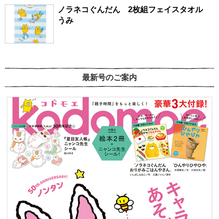
ノラネコぐんだん 2枚組フェイスタオル
うみ
最新号のご案内