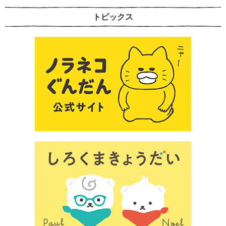
トピックス