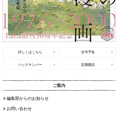
詳しくはこちら
次号予告
バックナンバー
定期購読
ご案内
編集部からのお知らせ
お問い合わせ