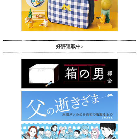
好評連載中♪