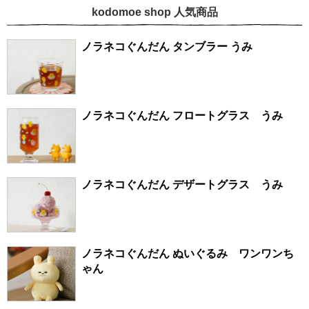
kodomoe shop 人気商品
ノラネコぐんだん タンブラー うみ
ノラネコぐんだん フロートグラス うみ
ノラネコぐんだん デザートグラス うみ
ノラネコぐんだん ぬいぐるみ ワンワンち
ゃん