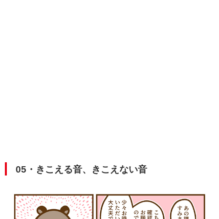
05・きこえる音、きこえない音