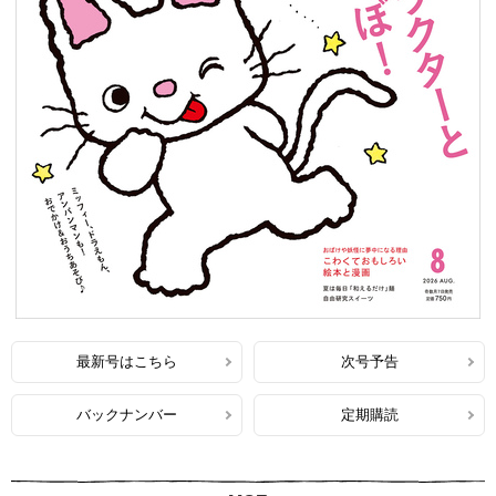
最新号はこちら
次号予告
バックナンバー
定期購読