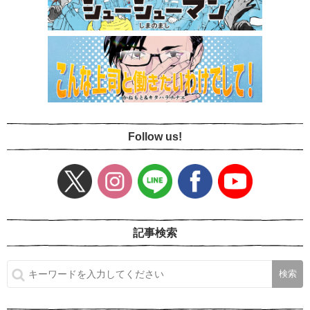
Follow us!
記事検索