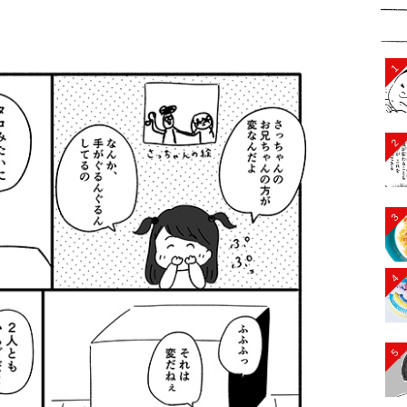
1
2
3
4
5