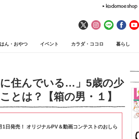
はん・おやつ
イベント
カラダ・ココロ
暮らし
に住んでいる…」5歳の少
ことは？【箱の男・１】
月1日発売！ オリジナルPV＆動画コンテストのおしら