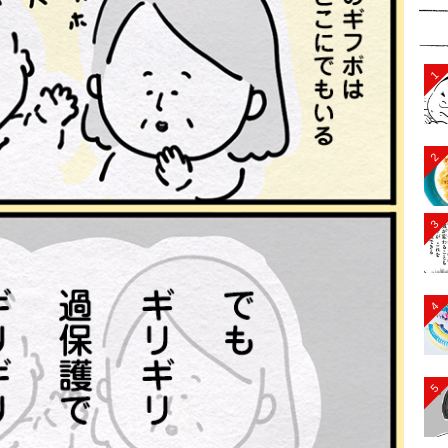
1
2
3
4
5