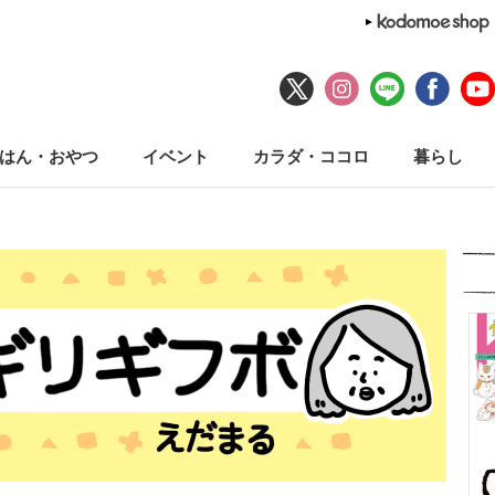
はん・おやつ
イベント
カラダ・ココロ
暮らし