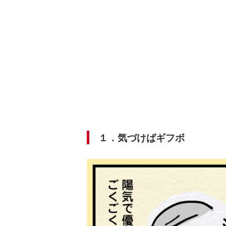
１．気づけばギフボ