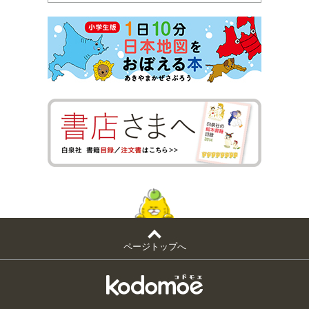
ページトップへ