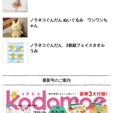
ノラネコぐんだん ぬいぐるみ ワンワンち
ゃん
ノラネコぐんだん 2枚組フェイスタオル
うみ
最新号のご案内