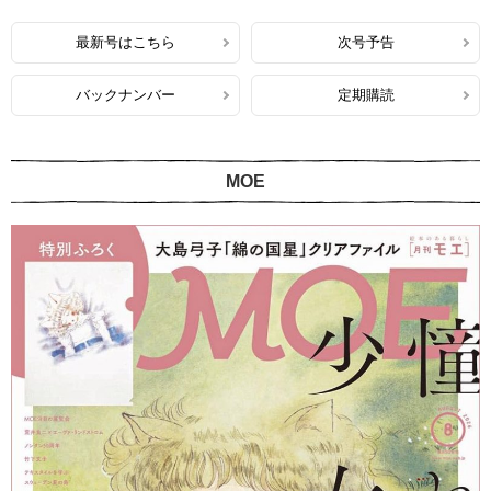
最新号はこちら
次号予告
バックナンバー
定期購読
MOE