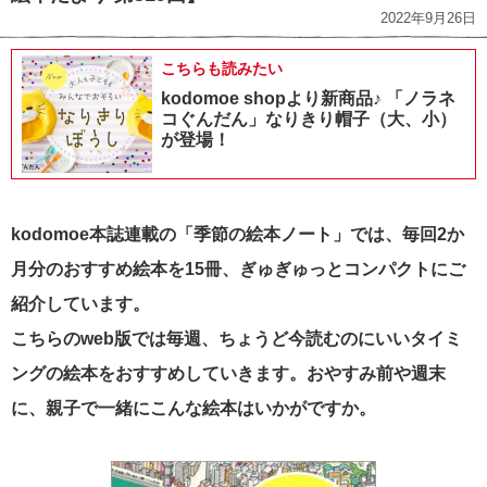
2022年9月26日
こちらも読みたい
kodomoe shopより新商品♪ 「ノラネ
コぐんだん」なりきり帽子（大、小）
が登場！
kodomoe本誌連載の「季節の絵本ノート」では、毎回2か
月分のおすすめ絵本を15冊、ぎゅぎゅっとコンパクトにご
紹介しています。
こちらのweb版では毎週、ちょうど今読むのにいいタイミ
ングの絵本をおすすめしていきます。おやすみ前や週末
に、親子で一緒にこんな絵本はいかがですか。