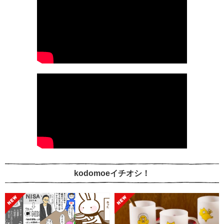
kodomoeイチオシ！