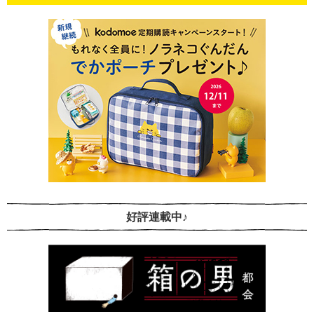
好評連載中♪