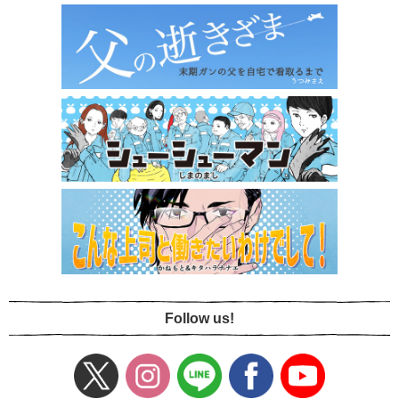
Follow us!