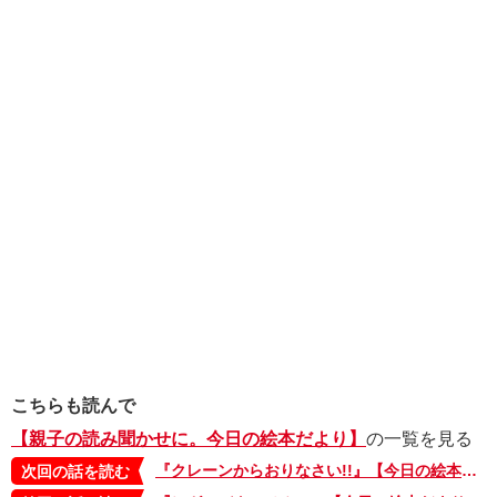
こちらも読んで
【親子の読み聞かせに。今日の絵本だより】
の一覧を見る
『クレーンからおりなさい!!』【今日の絵本だより 第320回】
次回の話を読む