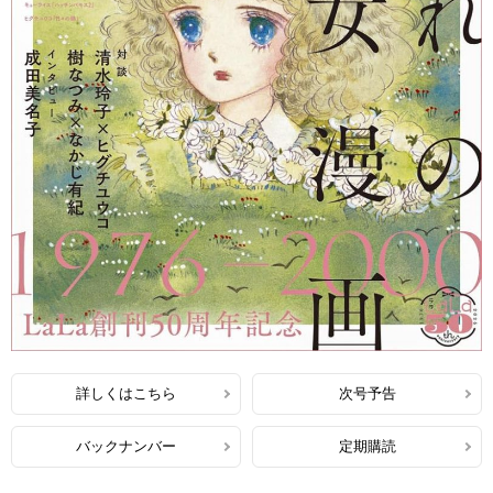
詳しくはこちら
次号予告
バックナンバー
定期購読