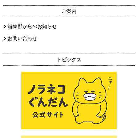
ご案内
編集部からのお知らせ
お問い合わせ
トピックス