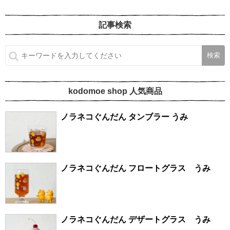
記事検索
kodomoe shop 人気商品
ノラネコぐんだん タンブラー うみ
ノラネコぐんだん フロートグラス うみ
ノラネコぐんだん デザートグラス うみ