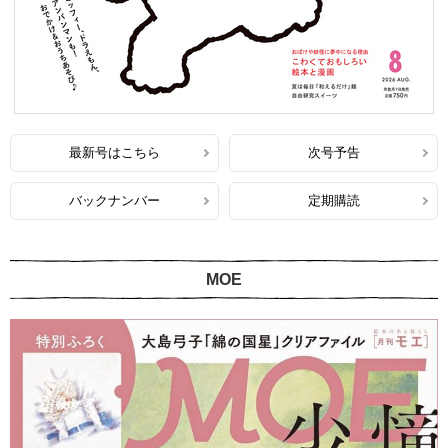
最新号はこちら
次号予告
バックナンバー
定期購読
MOE