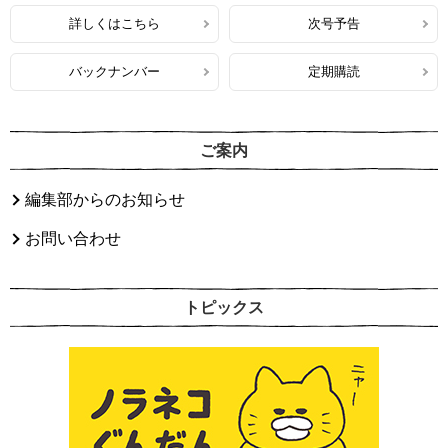
詳しくはこちら
次号予告
バックナンバー
定期購読
ご案内
編集部からのお知らせ
お問い合わせ
トピックス