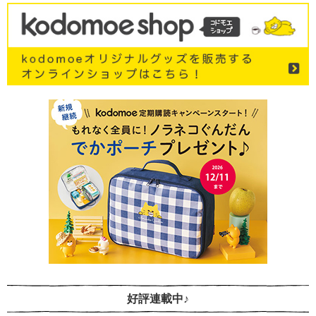
好評連載中♪