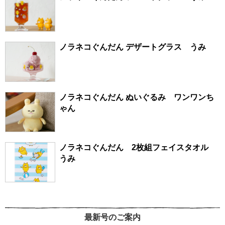
ノラネコぐんだん デザートグラス うみ
ノラネコぐんだん ぬいぐるみ ワンワンち
ゃん
ノラネコぐんだん 2枚組フェイスタオル
うみ
最新号のご案内