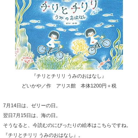
『チリとチリリ うみのおはなし』
どいかや／作 アリス館 本体1200円＋税
7月14日は、ゼリーの日。
翌日7月15日は、海の日。
そうなると、今読むのにぴったりの絵本はこちらですね。
『チリとチリリ うみのおはなし』。