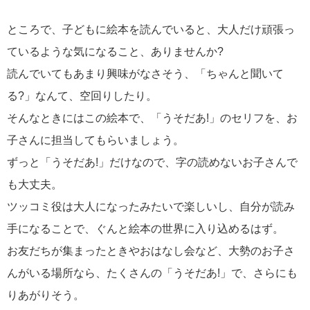
ところで、子どもに絵本を読んでいると、大人だけ頑張っ
ているような気になること、ありませんか?
読んでいてもあまり興味がなさそう、「ちゃんと聞いて
る?」なんて、空回りしたり。
そんなときにはこの絵本で、「うそだあ!」のセリフを、お
子さんに担当してもらいましょう。
ずっと「うそだあ!」だけなので、字の読めないお子さんで
も大丈夫。
ツッコミ役は大人になったみたいで楽しいし、自分が読み
手になることで、ぐんと絵本の世界に入り込めるはず。
お友だちが集まったときやおはなし会など、大勢のお子さ
んがいる場所なら、たくさんの「うそだあ!」で、さらにも
りあがりそう。