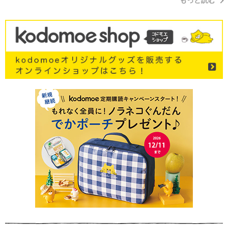
もっと読む