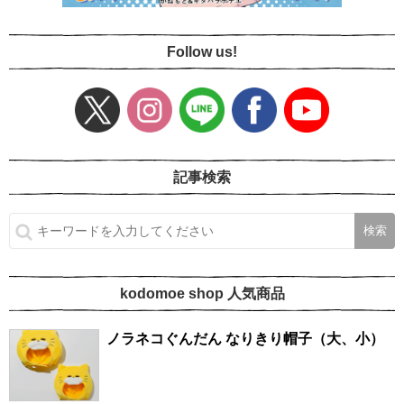
Follow us!
記事検索
kodomoe shop 人気商品
ノラネコぐんだん なりきり帽子（大、小）