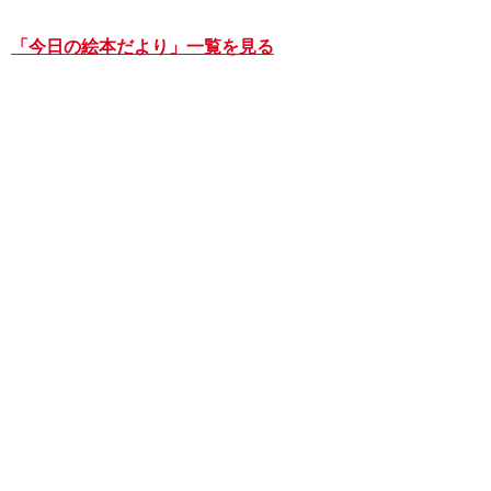
「今日の絵本だより」一覧を見る