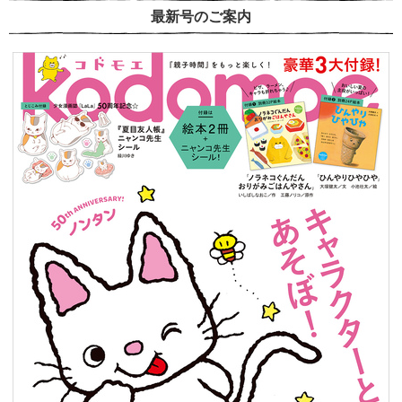
最新号のご案内