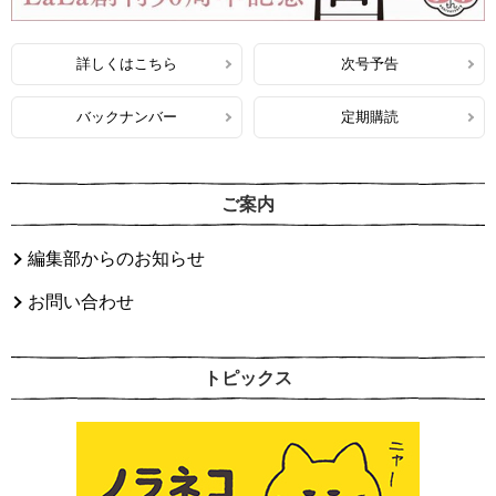
詳しくはこちら
次号予告
バックナンバー
定期購読
ご案内
編集部からのお知らせ
お問い合わせ
トピックス