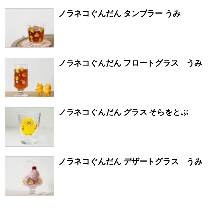
ノラネコぐんだん タンブラー うみ
ノラネコぐんだん フロートグラス うみ
ノラネコぐんだん グラス そらをとぶ
ノラネコぐんだん デザートグラス うみ