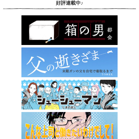
好評連載中♪