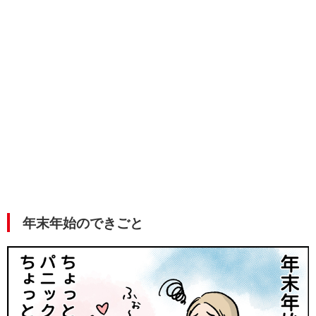
年末年始のできごと