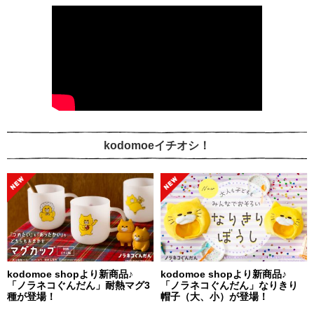
kodomoeイチオシ！
kodomoe shopより新商品♪
kodomoe shopより新商品♪
「ノラネコぐんだん」耐熱マグ3
「ノラネコぐんだん」なりきり
種が登場！
帽子（大、小）が登場！