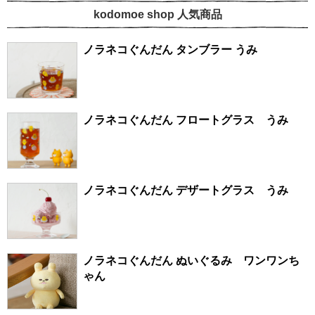
kodomoe shop 人気商品
ノラネコぐんだん タンブラー うみ
ノラネコぐんだん フロートグラス うみ
ノラネコぐんだん デザートグラス うみ
ノラネコぐんだん ぬいぐるみ ワンワンち
ゃん