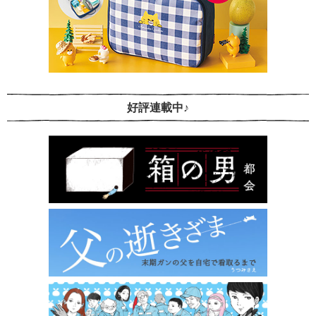
好評連載中♪