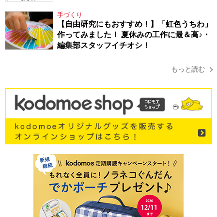
手づくり
【自由研究にもおすすめ！】「虹色うちわ」
作ってみました！ 夏休みの工作に最＆高♪・
編集部スタッフイチオシ！
もっと読む