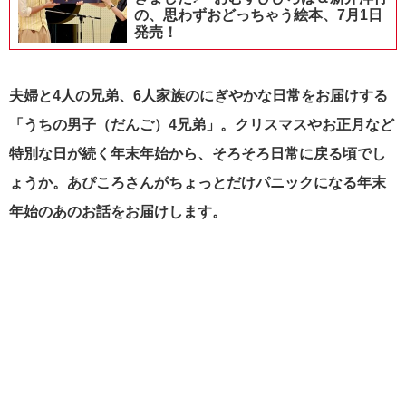
の、思わずおどっちゃう絵本、7月1日
発売！
夫婦と4人の兄弟、6人家族のにぎやかな日常をお届けする
「うちの男子（だんご）4兄弟」。クリスマスやお正月など
特別な日が続く年末年始から、そろそろ日常に戻る頃でし
ょうか。あぴころさんがちょっとだけパニックになる年末
年始のあのお話をお届けします。