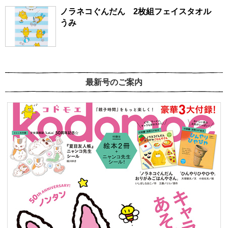
ノラネコぐんだん 2枚組フェイスタオル
うみ
最新号のご案内