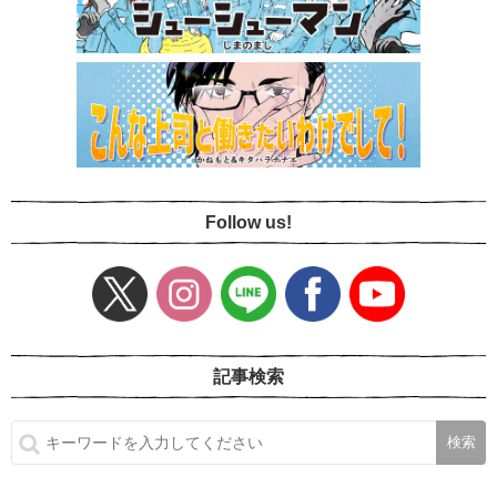
Follow us!
記事検索