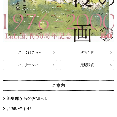
詳しくはこちら
次号予告
バックナンバー
定期購読
ご案内
編集部からのお知らせ
お問い合わせ