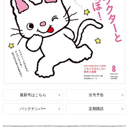
最新号はこちら
次号予告
バックナンバー
定期購読