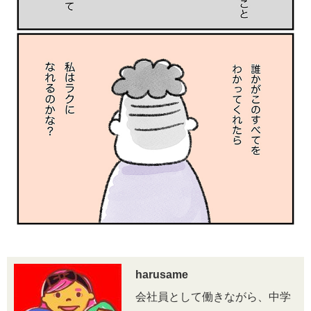
harusame
会社員として働きながら、中学