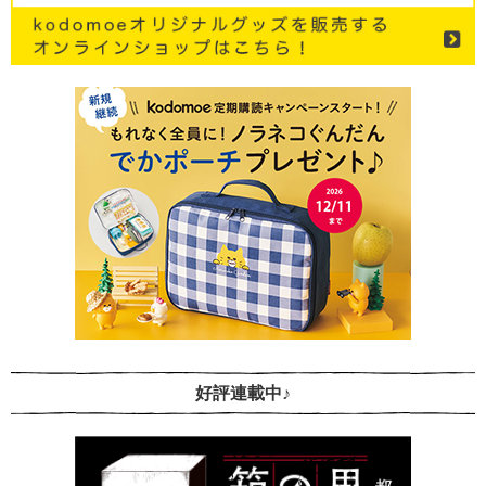
好評連載中♪