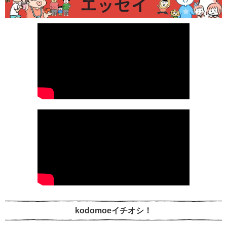
kodomoeイチオシ！