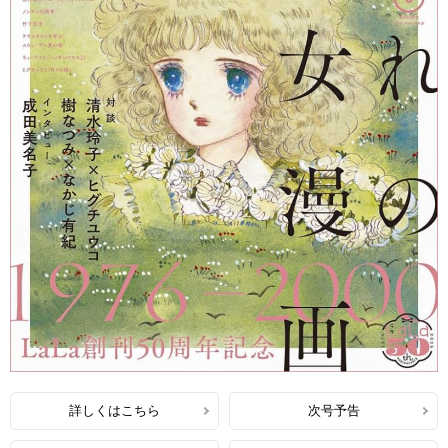
詳しくはこちら
次号予告