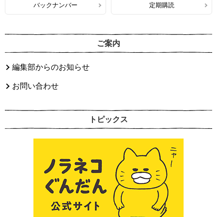
バックナンバー
定期購読
ご案内
編集部からのお知らせ
お問い合わせ
トピックス