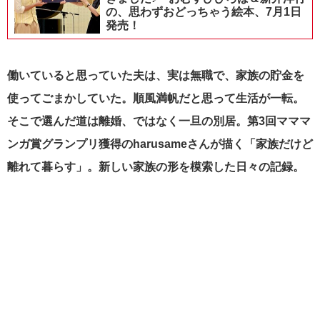
の、思わずおどっちゃう絵本、7月1日
発売！
働いていると思っていた夫は、実は無職で、家族の貯金を
使ってごまかしていた。順風満帆だと思って生活が一転。
そこで選んだ道は離婚、ではなく一旦の別居。第3回マママ
ンガ賞グランプリ獲得のharusameさんが描く「家族だけど
離れて暮らす」。新しい家族の形を模索した日々の記録。