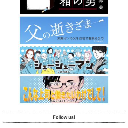
Follow us!