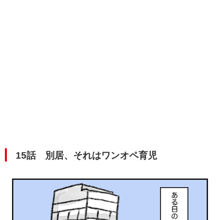
15話 別居、それはワンオペ育児