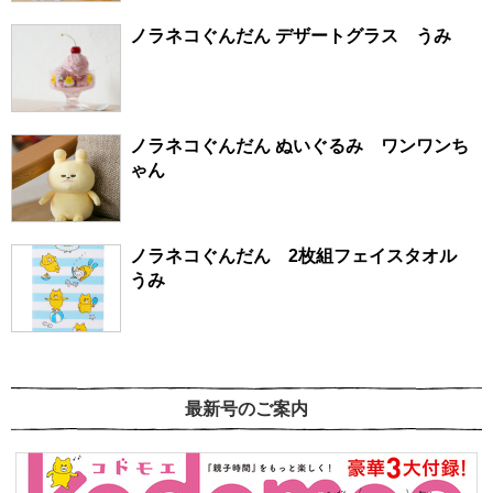
ノラネコぐんだん デザートグラス うみ
ノラネコぐんだん ぬいぐるみ ワンワンち
ゃん
ノラネコぐんだん 2枚組フェイスタオル
うみ
最新号のご案内