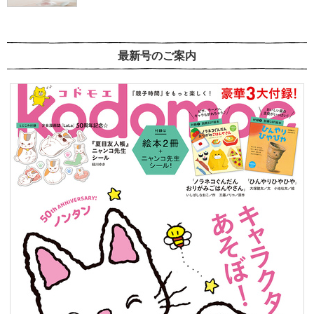
最新号のご案内