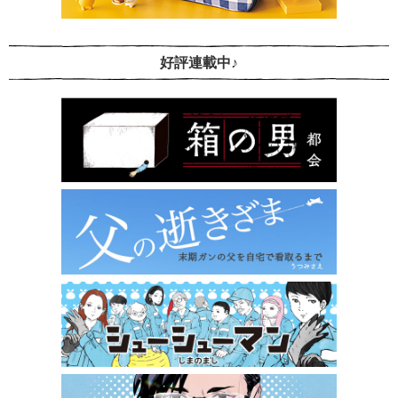
好評連載中♪