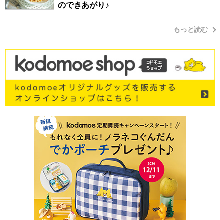
のできあがり♪
もっと読む