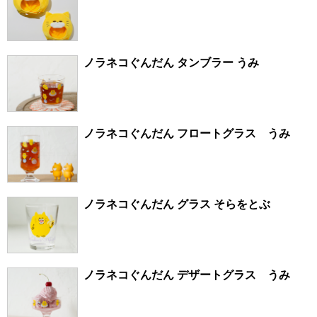
ノラネコぐんだん タンブラー うみ
ノラネコぐんだん フロートグラス うみ
ノラネコぐんだん グラス そらをとぶ
ノラネコぐんだん デザートグラス うみ