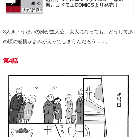
男』コドモエCOMICSより発売！
3人きょうだいの姉が主人公。大人になっても、どうしてあ
の頃の感情がよみがえってしまうんだろう……。
第4話