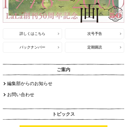
詳しくはこちら
次号予告
バックナンバー
定期購読
ご案内
編集部からのお知らせ
お問い合わせ
トピックス