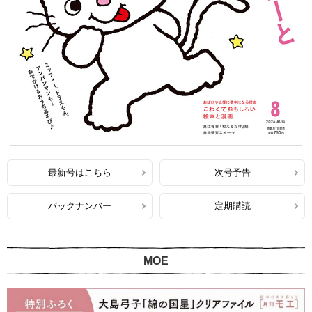
最新号はこちら
次号予告
バックナンバー
定期購読
MOE