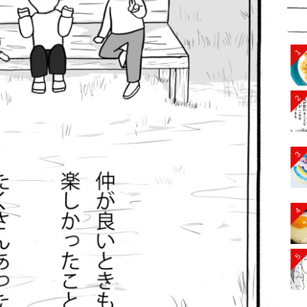
1
2
3
4
5