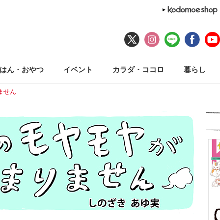
はん・おやつ
イベント
カラダ・ココロ
暮らし
ません