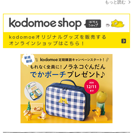
もっと読む