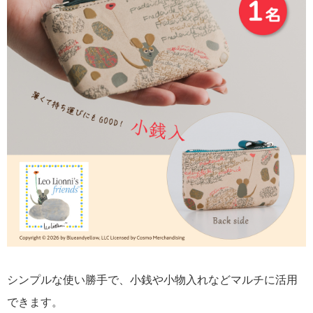
シンプルな使い勝手で、小銭や小物入れなどマルチに活用
できます。