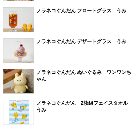
ノラネコぐんだん フロートグラス うみ
ノラネコぐんだん デザートグラス うみ
ノラネコぐんだん ぬいぐるみ ワンワンち
ゃん
ノラネコぐんだん 2枚組フェイスタオル
うみ