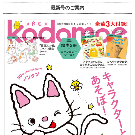
最新号のご案内