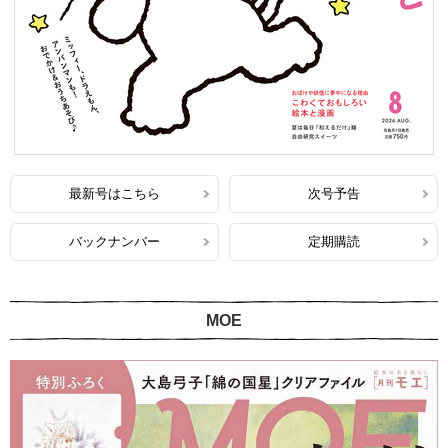
最新号はこちら
次号予告
バックナンバー
定期購読
MOE