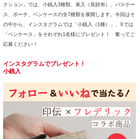
クション」では、小銭入3種類、束入（長財布）、パスケー
ス、ポーチ、ペンケースの全7種類を展開します。今回はそ
の中から、インスタグラムでは「小銭入（1種）」、Xでは
「ペンケース」をそれぞれ1名様にプレゼント！ 奮ってご
応募ください！
インスタグラムでプレゼント！
小銭入