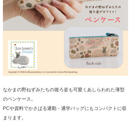
なかまの野ねずみたちの後ろ姿も可愛くあしらわれた薄型
のペンケース。
PCや資料でかさばる通勤・通学バッグにもコンパクトに収
まります。