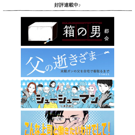
好評連載中♪