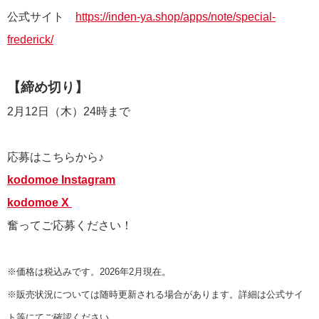
公式サイト
https://inden-ya.shop/apps/note/special-
frederick/
【締め切り】
2月12日（木）24時まで
応募はこちらから♪
kodomoe Instagram
kodomoe X
奮ってご応募ください！
※価格は税込みです。2026年2月現在。
※販売状況については随時更新される場合があります。詳細は公式サイ
ト等にてご確認ください。