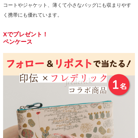
コートやジャケット、薄くて小さなバッグにも収まりやす
く携帯にも優れています。
Xでプレゼント！
ペンケース