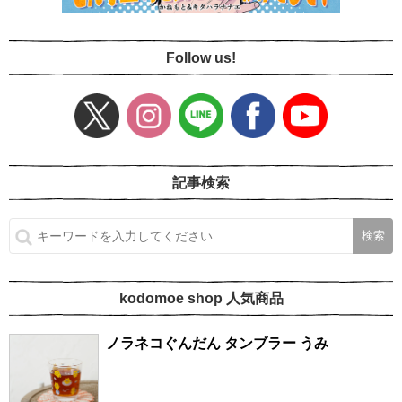
Follow us!
記事検索
kodomoe shop 人気商品
ノラネコぐんだん タンブラー うみ