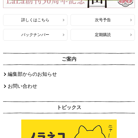
詳しくはこちら
次号予告
バックナンバー
定期購読
ご案内
編集部からのお知らせ
お問い合わせ
トピックス