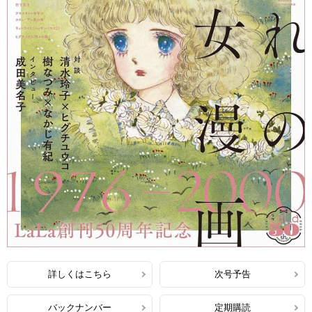
詳しくはこちら
次号予告
バックナンバー
定期購読