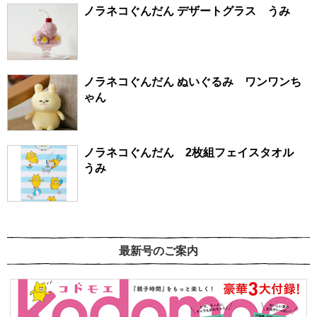
ノラネコぐんだん デザートグラス うみ
ノラネコぐんだん ぬいぐるみ ワンワンち
ゃん
ノラネコぐんだん 2枚組フェイスタオル
うみ
最新号のご案内