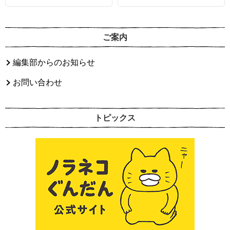
ご案内
編集部からのお知らせ
お問い合わせ
トピックス