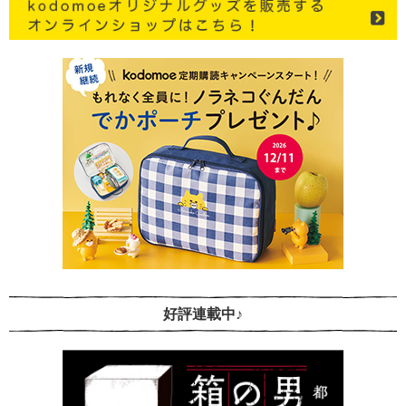
好評連載中♪