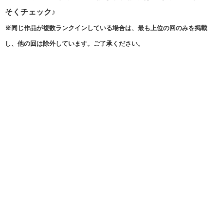
そく
チェック♪
※同じ作品が複数ランクインしている場合は、最も上位の回のみを掲載
し、他の回は除外しています。ご了承ください。