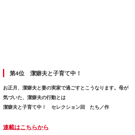
第4位
潔癖夫と子育て中！
お正月、潔癖夫と妻の実家で過ごすとこうなります。母が
気づいた、潔癖夫の行動とは
潔癖夫と子育て中！ セレクション回 たち／作
連載はこちらから