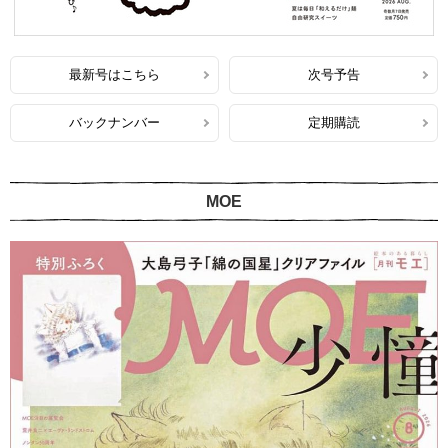
最新号はこちら
次号予告
バックナンバー
定期購読
MOE