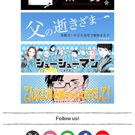
Follow us!