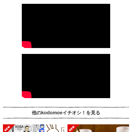
他のkodomoeイチオシ！を見る