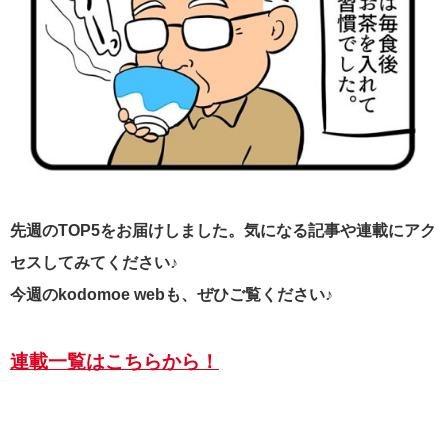
先週のTOP5をお届けしました。気になる記事や連載にアク
セスしてみてください♪
今週のkodomoe webも、ぜひご覧ください♪
連載一覧はこちらから！