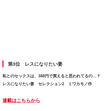
第3位 レスになりたい妻
私とのセックスは、388円で買えると思われてるの…？
レスになりたい妻 セレクション2 ミワカモ／作
連載はこちらから