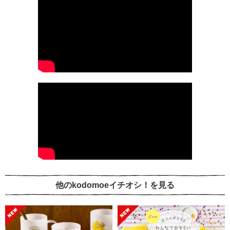
他のkodomoeイチオシ！を見る