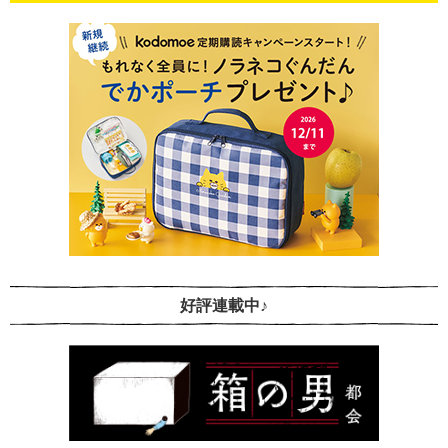
好評連載中♪