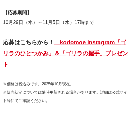
【応募期間】
10月29日（水）～11月5日（水）17時まで
応募はこちらから！
kodomoe Instagram「ゴ
リラのひとつかみ」＆「ゴリラの握手」プレゼン
ト
※価格は税込みです。2025年10月現在。
※販売状況については随時更新される場合があります。詳細は公式サイ
ト等にてご確認ください。