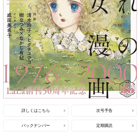
詳しくはこちら
次号予告
バックナンバー
定期購読