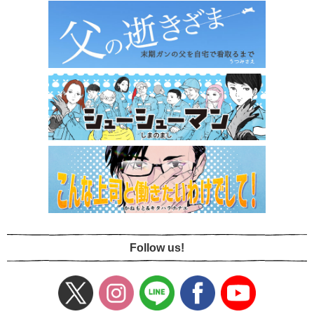
Follow us!