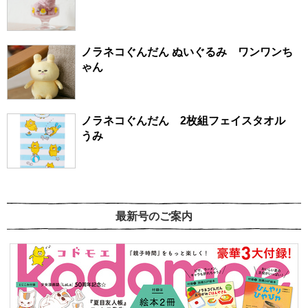
ノラネコぐんだん ぬいぐるみ ワンワンち
ゃん
ノラネコぐんだん 2枚組フェイスタオル
うみ
最新号のご案内