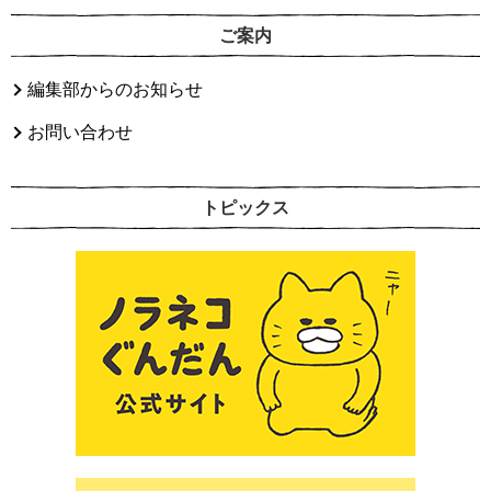
ご案内
編集部からのお知らせ
お問い合わせ
トピックス