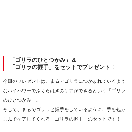
「ゴリラのひとつかみ」＆
「ゴリラの握手」をセットでプレゼント！
今回のプレゼントは、まるでゴリラにつかまれているよう
なハイパワーでふくらはぎのケアができるという「ゴリラ
のひとつかみ」。
そして、まるでゴリラと握手をしているように、手を包み
こんでケアしてくれる「ゴリラの握手」のセットです！