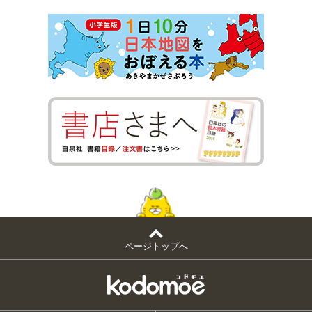
ページトップへ