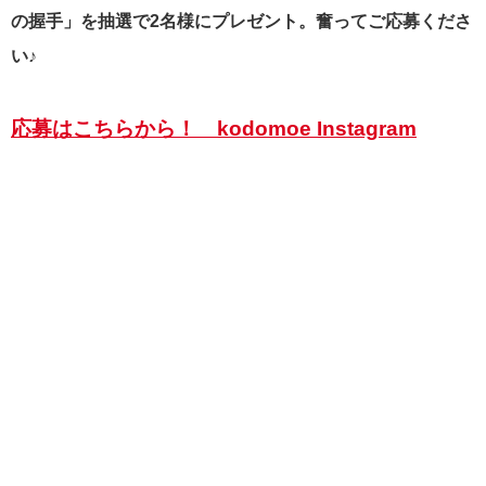
の握手」を抽選で2名様にプレゼント。奮ってご応募くださ
い♪
応募はこちらから！ kodomoe Instagram