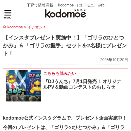
子育て情報満載！ kodomoe （コドモエ）web
kodomoe
イチオシ！
【インスタプレゼント実施中！】「ゴリラのひとつ
かみ」＆「ゴリラの握手」セットを2名様にプレゼン
ト！
2025年10月30日
こちらも読みたい
『DJうんち』7月1日発売！ オリジナ
ルPV＆動画コンテストのおしらせ
kodomoe公式インスタグラムで、プレゼント企画実施中！
今回のプレゼントは、「ゴリラのひとつかみ」＆「ゴリラ