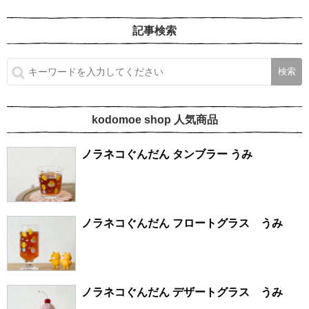
記事検索
kodomoe shop 人気商品
ノラネコぐんだん タンブラー うみ
ノラネコぐんだん フロートグラス うみ
ノラネコぐんだん デザートグラス うみ