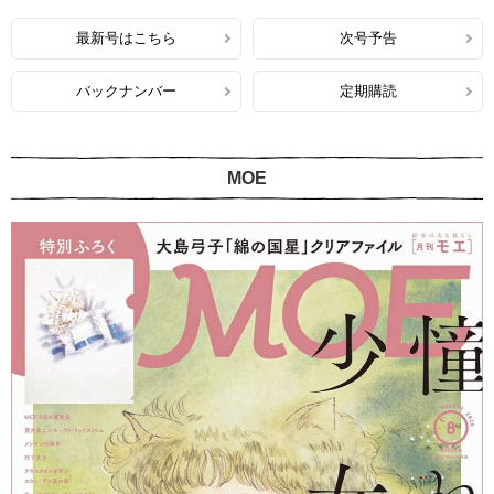
最新号はこちら
次号予告
バックナンバー
定期購読
MOE