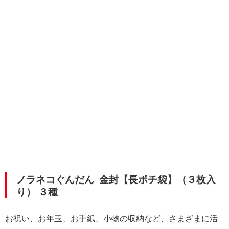
ノラネコぐんだん
金封【長ポチ袋】（３枚入
り） ３種
お祝い、お年玉、お手紙、小物の収納など、さまざまに活