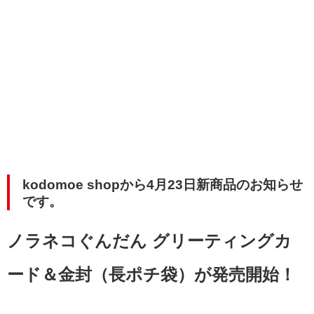
kodomoe shopから4月23日新商品のお知らせ
です。
ノラネコぐんだん グリーティングカ
ード
＆
金封（長ポチ袋）が発売開始！