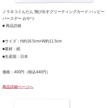
ノラネコぐんだん 飛び出すグリーティングカード ハッピー
バースデー おやつ
■ 商品詳細
■サイズ：H約16.5cm×W約11.5cm
■素材：紙
■生産国：日本
価格：400円（税込440円）
商品詳細ページへ