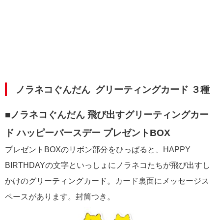
ノラネコぐんだん
グリーティングカード ３種
■ノラネコぐんだん 飛び出すグリーティングカー
ド ハッピーバースデー プレゼントBOX
プレゼントBOXのリボン部分をひっぱると、HAPPY
BIRTHDAYの文字といっしょにノラネコたちが飛び出すし
かけのグリーティングカード。カード裏面にメッセージス
ペースがあります。封筒つき。