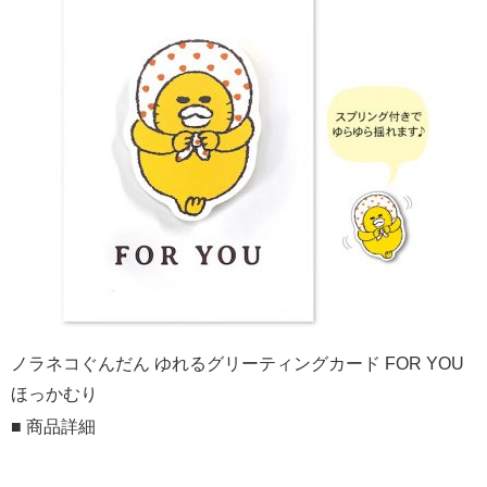
ノラネコぐんだん ゆれるグリーティングカード FOR YOU
ほっかむり
■ 商品詳細