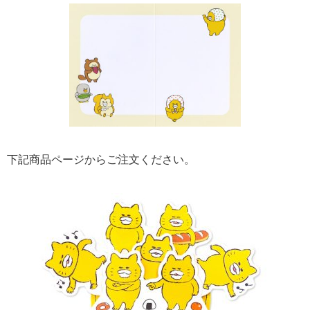
下記商品ページからご注文ください。