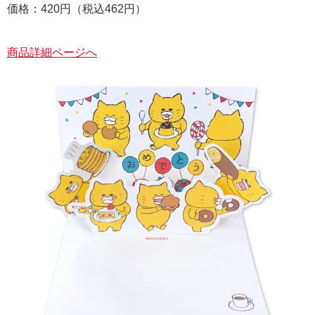
価格：420円（税込462円）
商品詳細ページへ