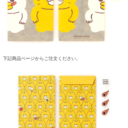
下記商品ページからご注文ください。