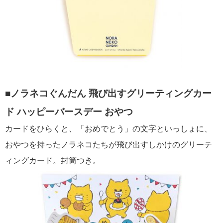
■ノラネコぐんだん 飛び出すグリーティングカー
ド ハッピーバースデー おやつ
カードをひらくと、「おめでとう」の文字といっしょに、
おやつを持ったノラネコたちが飛び出すしかけのグリーテ
ィングカード。封筒つき。