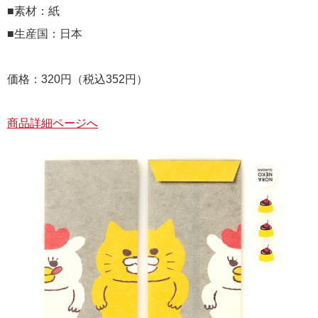
■素材：紙
■生産国：日本
価格：320円（税込352円）
商品詳細ページへ