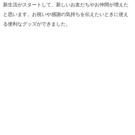
新生活がスタートして、新しいお友だちやお仲間が増えた
と思います。お祝いや感謝の気持ちを伝えたいときに使え
る便利なグッズができました。