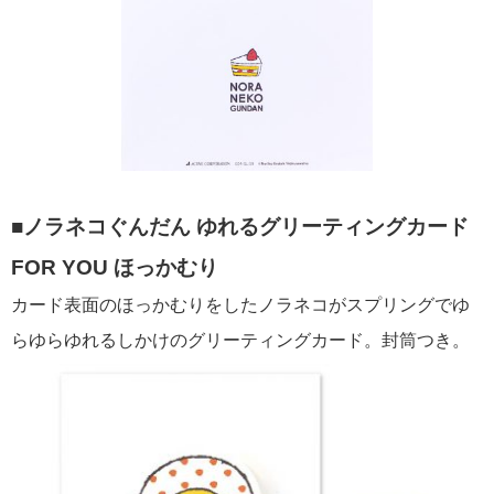
■ノラネコぐんだん ゆれるグリーティングカード
FOR YOU ほっかむり
カード表面のほっかむりをしたノラネコがスプリングでゆ
らゆらゆれるしかけのグリーティングカード。封筒つき。