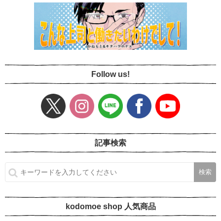
Follow us!
記事検索
kodomoe shop 人気商品