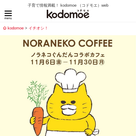
子育て情報満載！ kodomoe （コドモエ）web
kodomoe
イチオシ！