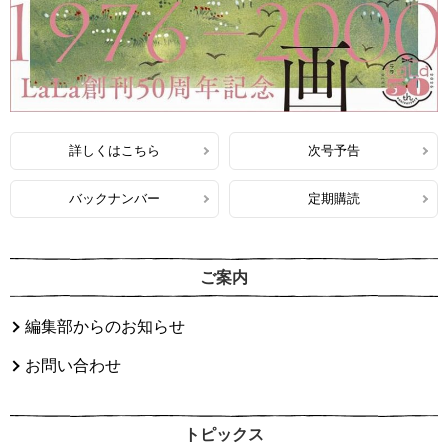
詳しくはこちら
次号予告
バックナンバー
定期購読
ご案内
編集部からのお知らせ
お問い合わせ
トピックス