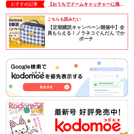
おすすめ記事
【おうちでドームキャッチャーに挑戦だ】アンパンマン わくわくドームキャッチャー
こちらも読みたい
【定期購読キャンペーン開催中】全
員もらえる！ノラネコぐんだん でか
ポーチ