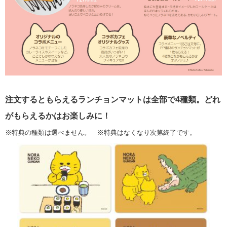
注文するともらえるランチョンマットは全部で4種類。どれ
がもらえるかはお楽しみに！
※特典の種類は選べません。 ※特典はなくなり次第終了です。