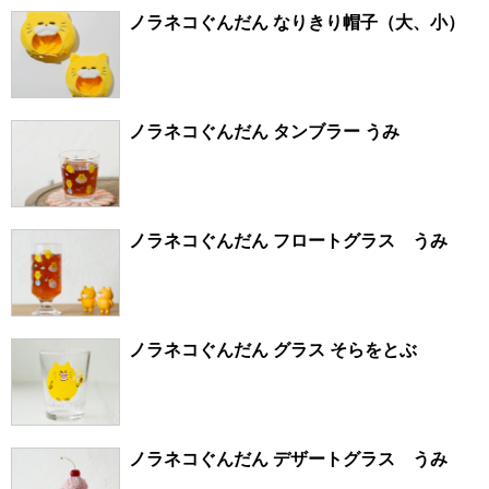
ノラネコぐんだん なりきり帽子（大、小）
ノラネコぐんだん タンブラー うみ
ノラネコぐんだん フロートグラス うみ
ノラネコぐんだん グラス そらをとぶ
ノラネコぐんだん デザートグラス うみ