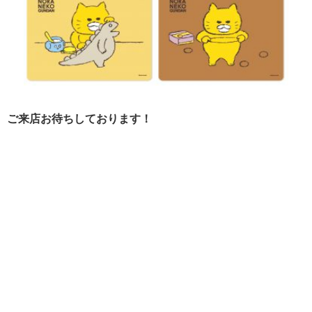
ご来店お待ちしております！