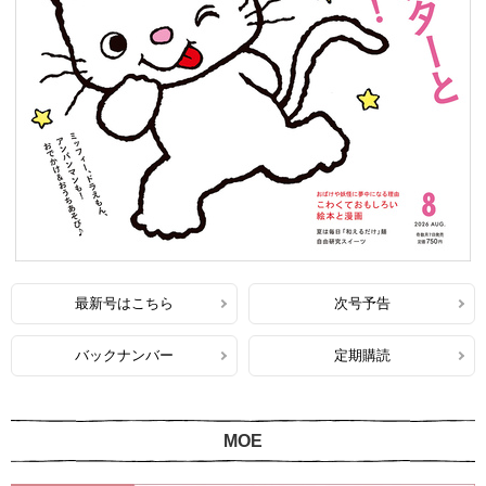
最新号はこちら
次号予告
バックナンバー
定期購読
MOE