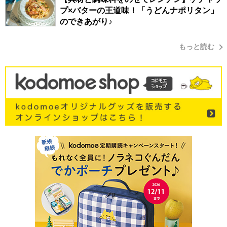
プ×バターの王道味！「うどんナポリタン」
のできあがり♪
もっと読む