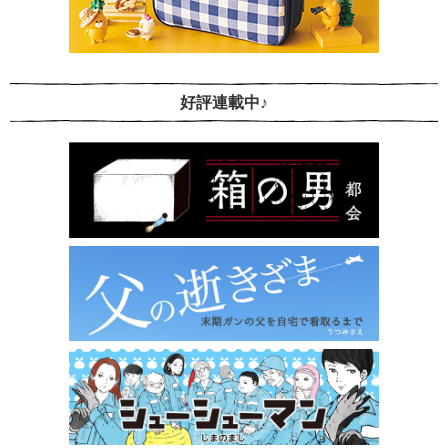
好評連載中♪