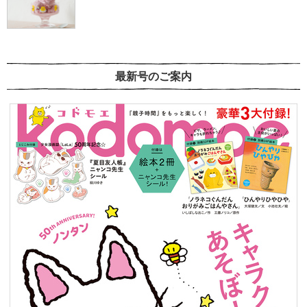
最新号のご案内