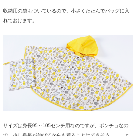
収納用の袋もついているので、小さくたたんでバッグに入
れておけます。
サイズは身長95～105センチ用なのですが、ポンチョなの
で、少し身長が伸びてからも着ることはできそう……、と