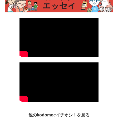
他のkodomoeイチオシ！を見る