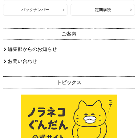
バックナンバー
定期購読
ご案内
編集部からのお知らせ
お問い合わせ
トピックス