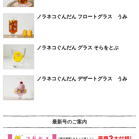
ノラネコぐんだん フロートグラス うみ
ノラネコぐんだん グラス そらをとぶ
ノラネコぐんだん デザートグラス うみ
最新号のご案内