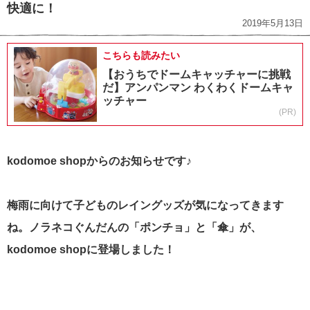
快適に！
2019年5月13日
こちらも読みたい
【おうちでドームキャッチャーに挑戦
だ】アンパンマン わくわくドームキャ
ッチャー
(PR)
kodomoe shopからのお知らせです♪
梅雨に向けて子どものレイングッズが気になってきます
ね。ノラネコぐんだんの「ポンチョ」と「傘」が、
kodomoe shopに登場しました！