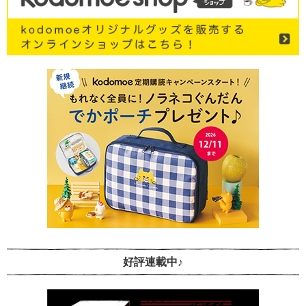
好評連載中♪