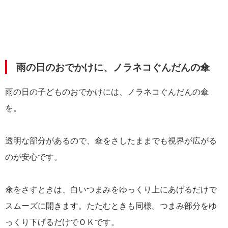
雨の日のおでかけに、ノラネコぐんだんの傘
雨の日の子どものおでかけには、ノラネコぐんだんの傘
を。
透明な部分があるので、傘をさしたままでも視界が広がる
のが安心です。
傘をさすときは、白いつまみをゆっくり上にあげるだけで
スムーズに開きます。たたむときも同様。つまみ部分をゆ
っくり下げるだけでＯＫです。