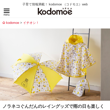
子育て情報満載！ kodomoe （コドモエ）web
kodomoe
イチオシ！
ノラネコぐんだんのレイングッズで雨の日も楽しく