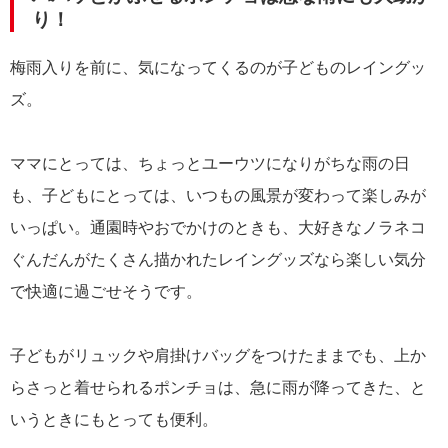
り！
梅雨入りを前に、気になってくるのが子どものレイングッ
ズ。
ママにとっては、ちょっとユーウツになりがちな雨の日
も、子どもにとっては、いつもの風景が変わって楽しみが
いっぱい。通園時やおでかけのときも、大好きなノラネコ
ぐんだんがたくさん描かれたレイングッズなら楽しい気分
で快適に過ごせそうです。
子どもがリュックや肩掛けバッグをつけたままでも、上か
らさっと着せられるポンチョは、急に雨が降ってきた、と
いうときにもとっても便利。