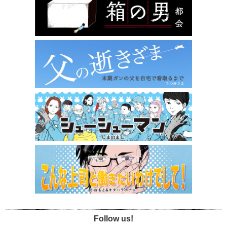
Follow us!