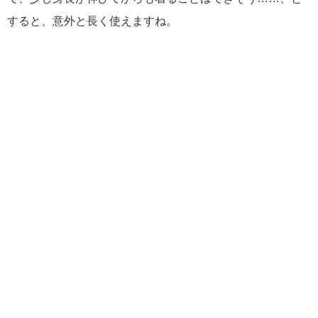
すると、意外と長く使えますね。