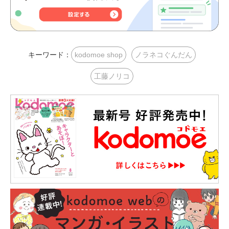
キーワード：
kodomoe shop
ノラネコぐんだん
工藤ノリコ