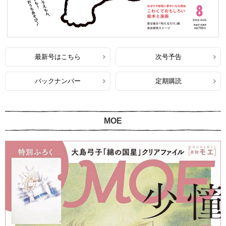
最新号はこちら
次号予告
バックナンバー
定期購読
MOE