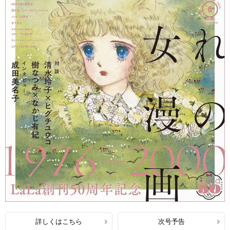
詳しくはこちら
次号予告