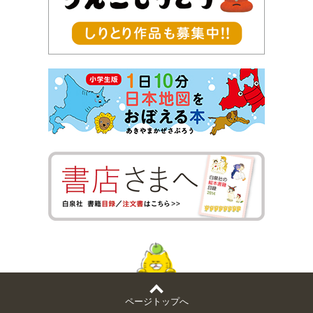
ページトップへ