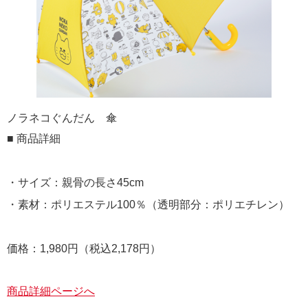
ノラネコぐんだん 傘
■ 商品詳細
・サイズ：親骨の長さ45cm
・素材：ポリエステル100％（透明部分：ポリエチレン）
価格：1,980円（税込2,178円）
商品詳細ページへ