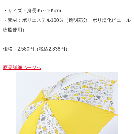
・サイズ：身長95～105cm
・素材：ポリエステル100％（透明部分：ポリ塩化ビニール
樹脂使用）
価格：2,580円（税込2,838円）
商品詳細ページへ