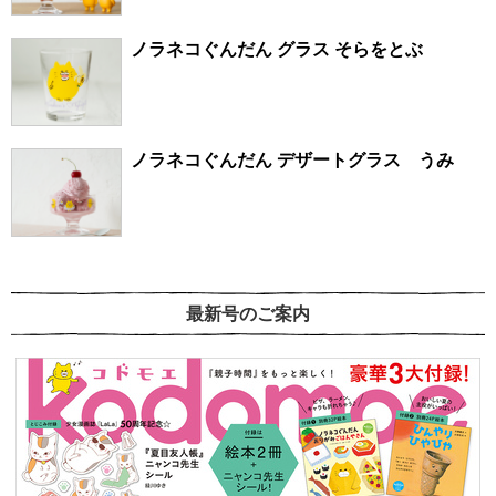
ノラネコぐんだん グラス そらをとぶ
ノラネコぐんだん デザートグラス うみ
最新号のご案内