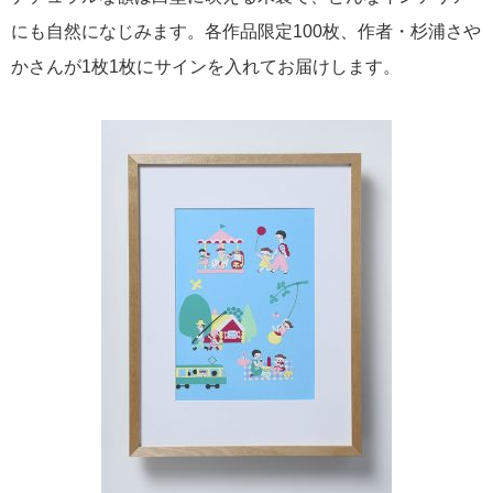
にも自然になじみます。各作品限定100枚、作者・杉浦さや
かさんが1枚1枚にサインを入れてお届けします。