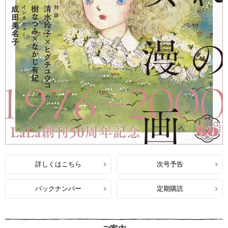
詳しくはこちら
次号予告
バックナンバー
定期購読