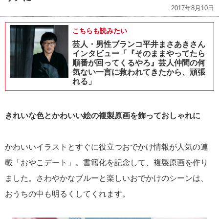
2017年8月10日
こちらも読みたい
芸人・男性ブランコ平井まさあきさん
インタビュー「『そのままやってたら
順番が回ってくるやろ』芸人仲間の何
気ない一言に救われてきたから、頑張
れる」
きれいな色とかわいい絵の複製原画を飾っておしゃれに
かわいいイラストとすぐに役立つおでかけ情報が人気の連
載「おやこデート」。書籍化を記念して、複製原画を作り
ました。さわやかなブルーと楽しいおでかけのシーンは、
おうちの中も明るくしてくれます。