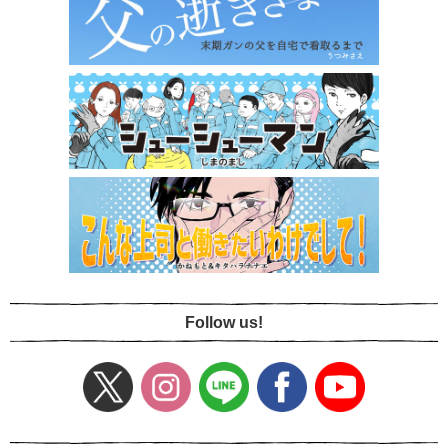
Follow us!