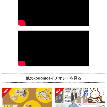
他のkodomoeイチオシ！を見る