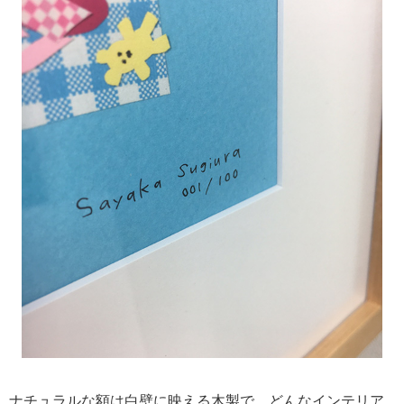
ナチュラルな額は白壁に映える木製で、どんなインテリア