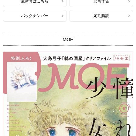
最新号はこちら
次号予告
バックナンバー
定期購読
MOE