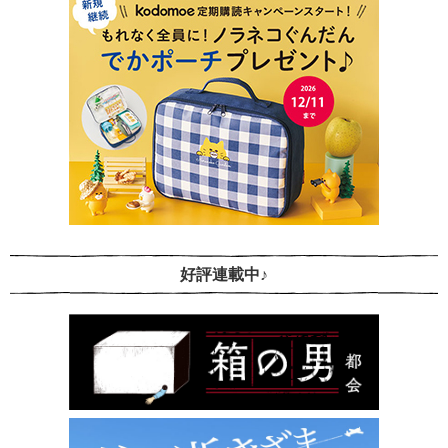
好評連載中♪