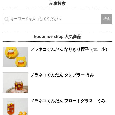
記事検索
kodomoe shop 人気商品
ノラネコぐんだん なりきり帽子（大、小）
ノラネコぐんだん タンブラー うみ
ノラネコぐんだん フロートグラス うみ