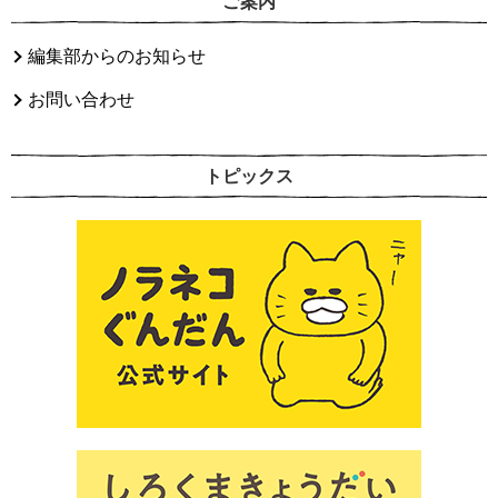
ご案内
編集部からのお知らせ
お問い合わせ
トピックス