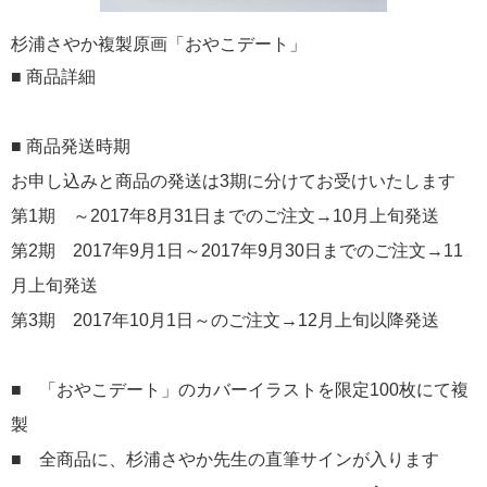
杉浦さやか複製原画「おやこデート」
■ 商品詳細
■ 商品発送時期
お申し込みと商品の発送は3期に分けてお受けいたします
第1期 ～2017年8月31日までのご注文→10月上旬発送
第2期 2017年9月1日～2017年9月30日までのご注文→11
月上旬発送
第3期 2017年10月1日～のご注文→12月上旬以降発送
​■ 「おやこデート」のカバーイラストを限定100枚にて複
製
■ 全商品に、杉浦さやか先生の直筆サインが入ります