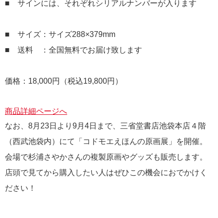
■ サインには、それぞれシリアルナンバーが入ります
■ サイズ：サイズ288×379mm
■ 送料 ：全国無料でお届け致します
価格：18,000円（税込19,800円）
商品詳細ページへ
なお、8月23日より9月4日まで、三省堂書店池袋本店４階
（西武池袋内）にて「コドモエえほんの原画展」を開催。
会場で杉浦さやかさんの複製原画やグッズも販売します。
店頭で見てから購入したい人はぜひこの機会におでかけく
ださい！