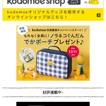
好評連載中♪