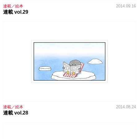
連載／絵本
2014.09.16
連載 vol.29
連載／絵本
2014.08.24
連載 vol.28