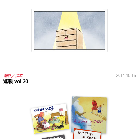
連載／絵本
2014.10.15
連載 vol.30