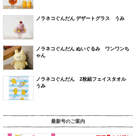
ノラネコぐんだん デザートグラス うみ
ノラネコぐんだん ぬいぐるみ ワンワンち
ゃん
ノラネコぐんだん 2枚組フェイスタオル
うみ
最新号のご案内