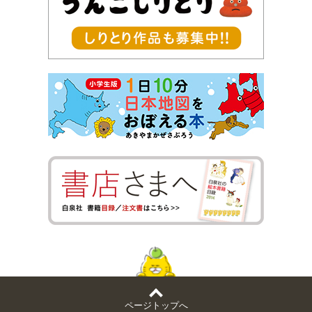
ページトップへ