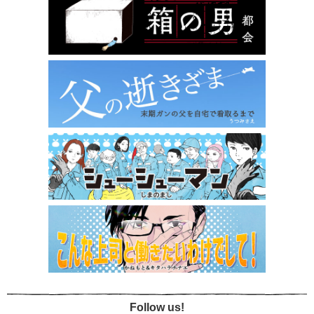
Follow us!