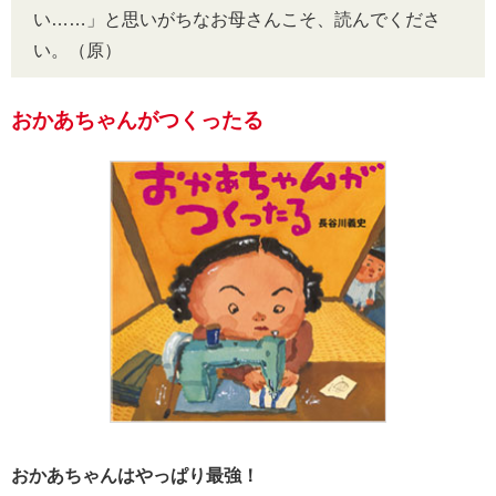
い……」と思いがちなお母さんこそ、読んでくださ
い。（原）
おかあちゃんがつくったる
おかあちゃんはやっぱり最強！