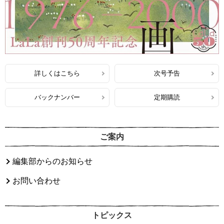
詳しくはこちら
次号予告
バックナンバー
定期購読
ご案内
編集部からのお知らせ
お問い合わせ
トピックス