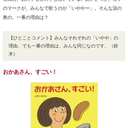
のマークが、みんなで歌うのが「いややー」。そんな涙の
奥の、一番の理由は？
【ひとことコメント】みんなそれぞれの「いやや」の
理由、でも一番の理由は、みんな同じなのです。（鈴
木）
おかあさん、すごい！