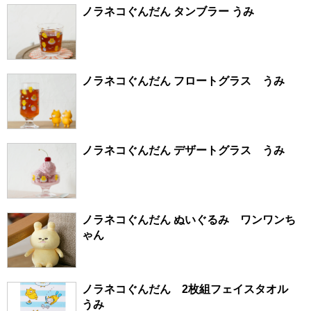
ノラネコぐんだん タンブラー うみ
ノラネコぐんだん フロートグラス うみ
ノラネコぐんだん デザートグラス うみ
ノラネコぐんだん ぬいぐるみ ワンワンち
ゃん
ノラネコぐんだん 2枚組フェイスタオル
うみ