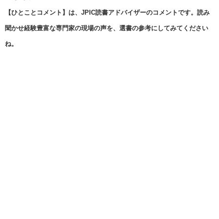
【ひとことコメント】は、JPIC読書アドバイザーのコメントです。読み
聞かせ経験豊富な専門家の現場の声を、選書の参考にしてみてください
ね。