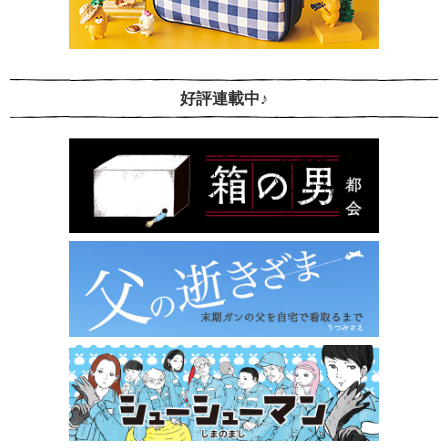
好評連載中♪