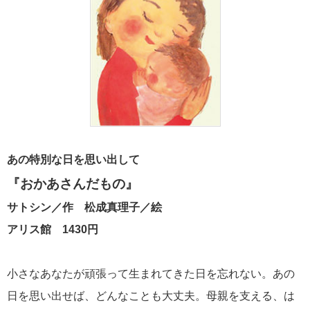
あの特別な日を思い出して
『おかあさんだもの』
サトシン／作 松成真理子／絵
アリス館 1430円
小さなあなたが頑張って生まれてきた日を忘れない。あの
日を思い出せば、どんなことも大丈夫。母親を支える、は