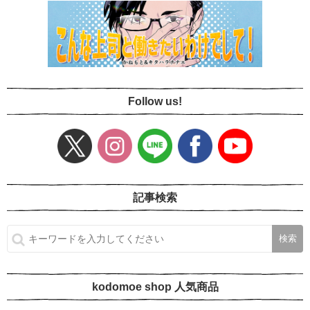
Follow us!
記事検索
kodomoe shop 人気商品