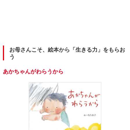
お母さんこそ、絵本から「生きる力」をもらお
う
あかちゃんがわらうから