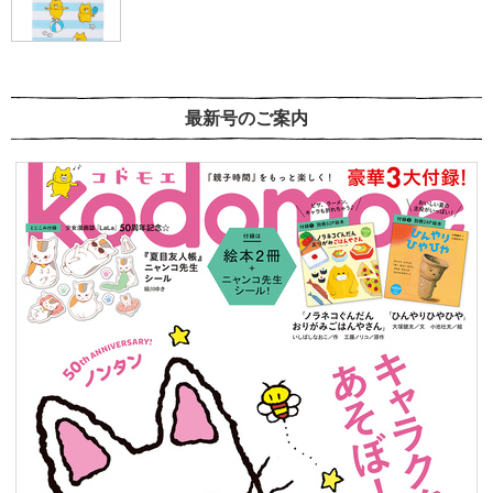
最新号のご案内