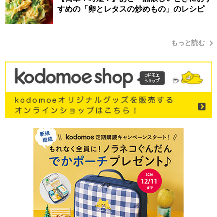
すめの「卵とレタスの炒めもの」のレシピ
もっと読む