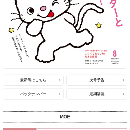
最新号はこちら
次号予告
バックナンバー
定期購読
MOE