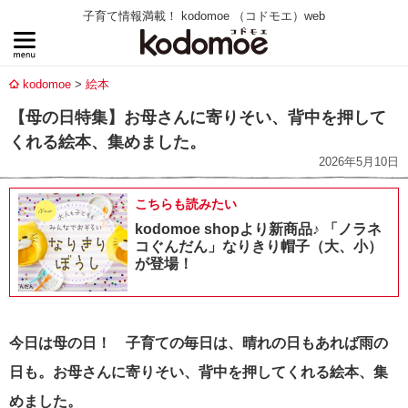
子育て情報満載！ kodomoe （コドモエ）web
kodomoe
絵本
【母の日特集】お母さんに寄りそい、背中を押して
くれる絵本、集めました。
2026年5月10日
こちらも読みたい
kodomoe shopより新商品♪ 「ノラネ
コぐんだん」なりきり帽子（大、小）
が登場！
今日は母の日！ 子育ての毎日は、晴れの日もあれば雨の
日も。お母さんに寄りそい、背中を押してくれる絵本、集
めました。