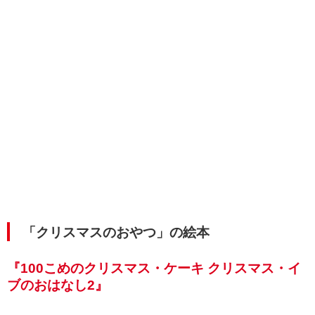
「クリスマスのおやつ」の絵本
『100こめのクリスマス・ケーキ クリスマス・イ
ブのおはなし2』