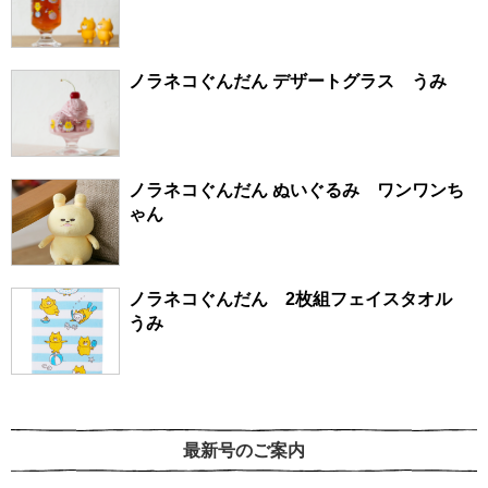
ノラネコぐんだん デザートグラス うみ
ノラネコぐんだん ぬいぐるみ ワンワンち
ゃん
ノラネコぐんだん 2枚組フェイスタオル
うみ
最新号のご案内