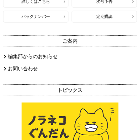
詳しくはこちら
次号予告
バックナンバー
定期購読
ご案内
編集部からのお知らせ
お問い合わせ
トピックス