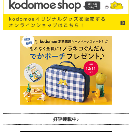
好評連載中♪