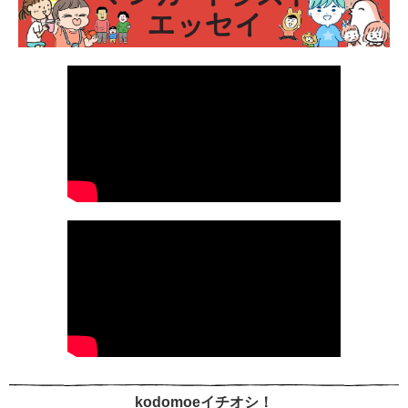
kodomoeイチオシ！