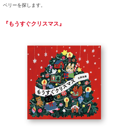
ベリーを探します。
『もうすぐクリスマス』