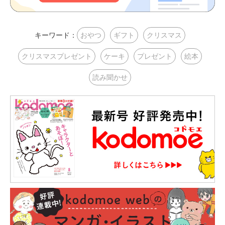
キーワード：
おやつ
ギフト
クリスマス
クリスマスプレゼント
ケーキ
プレゼント
絵本
読み聞かせ