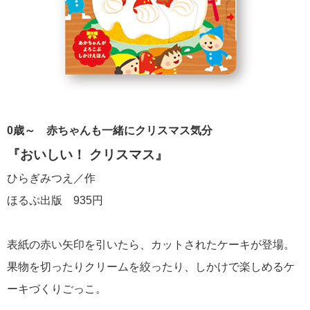
0歳～ 赤ちゃんも一緒にクリスマス気分
『おいしい！ クリスマス』
ひらぎみつえ／作
ほるぷ出版 935円
表紙の赤い矢印を引いたら、カットされたケーキが登場。
果物を切ったりクリームを絞ったり、しかけで楽しめるケ
ーキづくりごっこ。