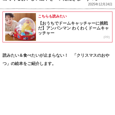
2025年12月24日
こちらも読みたい
【おうちでドームキャッチャーに挑戦
だ】アンパンマン わくわくドームキャ
ッチャー
(PR)
読みたい＆食べたいが止まらない！ 「クリスマスのおや
つ」の絵本をご紹介します。