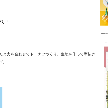
がり！
んと力を合わせてドーナツづくり。生地を作って型抜き
グ。