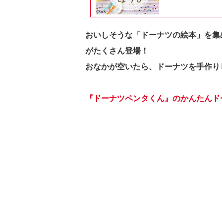
おいしそうな「ドーナツの絵本」を集
がたくさん登場！
おなかが空いたら、ドーナツを手作り
『ドーナツペンタくん』のかんたんド