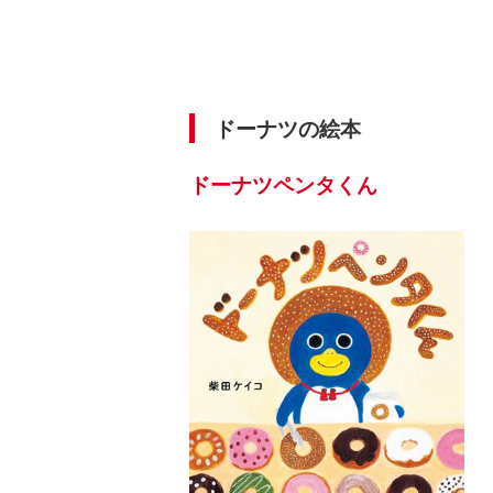
ドーナツの絵本
ドーナツペンタくん