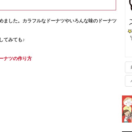
めました。カラフルなドーナツやいろんな味のドーナツ
してみても♪
ーナツの作り方