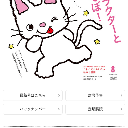
最新号はこちら
次号予告
バックナンバー
定期購読