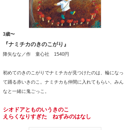
3歳〜
『ナミチカのきのこがり』
降矢なな／作 童心社 1540円
初めてのきのこがりでナミチカが見つけたのは、輪になっ
て踊る赤いきのこ。ナミチカも仲間に入れてもらい、みん
なと一緒に鬼ごっこ。
シオドアとものいうきのこ
えらくなりすぎた ねずみのはなし