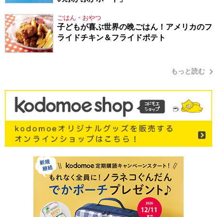
ごはん・おやつ
子どもが喜ぶ世界の晩ごはん！アメリカのフ
ライドチキン＆フライドポテト
もっと読む