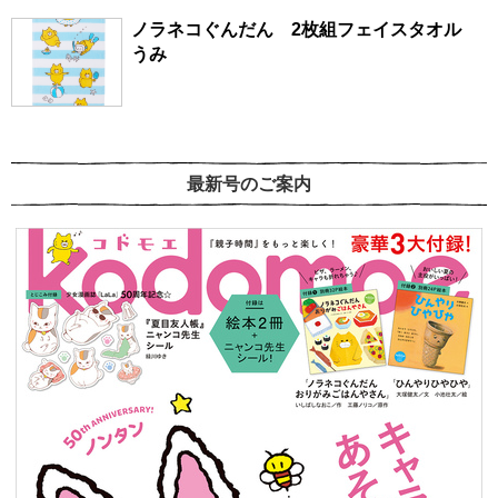
ノラネコぐんだん 2枚組フェイスタオル
うみ
最新号のご案内