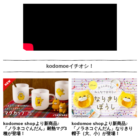
kodomoeイチオシ！
kodomoe shopより新商品♪
kodomoe shopより新商品♪
「ノラネコぐんだん」耐熱マグ3
「ノラネコぐんだん」なりきり
種が登場！
帽子（大、小）が登場！