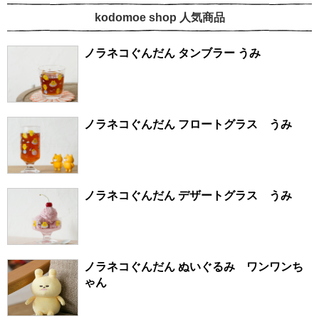
kodomoe shop 人気商品
ノラネコぐんだん タンブラー うみ
ノラネコぐんだん フロートグラス うみ
ノラネコぐんだん デザートグラス うみ
ノラネコぐんだん ぬいぐるみ ワンワンち
ゃん