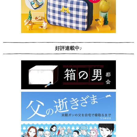
好評連載中♪