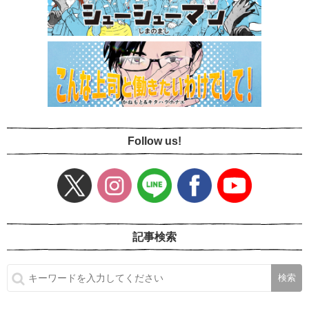
Follow us!
記事検索