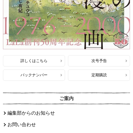
詳しくはこちら
次号予告
バックナンバー
定期購読
ご案内
編集部からのお知らせ
お問い合わせ