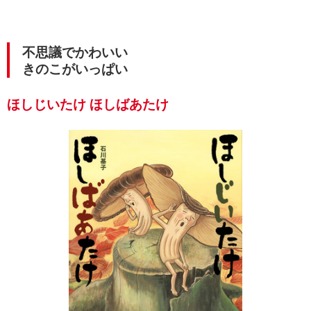
不思議でかわいい
きのこがいっぱい
ほしじいたけ ほしばあたけ