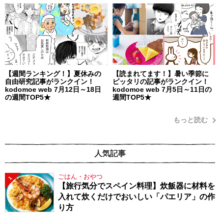
【週間ランキング！】夏休みの
【読まれてます！】暑い季節に
自由研究記事がランクイン！
ピッタリの記事がランクイン！
kodomoe web 7月12日～18日
kodomoe web 7月5日～11日の
の週間TOP5★
週間TOP5★
もっと読む
人気記事
ごはん・おやつ
1
【旅行気分でスペイン料理】炊飯器に材料を
入れて炊くだけでおいしい「パエリア」の作
り方