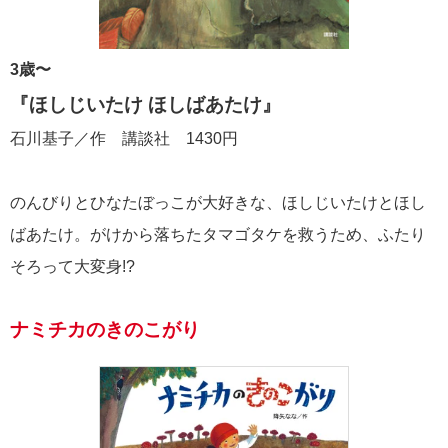
3歳〜
『ほしじいたけ ほしばあたけ
』
石川基子／作 講談社 1430円
のんびりとひなたぼっこが大好きな、ほしじいたけとほし
ばあたけ。がけから落ちたタマゴタケを救うため、ふたり
そろって大変身!?
ナミチカのきのこがり