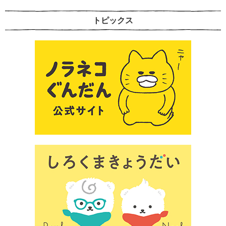
トピックス