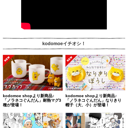
kodomoeイチオシ！
kodomoe shopより新商品♪
kodomoe shopより新商品♪
「ノラネコぐんだん」耐熱マグ3
「ノラネコぐんだん」なりきり
種が登場！
帽子（大、小）が登場！