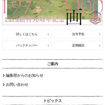
詳しくはこちら
次号予告
バックナンバー
定期購読
ご案内
編集部からのお知らせ
お問い合わせ
トピックス