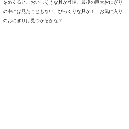
をめくると、おいしそうな具が登場。最後の巨大おにぎり
の中には見たこともない、びっくりな具が！ お気に入り
のおにぎりは見つかるかな？