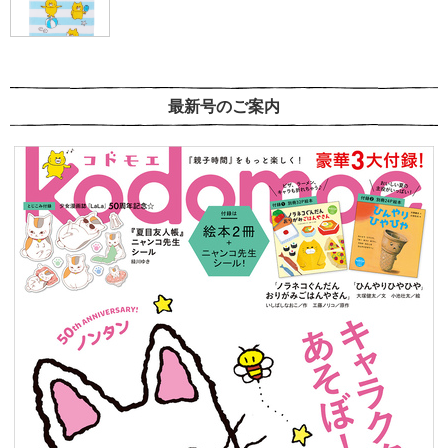
最新号のご案内