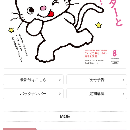
最新号はこちら
次号予告
バックナンバー
定期購読
MOE