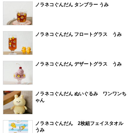
ノラネコぐんだん タンブラー うみ
ノラネコぐんだん フロートグラス うみ
ノラネコぐんだん デザートグラス うみ
ノラネコぐんだん ぬいぐるみ ワンワンち
ゃん
ノラネコぐんだん 2枚組フェイスタオル
うみ