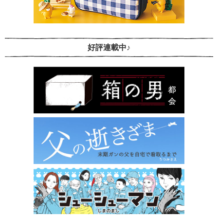
好評連載中♪