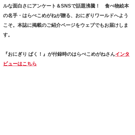
ルな面白さにアンケート＆SNSで話題沸騰！ 食べ物絵本
の名手・はらぺこめがねが贈る、おにぎりワールドへよう
こそ。本誌に掲載のご紹介ページをウェブでもお届けしま
す。
『おにぎり ぱく！』が付録時のはらぺこめがねさん
インタ
ビューはこちら