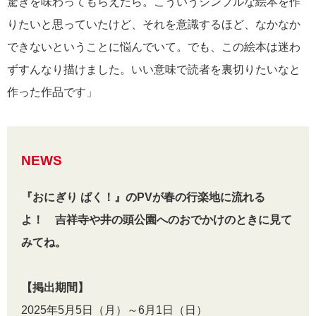
驚きを味わってもらえたら。こういうシンプルな絵本を作
りたいと思っていたけど、それを意識するほど、なかなか
できないということに悩んでいて。でも、この絵本は迷わ
ずすんなり描けました。いい意味で読者を裏切りたいなと
作った作品です」
NEWS
『おにぎり ぱく！』のPVが春の行楽地に流れる
よ！ 吉祥寺や井の頭公園へのおでかけのときに見て
みてね。
【掲出期間】
2025年5月5日（月）～6月1日（日）