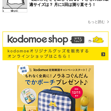
適サイズは？ 月に1回は測り直そう！
もっと読む