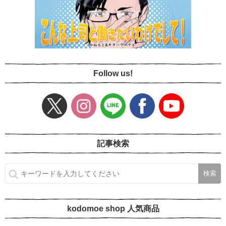
Follow us!
記事検索
kodomoe shop 人気商品