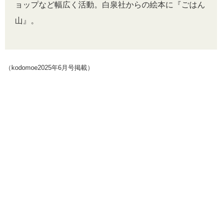
ョップなど幅広く活動。白泉社からの絵本に『ごはん
山』。
（kodomoe2025年6月号掲載）