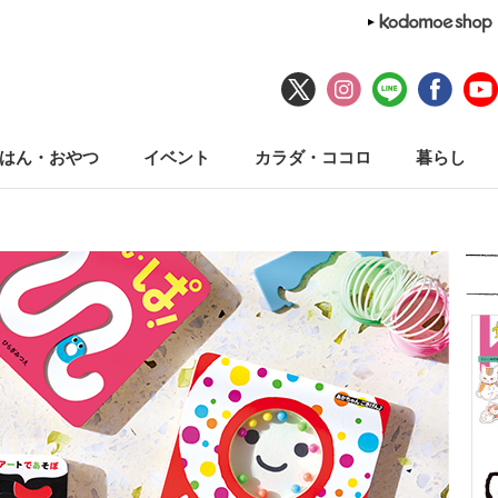
はん・おやつ
イベント
カラダ・ココロ
暮らし