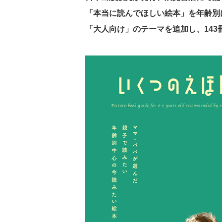
「本当に読んでほしい絵本」を年齢別
「大人向け」のテーマを追加し、143