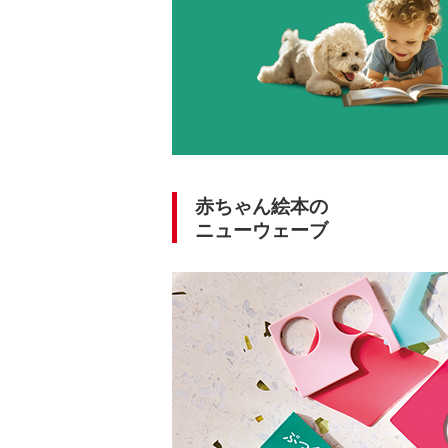
赤ちゃん絵本の
ニューウェーブ