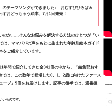
』のテーマソングができました♪ おむすびひろば＆
わずおどっちゃう絵本、7月1日発売！
いのか……そんなお悩みを解決する方法のひとつが「い
月号では、ママパパの声をもとに生まれた年齢別絵本ガイド
本をご紹介しています。
1年間で紹介してきた全341冊の中から、「編集部おす
 webでは、この数年で登場した0、1、2歳に向けたファース
ェーブ」5冊をお届けします
。記事の後半では、選書担
いいものです。