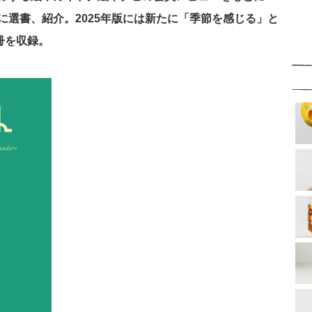
に選書、紹介。2025年版には新たに「季節を感じる」と
冊を収録。