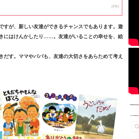
(PR)
ですが、新しい友達ができるチャンスでもあります。遊
きにはけんかしたり……。友達がいることの幸せを、絵
きだす。ママやパパも、友達の大切さをあらためて考え