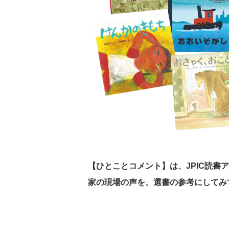
【ひとことコメント】は、JPIC読
家の現場の声を、選書の参考にしてみ