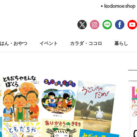
はん・おやつ
イベント
カラダ・ココロ
暮らし