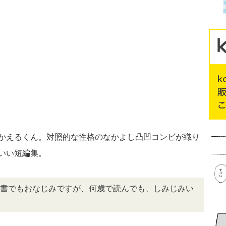
かえるくん。対照的な性格のなかよし凸凹コンビが織り
いい短編集。
書でもおなじみですが、何歳で読んでも、しみじみい