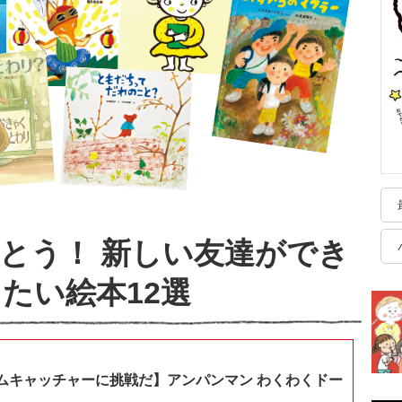
とう！ 新しい友達ができ
たい絵本12選
ムキャッチャーに挑戦だ】アンパンマン わくわくドー