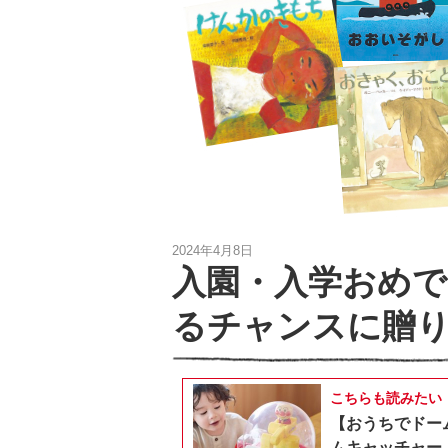
2024年4月8日
入園・入学おめで
るチャンスに贈り
こちらも読みたい
【おうちでドー
ムキャッチャー