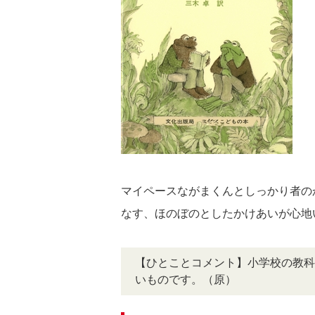
マイペースながまくんとしっかり者の
なす、ほのぼのとしたかけあいが心地
【ひとことコメント】小学校の教科
いものです。（原）