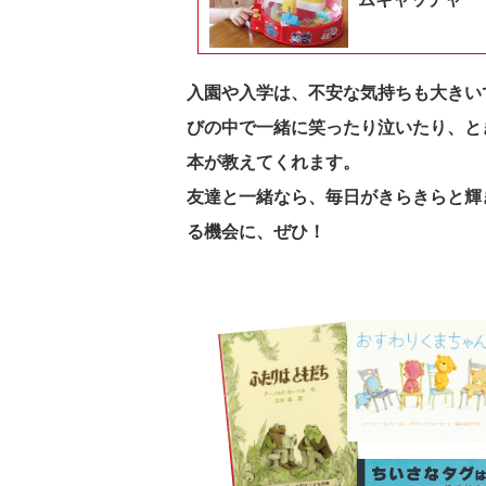
入園や入学は、不安な気持ちも大きい
びの中で一緒に笑ったり泣いたり、と
本が教えてくれます。
友達と一緒なら、毎日がきらきらと輝
る機会に、ぜひ！