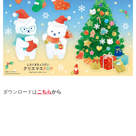
ダウンロードは
こちら
から