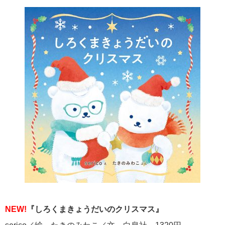
NEW!
『しろくまきょうだいのクリスマス』