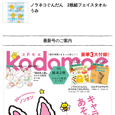
ノラネコぐんだん 2枚組フェイスタオル
うみ
最新号のご案内