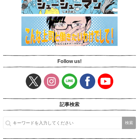
Follow us!
記事検索