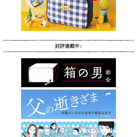
好評連載中♪