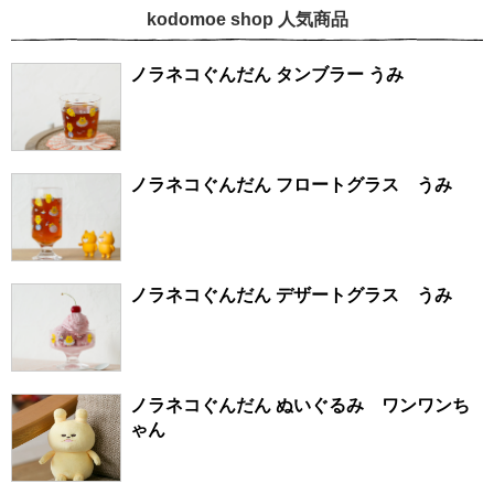
kodomoe shop 人気商品
ノラネコぐんだん タンブラー うみ
ノラネコぐんだん フロートグラス うみ
ノラネコぐんだん デザートグラス うみ
ノラネコぐんだん ぬいぐるみ ワンワンち
ゃん