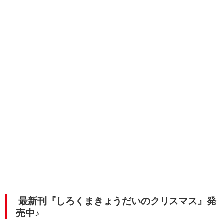
最新刊『しろくまきょうだいのクリスマス』発
売中♪