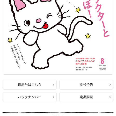
最新号はこちら
次号予告
バックナンバー
定期購読