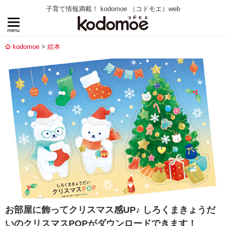
子育て情報満載！ kodomoe （コドモエ）web
kodomoe
絵本
お部屋に飾ってクリスマス感UP♪ しろくまきょうだ
いのクリスマスPOPがダウンロードできます！