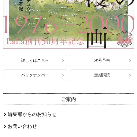
詳しくはこちら
次号予告
バックナンバー
定期購読
ご案内
編集部からのお知らせ
お問い合わせ