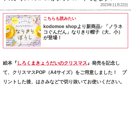
2023年11月22日
こちらも読みたい
kodomoe shopより新商品♪ 「ノラネ
コぐんだん」なりきり帽子（大、小）
が登場！
絵本『
しろくまきょうだいのクリスマス
』発売を記念し
て、クリスマスPOP（A4サイズ）をご用意しました！ プ
リントした後、はさみなどで切り抜いてお使いください。