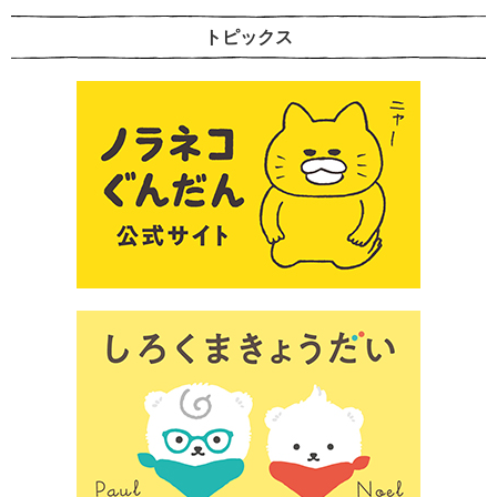
トピックス