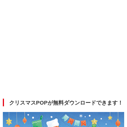
クリスマスPOPが無料ダウンロードできます！