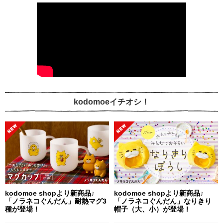
kodomoeイチオシ！
kodomoe shopより新商品♪
kodomoe shopより新商品♪
「ノラネコぐんだん」耐熱マグ3
「ノラネコぐんだん」なりきり
種が登場！
帽子（大、小）が登場！