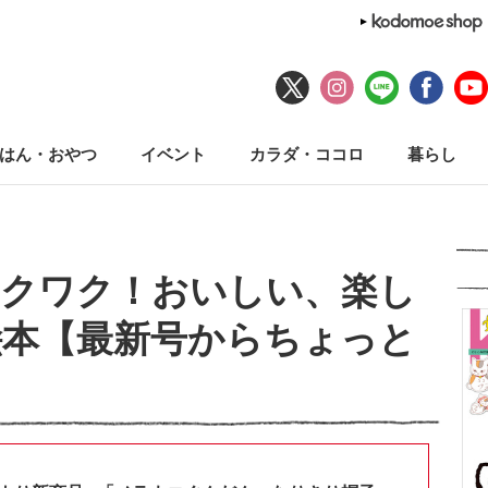
はん・おやつ
イベント
カラダ・ココロ
暮らし
ワクワク！おいしい、楽し
絵本【最新号からちょっと