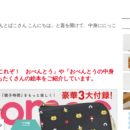
んとばこさん こんにちは」と蓋を開けて、中身ににっこ
）
、「これぞ！ おべんとう」や「おべんとうの中身
もたくさんの絵本をご紹介しています。