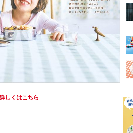
詳しくはこちら