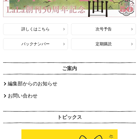
詳しくはこちら
次号予告
バックナンバー
定期購読
ご案内
編集部からのお知らせ
お問い合わせ
トピックス