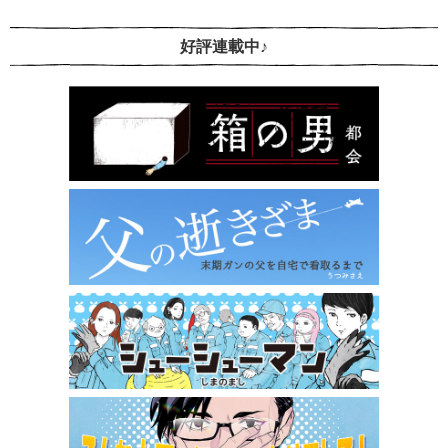
好評連載中♪