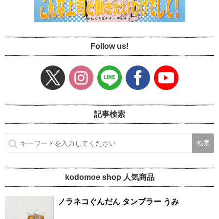
Follow us!
記事検索
kodomoe shop 人気商品
ノラネコぐんだん タンブラー うみ