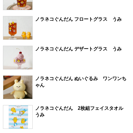
ノラネコぐんだん フロートグラス うみ
ノラネコぐんだん デザートグラス うみ
ノラネコぐんだん ぬいぐるみ ワンワンち
ゃん
ノラネコぐんだん 2枚組フェイスタオル
うみ