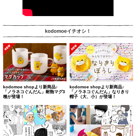
kodomoeイチオシ！
kodomoe shopより新商品♪
kodomoe shopより新商品♪
「ノラネコぐんだん」耐熱マグ3
「ノラネコぐんだん」なりきり
種が登場！
帽子（大、小）が登場！