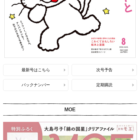
最新号はこちら
次号予告
バックナンバー
定期購読
MOE