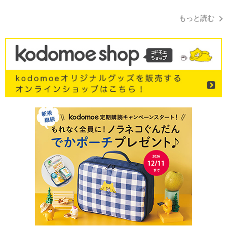
もっと読む