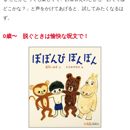
どこかな？」と声をかけてあげると、試してみたくなるは
ず。
0歳〜 脱ぐときは愉快な呪文で！