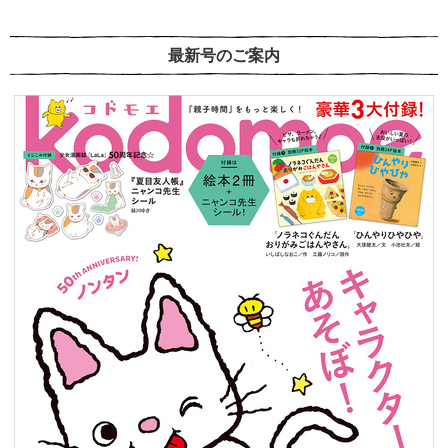
最新号のご案内