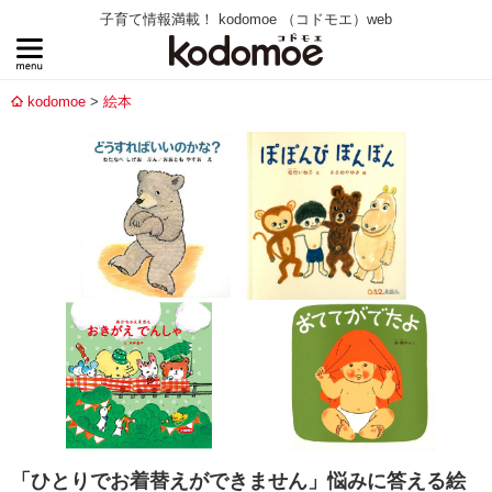
子育て情報満載！ kodomoe （コドモエ）web
kodomoe
絵本
「ひとりでお着替えができません」悩みに答える絵