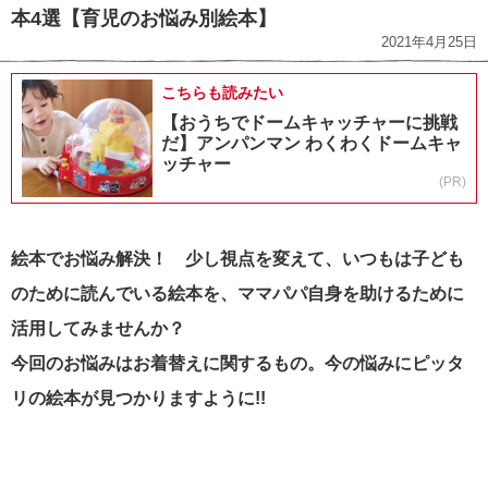
本4選【育児のお悩み別絵本】
2021年4月25日
こちらも読みたい
【おうちでドームキャッチャーに挑戦
だ】アンパンマン わくわくドームキャ
ッチャー
(PR)
絵本でお悩み解決！ 少し視点を変えて、いつもは子ども
のために読んでいる絵本を、ママパパ自身を助けるために
活用してみませんか？
今回のお悩みはお着替えに関するもの。今の悩みにピッタ
リの絵本が見つかりますように!!