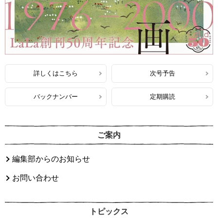
詳しくはこちら
次号予告
バックナンバー
定期購読
ご案内
編集部からのお知らせ
お問い合わせ
トピックス