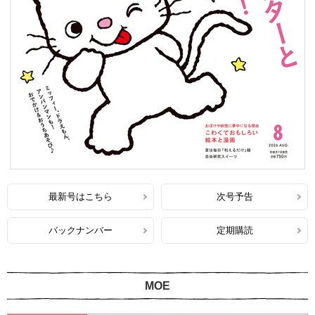
最新号はこちら
次号予告
バックナンバー
定期購読
MOE