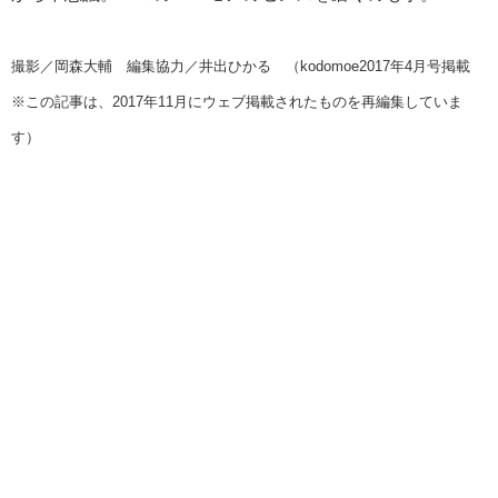
撮影／岡森大輔 編集協力／井出ひかる （kodomoe2017年4月号掲載
※この記事は、2017年11月にウェブ掲載されたものを再編集していま
す）