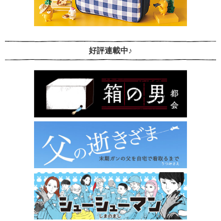
好評連載中♪