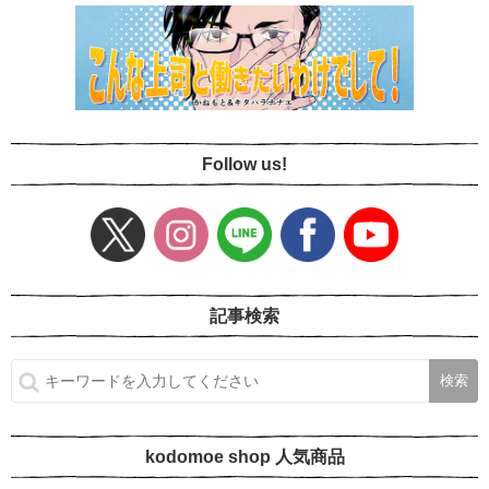
Follow us!
記事検索
kodomoe shop 人気商品