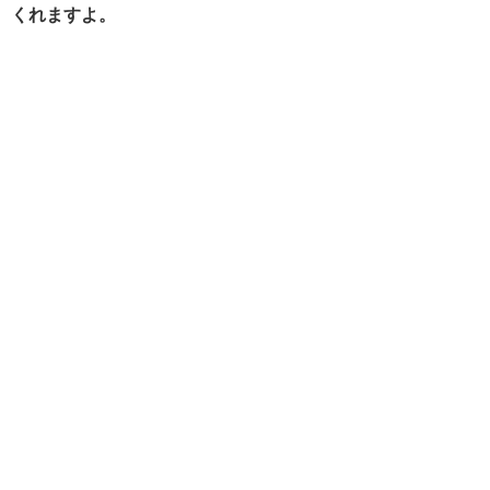
くれますよ。