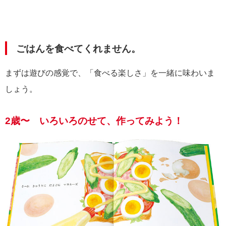
ごはんを食べてくれません。
まずは遊びの感覚で、「食べる楽しさ」を一緒に味わいま
しょう。
2歳〜 いろいろのせて、作ってみよう！