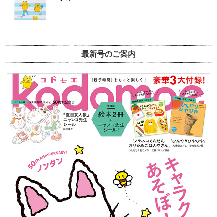
最新号のご案内