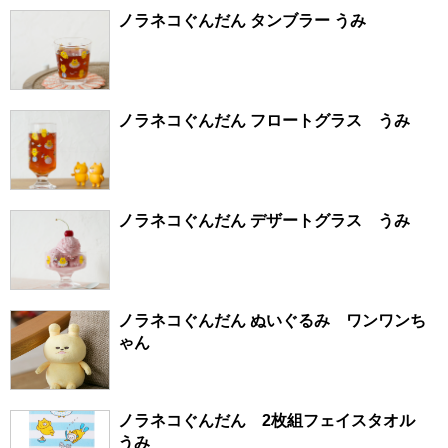
ノラネコぐんだん タンブラー うみ
ノラネコぐんだん フロートグラス うみ
ノラネコぐんだん デザートグラス うみ
ノラネコぐんだん ぬいぐるみ ワンワンち
ゃん
ノラネコぐんだん 2枚組フェイスタオル
うみ