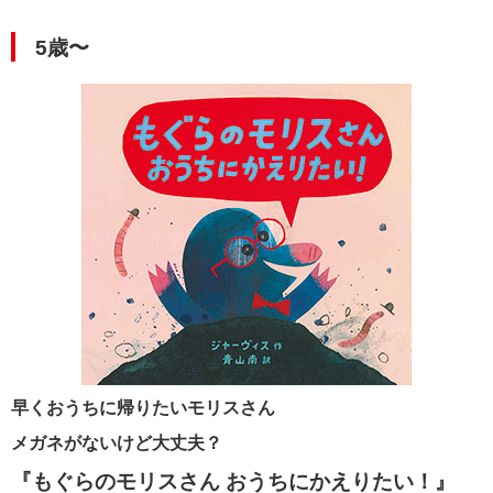
5歳〜
早くおうちに帰りたいモリスさん
メガネがないけど大丈夫？
『もぐらのモリスさん おうちにかえりたい！』