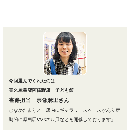
今回選んでくれたのは
喜久屋書店阿倍野店 子ども館
書籍担当 宗像麻里さん
むなかたまり／「店内にギャラリースペースがあり定
期的に原画展やパネル展などを開催しております」