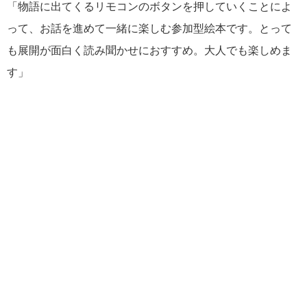
「物語に出てくるリモコンのボタンを押していくことによ
って、お話を進めて一緒に楽しむ参加型絵本です。とって
も展開が面白く読み聞かせにおすすめ。大人でも楽しめま
す」