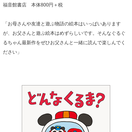
福音館書店 本体800円＋税
「お母さんや友達と遊ぶ物語の絵本はいっぱいあります
が、お父さんと遊ぶ絵本はめずらしいです。そんなぐるぐ
るちゃん最新作をぜひお父さんと一緒に読んで楽しんでく
ださい」