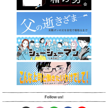
Follow us!