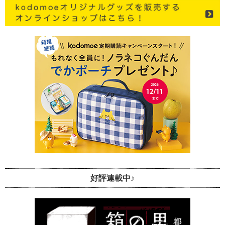
好評連載中♪