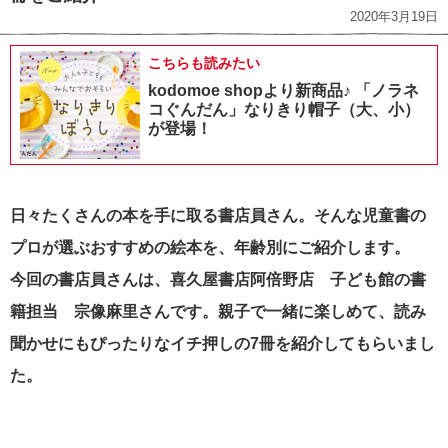
2020年3月19日
こちらも読みたい
kodomoe shopより新商品♪ 「ノラネ
コぐんだん」なりきり帽子（大、小）
が登場！
日々たくさんの本を手に取る書店員さん。そんな児童書の
プロが選ぶおすすめの絵本を、年齢別にご紹介します。
今回の書店員さんは、喜久屋書店阿倍野店 子ども館の書
籍担当 宗像麻里さんです。親子で一緒に楽しめて、読み
聞かせにもぴったりなイチ押しの7冊を紹介してもらいまし
た。