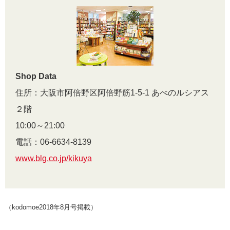
Shop Data
住所：大阪市阿倍野区阿倍野筋1-5-1 あべのルシアス
２階
10:00～21:00
電話：06-6634-8139
www.blg.co.jp/kikuya
（kodomoe2018年8月号掲載）