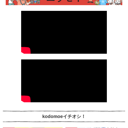
kodomoeイチオシ！