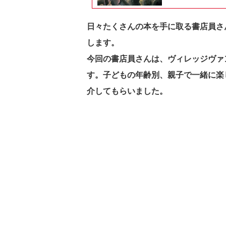
日々たくさんの本を手に取る書店員さ
します。
今回の書店員さんは、ヴィレッジヴァ
す。子どもの年齢別、親子で一緒に楽
介してもらいました。