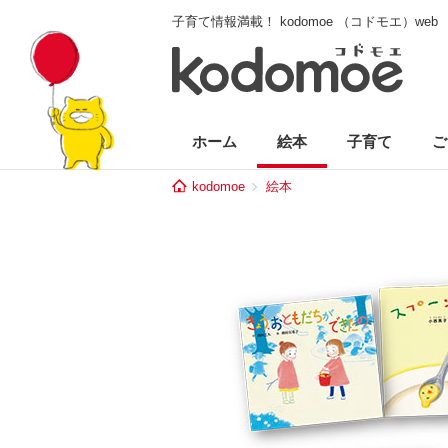
子育て情報満載！ kodomoe （コドモエ）web
ホーム
絵本
子育て
ご
kodomoe
絵本