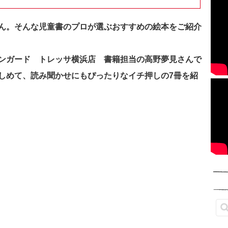
ん。そんな児童書のプロが選ぶおすすめの絵本をご紹介
ンガード トレッサ横浜店 書籍担当の高野夢見さんで
しめて、読み聞かせにもぴったりなイチ押しの7冊を紹