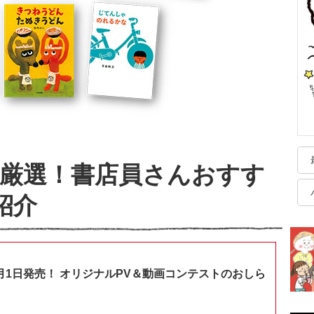
厳選！書店員さんおすす
紹介
月1日発売！ オリジナルPV＆動画コンテストのおしら