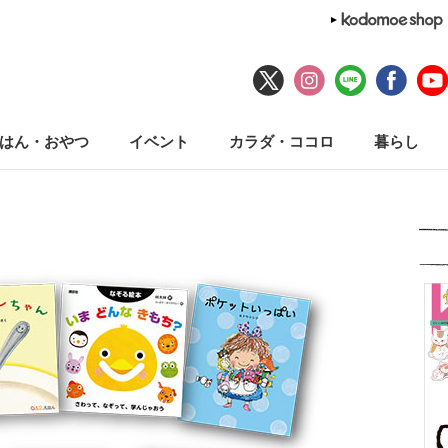
はん・おやつ
イベント
カラダ・ココロ
暮らし