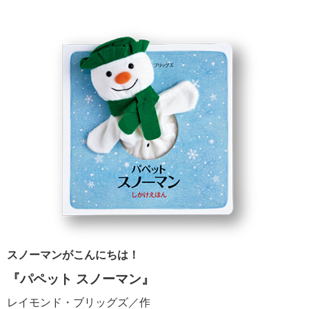
スノーマンがこんにちは！
『パペット スノーマン』
レイモンド・ブリッグズ／作