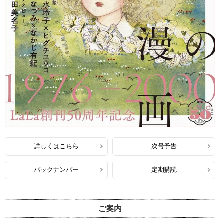
詳しくはこちら
次号予告
バックナンバー
定期購読
ご案内