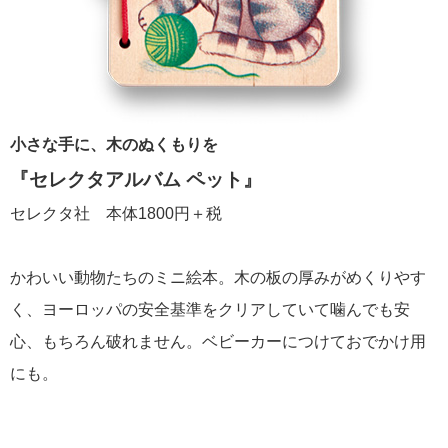
小さな手に、木のぬくもりを
『セレクタアルバム ペット』
セレクタ社 本体1800円＋税
かわいい動物たちのミニ絵本。木の板の厚みがめくりやす
く、ヨーロッパの安全基準をクリアしていて噛んでも安
心、もちろん破れません。ベビーカーにつけておでかけ用
にも。