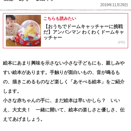
2019年11月29日
こちらも読みたい
【おうちでドームキャッチャーに挑戦
だ】アンパンマン わくわくドームキャ
ッチャー
(PR)
絵本にあまり興味を示さない小さな子どもにも、親しみや
すい絵本があります。手触りが面白いもの、音が鳴るも
の、描きこめるものなど楽しく「あそべる絵本」をご紹介
します。
小さな赤ちゃんの手に、まだ絵本は早いかしら？ いい
え、大丈夫！ 一緒に開いて、絵本の楽しさと優しさ、伝
えてあげましょう。