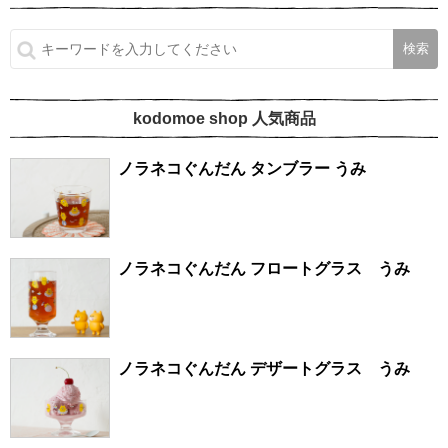
kodomoe shop 人気商品
ノラネコぐんだん タンブラー うみ
ノラネコぐんだん フロートグラス うみ
ノラネコぐんだん デザートグラス うみ