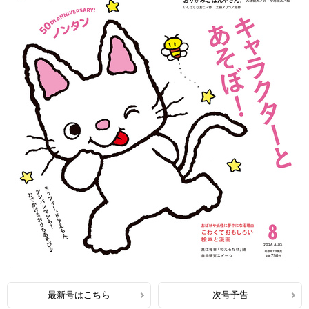
最新号はこちら
次号予告