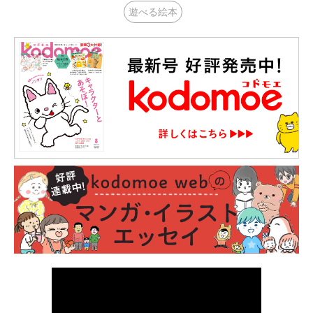
遊べる絵本