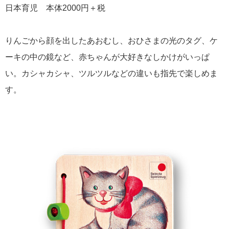
日本育児 本体2000円＋税
りんごから顔を出したあおむし、おひさまの光のタグ、ケ
ーキの中の鏡など、赤ちゃんが大好きなしかけがいっぱ
い。カシャカシャ、ツルツルなどの違いも指先で楽しめま
す。