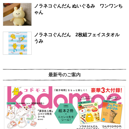
ノラネコぐんだん ぬいぐるみ ワンワンち
ゃん
ノラネコぐんだん 2枚組フェイスタオル
うみ
最新号のご案内