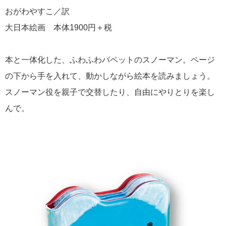
おがわやすこ／訳
大日本絵画 本体1900円＋税
本と一体化した、ふわふわパペットのスノーマン。ページ
の下から手を入れて、動かしながら絵本を読みましょう。
スノーマン役を親子で交替したり、自由にやりとりを楽し
んで。