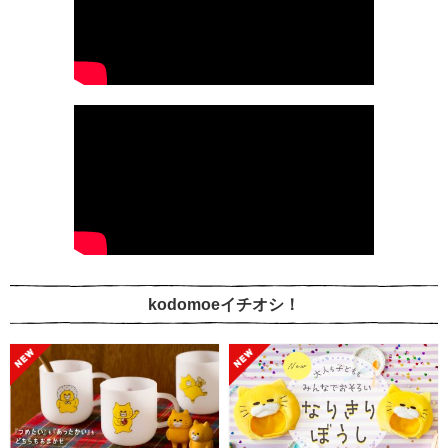
kodomoeイチオシ！