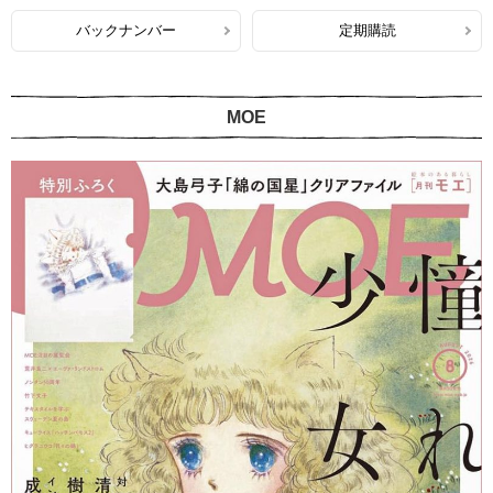
バックナンバー
定期購読
MOE