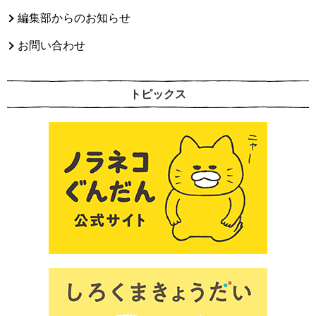
編集部からのお知らせ
お問い合わせ
トピックス