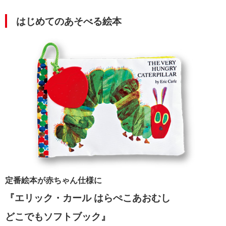
はじめてのあそべる絵本
定番絵本が赤ちゃん仕様に
『エリック・カール はらぺこあおむし
どこでもソフトブック』