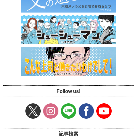
Follow us!
記事検索