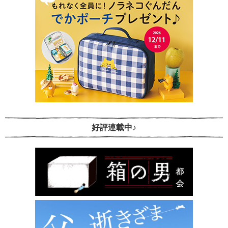
好評連載中♪