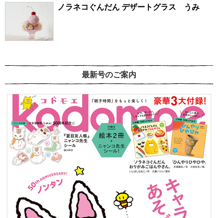
ノラネコぐんだん デザートグラス うみ
最新号のご案内