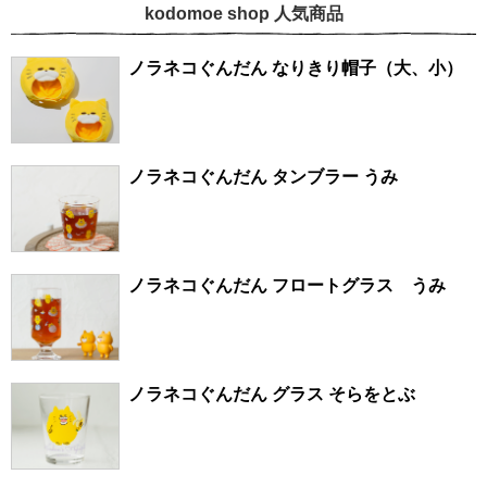
kodomoe shop 人気商品
ノラネコぐんだん なりきり帽子（大、小）
ノラネコぐんだん タンブラー うみ
ノラネコぐんだん フロートグラス うみ
ノラネコぐんだん グラス そらをとぶ