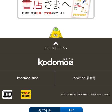
ページトップへ
kodomoe shop
kodomoe 最新号
© 2017 HAKUSENSHA, all rights reserved
モバイル
PC