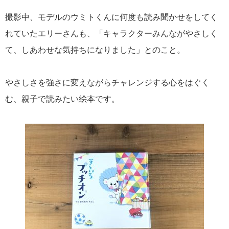
撮影中、モデルのウミトくんに何度も読み聞かせをしてく
れていたエリーさんも、「キャラクターみんながやさしく
て、しあわせな気持ちになりました」とのこと。
やさしさを強さに変えながらチャレンジする心をはぐく
む、親子で読みたい絵本です。