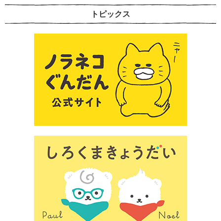
トピックス