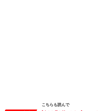
こちらも読んで