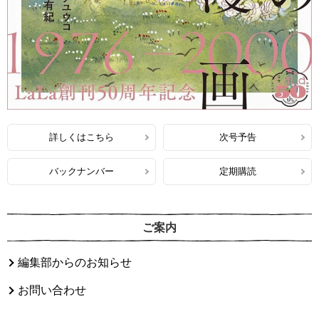
詳しくはこちら
次号予告
バックナンバー
定期購読
ご案内
編集部からのお知らせ
お問い合わせ