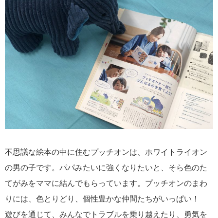
不思議な絵本の中に住むプッチオンは、ホワイトライオン
の男の子です。パパみたいに強くなりたいと、そら色のた
てがみをママに結んでもらっています。プッチオンのまわ
りには、色とりどり、個性豊かな仲間たちがいっぱい！
遊びを通じて、みんなでトラブルを乗り越えたり、勇気を