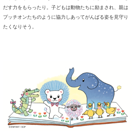
だす力をもらったり。子どもは動物たちに励まされ、親は
プッチオンたちのように協力しあってがんばる姿を見守り
たくなりそう。