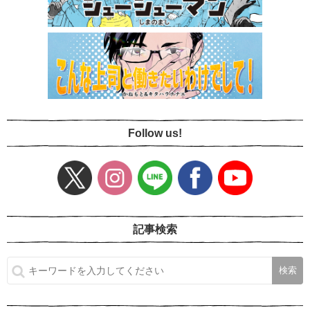
Follow us!
記事検索