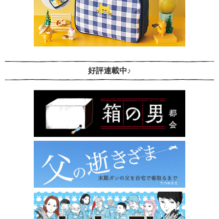
好評連載中♪