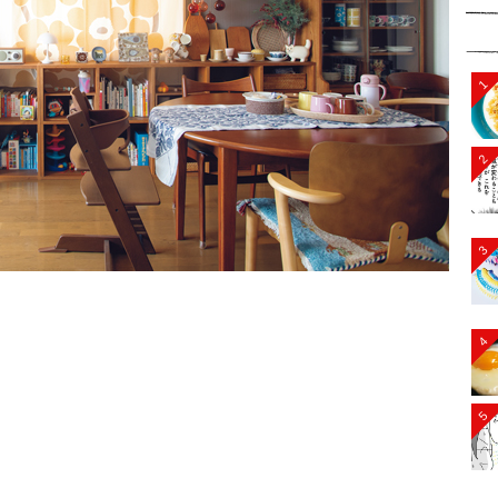
1
2
3
4
5