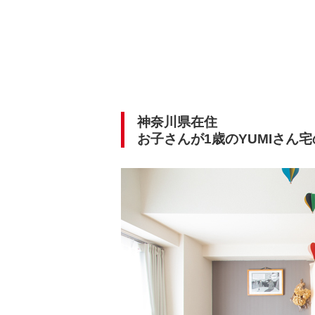
神奈川県在住
お子さんが1歳のYUMIさん