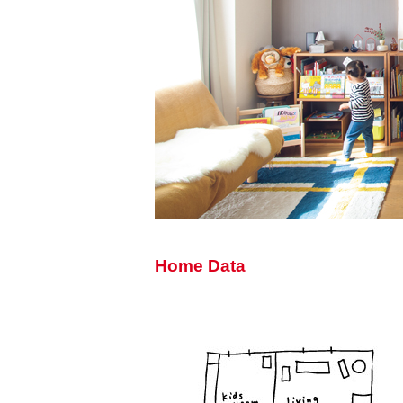
Home Data