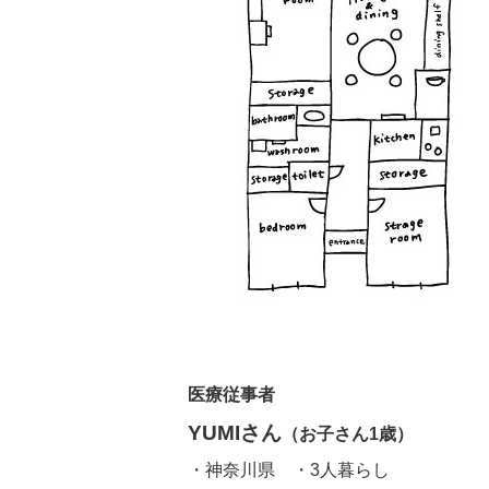
医療従事者
YUMIさん
（お子さん1歳）
・神奈川県 ・3人暮らし