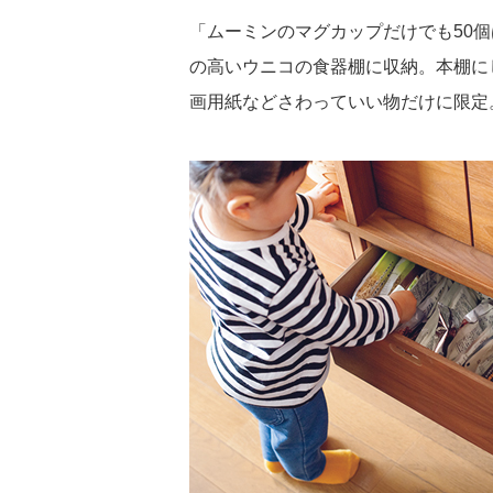
「ムーミンのマグカップだけでも50
の高いウニコの食器棚に収納。本棚に
画用紙などさわっていい物だけに限定