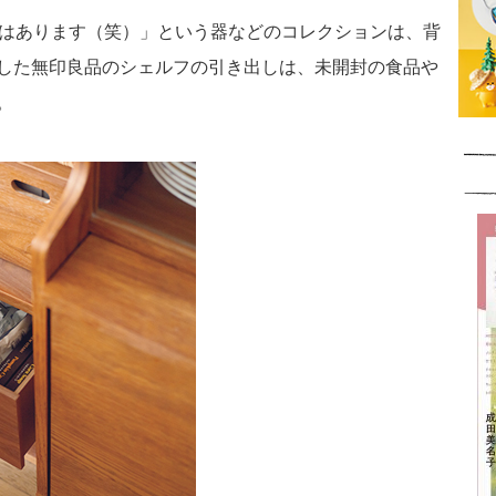
個はあります（笑）」という器などのコレクションは、背
した無印良品のシェルフの引き出しは、未開封の食品や
。