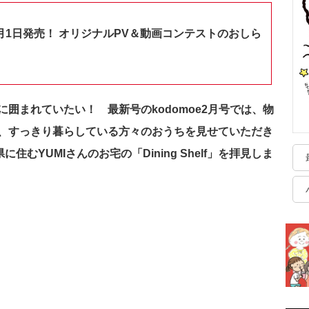
月1日発売！ オリジナルPV＆動画コンテストのおしら
囲まれていたい！ 最新号のkodomoe2月号では、物
、すっきり暮らしている方々のおうちを見せていただき
に住むYUMIさんのお宅の「Dining Shelf」を拝見しま