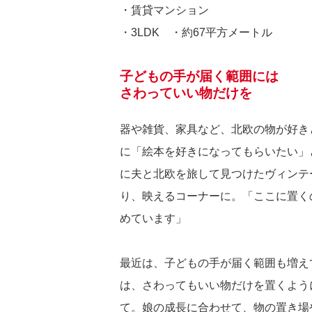
・賃貸マンション
・3LDK ・約67平方メートル
子どもの手が届く範囲には
さわっていい物だけを
器や雑貨、家具など、北欧の物が好きと
に「絵本を好きになってもらいたい」
に夫と北欧を旅して見つけたヴィンテ
り、映えるコーナーに。「ここに置く
めています」
最近は、子どもの手が届く範囲も増え
は、さわってもいい物だけを置くよう
て。娘の成長に合わせて、物の置き場