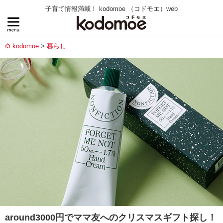
子育て情報満載！ kodomoe （コドモエ）web
kodomoe
暮らし
around3000円でママ友へのクリスマスギフト探し！