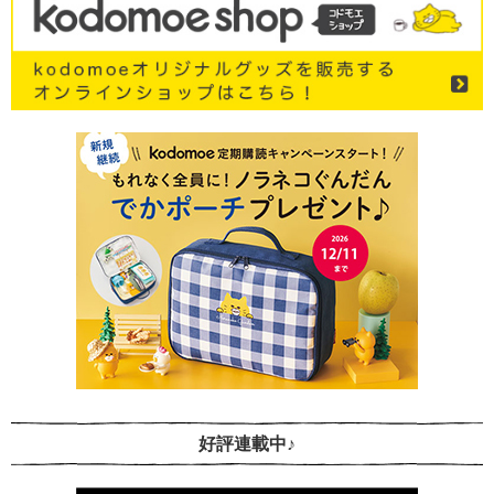
好評連載中♪