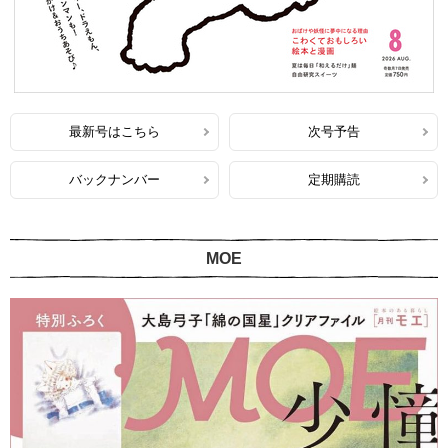
最新号はこちら
次号予告
バックナンバー
定期購読
MOE