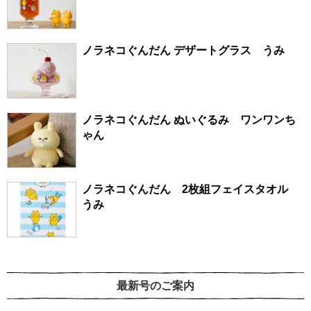
ノラネコぐんだん デザートグラス うみ
ノラネコぐんだん ぬいぐるみ ワンワンち
ゃん
ノラネコぐんだん 2枚組フェイスタオル
うみ
最新号のご案内