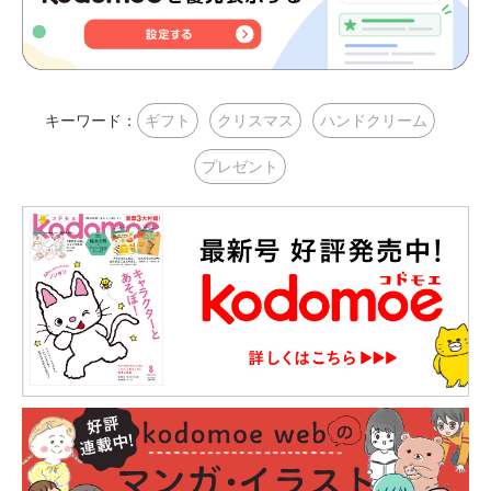
キーワード：
ギフト
クリスマス
ハンドクリーム
プレゼント