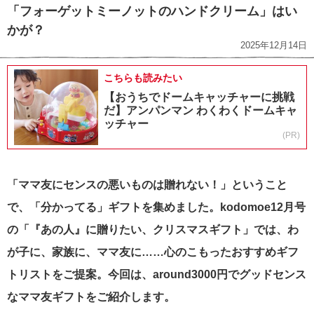
「フォーゲットミーノットのハンドクリーム」はい
かが？
2025年12月14日
こちらも読みたい
【おうちでドームキャッチャーに挑戦
だ】アンパンマン わくわくドームキャ
ッチャー
(PR)
「ママ友にセンスの悪いものは贈れない！」ということ
で、「分かってる」ギフトを集めました。kodomoe12月号
の「『あの人』に贈りたい、クリスマスギフト」では、わ
が子に、家族に、ママ友に……心のこもったおすすめギフ
トリストをご提案。今回は、around3000円でグッドセンス
なママ友ギフトをご紹介します。