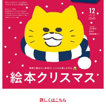
詳しくはこちら