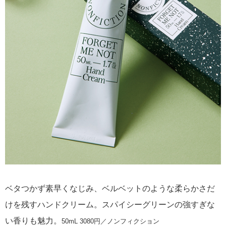
ベタつかず素早くなじみ、ベルベットのような柔らかさだ
けを残すハンドクリーム。スパイシーグリーンの強すぎな
い香りも魅力。
50mL 3080円／ノンフィクション