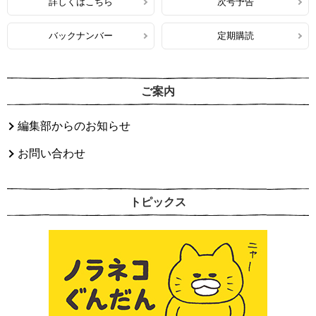
詳しくはこちら
次号予告
バックナンバー
定期購読
ご案内
編集部からのお知らせ
お問い合わせ
トピックス