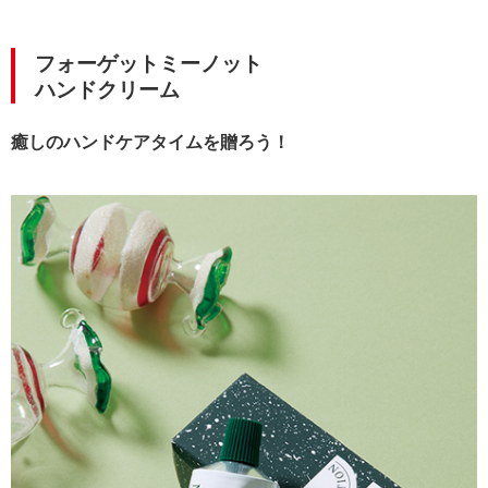
フォーゲットミーノット
ハンドクリーム
癒しのハンドケアタイムを贈ろう！