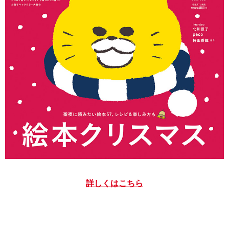
詳しくはこちら