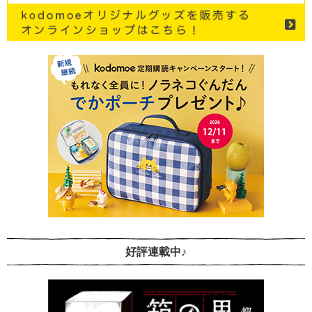
好評連載中♪