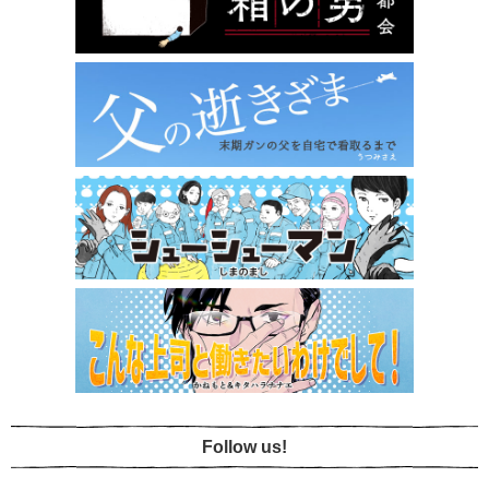
Follow us!