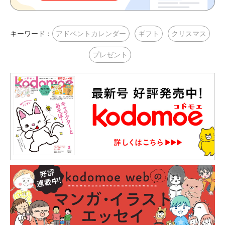
キーワード：
アドベントカレンダー
ギフト
クリスマス
プレゼント