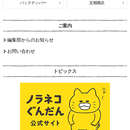
バックナンバー
定期購読
ご案内
編集部からのお知らせ
お問い合わせ
トピックス