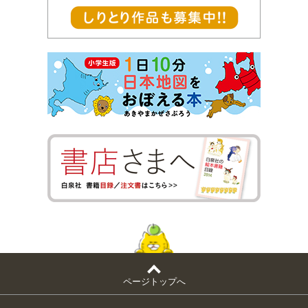
ページトップへ