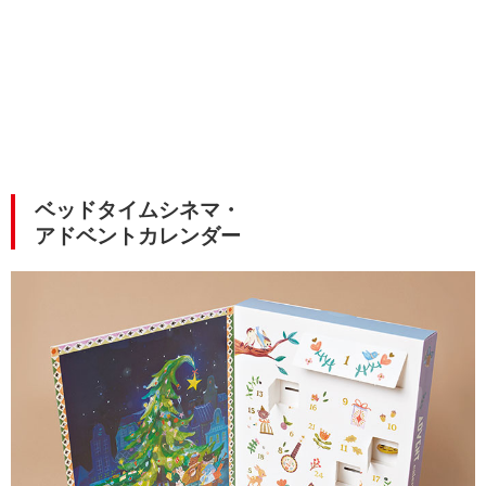
ベッドタイムシネマ・
アドベントカレンダー