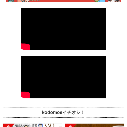
kodomoeイチオシ！