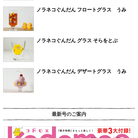
ノラネコぐんだん フロートグラス うみ
ノラネコぐんだん グラス そらをとぶ
ノラネコぐんだん デザートグラス うみ
最新号のご案内