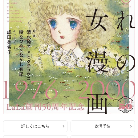
詳しくはこちら
次号予告