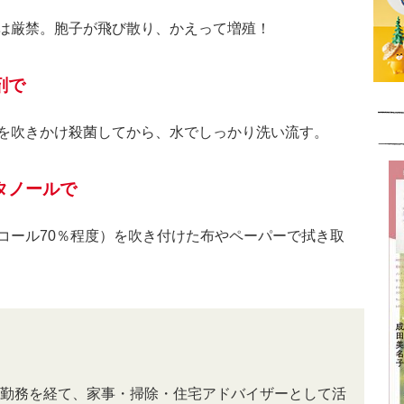
は厳禁。胞子が飛び散り、かえって増殖！
剤で
を吹きかけ殺菌してから、水でしっかり洗い流す。
タノールで
コール70％程度）を吹き付けた布やペーパーで拭き取
勤務を経て、家事・掃除・住宅アドバイザーとして活