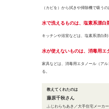
（カビを）から拭きや掃除機で吸うの
水で洗えるものは、塩素系漂白
キッチンや浴室などは、塩素系漂白剤
水が使えないものは、消毒用エ
家具などは、消毒用エタノール（アル
る。
教えてくれたのは
藤原千秋さん
ふじわらちあき／大手住宅メーカー