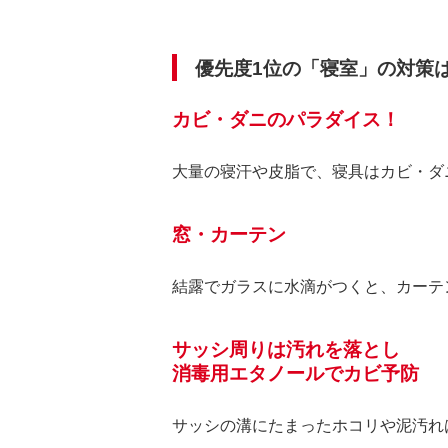
優先度1位の「寝室」の対策
カビ・ダニのパラダイス！
大量の寝汗や皮脂で、寝具はカビ・ダ
窓・カーテン
結露でガラスに水滴がつくと、カーテ
サッシ周りは汚れを落とし
消毒用エタノールでカビ予防
サッシの溝にたまったホコリや泥汚れ