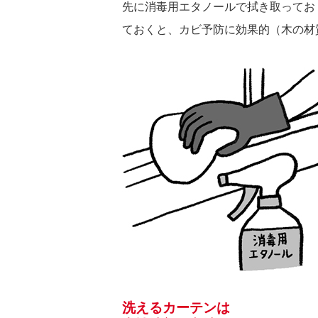
先に消毒用エタノールで拭き取ってお
ておくと、カビ予防に効果的（木の材
洗えるカーテンは