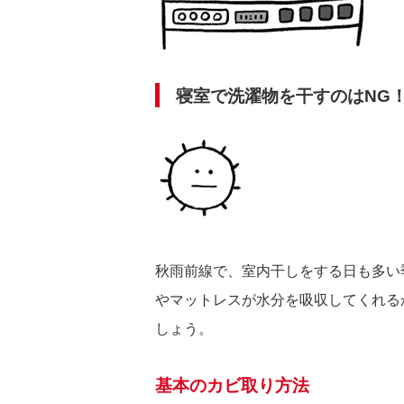
寝室で洗濯物を干すのはNG
秋雨前線で、室内干しをする日も多い
やマットレスが水分を吸収してくれる
しょう。
基本のカビ取り方法