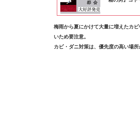
梅雨から夏にかけて大量に増えたカビ
いため要注意。
カビ・ダニ対策は、優先度の高い場所