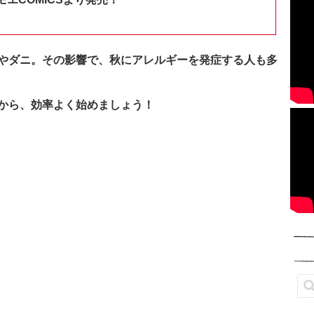
やダニ。その影響で、秋にアレルギーを発症する人も多
から、効率よく始めましょう！