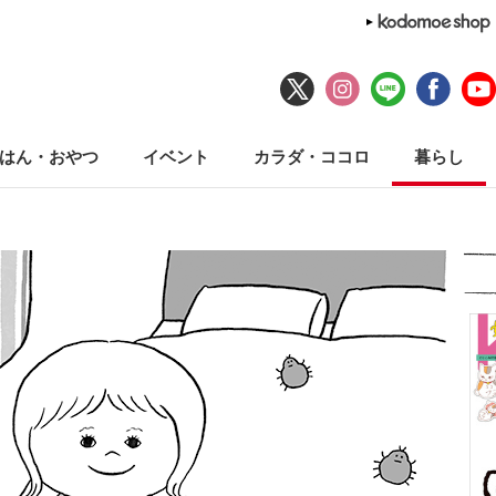
はん・おやつ
イベント
カラダ・ココロ
暮らし