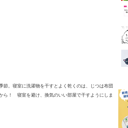
！
季節。寝室に洗濯物を干すとよく乾くのは、じつは布団
から！ 寝室を避け、換気のいい部屋で干すようにしま