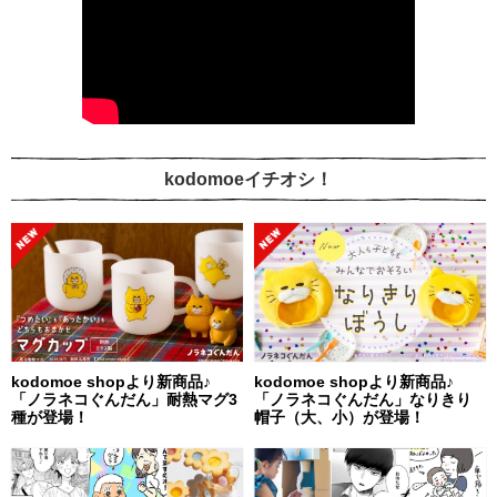
kodomoeイチオシ！
kodomoe shopより新商品♪
kodomoe shopより新商品♪
「ノラネコぐんだん」耐熱マグ3
「ノラネコぐんだん」なりきり
種が登場！
帽子（大、小）が登場！