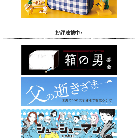
好評連載中♪