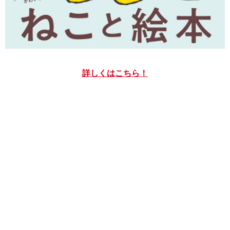
詳しくはこちら！