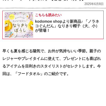
2025年6月8日
こちらも読みたい
kodomoe shopより新商品♪ 「ノラネ
コぐんだん」なりきり帽子（大、小）
が登場！
早くも夏を感じる陽気で、お外が気持ちいい季節。親子の
レジャーやプレイタイムに使えて、プレゼントにも喜ばれ
るアイテムを目利きのスタイリストがセレクトします。今
回は、「フードタオル」のご紹介です。