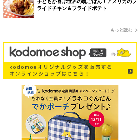
子どもが喜ぶ世界の晩ごはん！アメリカのフ
ライドチキン＆フライドポテト
もっと読む