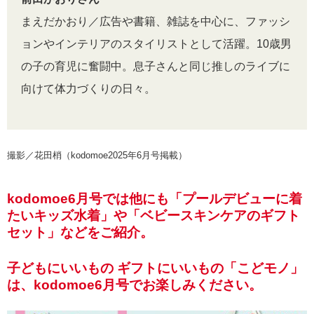
まえだかおり／広告や書籍、雑誌を中心に、ファッシ
ョンやインテリアのスタイリストとして活躍。10歳男
の子の育児に奮闘中。息子さんと同じ推しのライブに
向けて体力づくりの日々。
撮影／花田梢（kodomoe2025年6月号掲載）
kodomoe6月号では他にも「プールデビューに着
たいキッズ水着」や「ベビースキンケアのギフト
セット」などをご紹介。
子どもにいいもの ギフトにいいもの「こどモノ」
は、kodomoe6月号でお楽しみください。