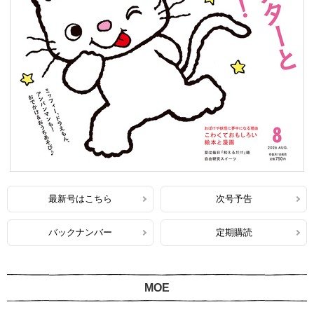
最新号はこちら
次号予告
バックナンバー
定期購読
MOE