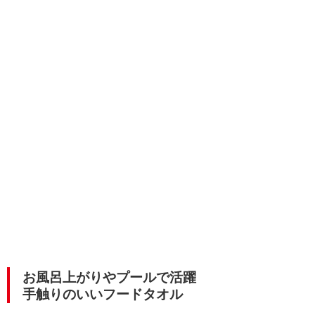
お風呂上がりやプールで活躍
手触りのいいフードタオル