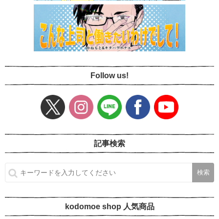
Follow us!
記事検索
kodomoe shop 人気商品