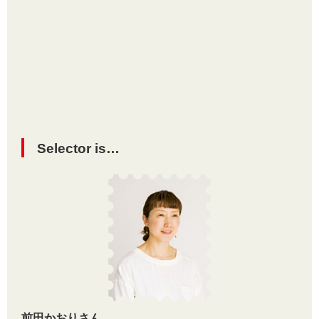
Selector is…
前田かおりさん