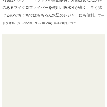
のあるマイクロファイバーを使用。吸水性が高く、早く拭
けるのでおうちではもちろん水辺のレジャーにも便利。
フー
ドタオル（85～95cm、95～105cm）各3980円／コニー