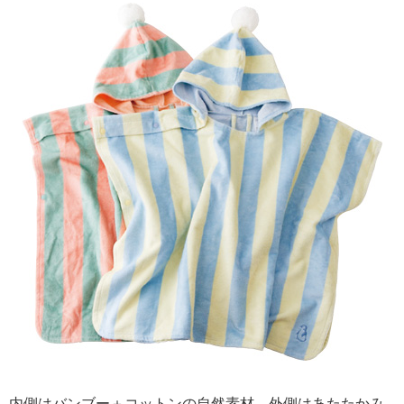
内側はバンブー＋コットンの自然素材、外側はあたたかみ