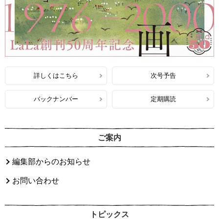
詳しくはこちら
次号予告
バックナンバー
定期購読
ご案内
編集部からのお知らせ
お問い合わせ
トピックス