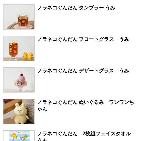
ノラネコぐんだん タンブラー うみ
ノラネコぐんだん フロートグラス うみ
ノラネコぐんだん デザートグラス うみ
ノラネコぐんだん ぬいぐるみ ワンワンち
ゃん
ノラネコぐんだん 2枚組フェイスタオル
うみ