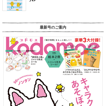
最新号のご案内