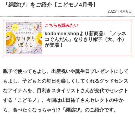
「縄跳び」をご紹介【こどモノ4月号】
2025年4月6日
こちらも読みたい
kodomoe shopより新商品♪ 「ノラネ
コぐんだん」なりきり帽子（大、小）
が登場！
親子で使ってもよし、出産祝いや誕生日プレゼントにして
もよし。子どもとの毎日を楽しくしてくれるグッドセンス
なアイテムを、目利きスタイリストさんが交代でセレクト
する「こどモノ」。今回は山田祐子さんセレクトの中か
ら、食べたくなっちゃう!?「縄跳び」のご紹介です。