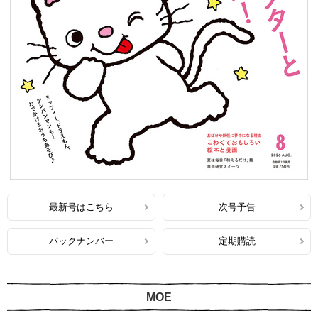
最新号はこちら
次号予告
バックナンバー
定期購読
MOE