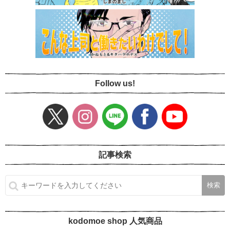
Follow us!
記事検索
kodomoe shop 人気商品