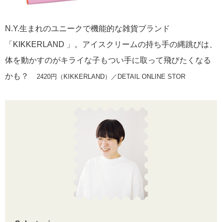
N.Y.生まれのユニークで機能的な雑貨ブランド
「KIKKERLAND 」。アイスクリームの持ち手の縄跳びは、
体を動かすのがキライな子もつい手に取って飛びたくなる
かも？
2420円（KIKKERLAND）／DETAIL ONLINE STOR