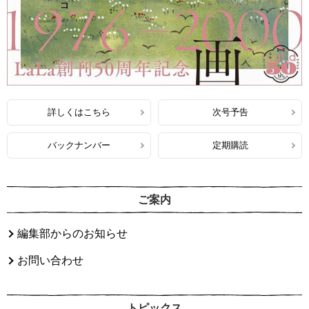
詳しくはこちら
次号予告
バックナンバー
定期購読
ご案内
編集部からのお知らせ
お問い合わせ
トピックス