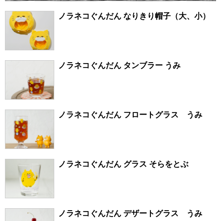
ノラネコぐんだん なりきり帽子（大、小）
ノラネコぐんだん タンブラー うみ
ノラネコぐんだん フロートグラス うみ
ノラネコぐんだん グラス そらをとぶ
ノラネコぐんだん デザートグラス うみ