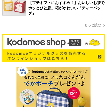
【プチギフトにおすすめ！】おいしいお茶で
ホッとひと息。箱がかわいい「ティーバッ
グ」
もっと読む