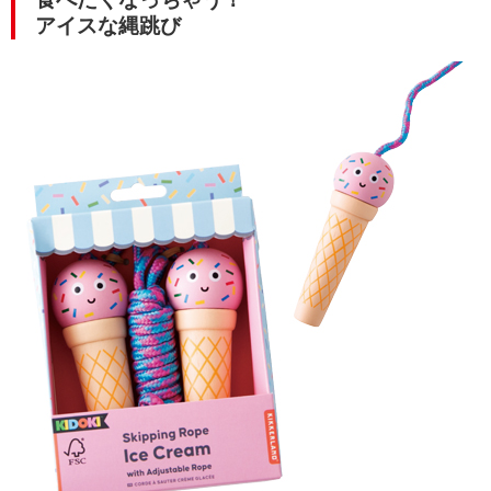
アイスな縄跳び