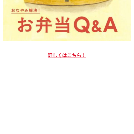
詳しくはこちら！