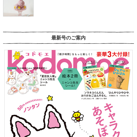
最新号のご案内