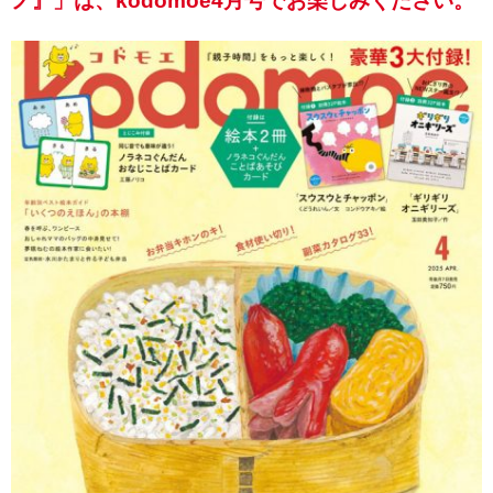
ノ』」は、kodomoe4月号でお楽しみください。