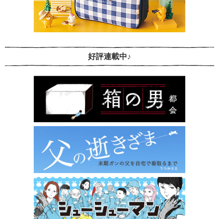
好評連載中♪