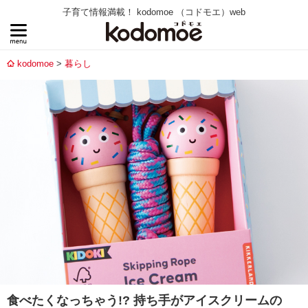
子育て情報満載！ kodomoe （コドモエ）web
kodomoe
暮らし
食べたくなっちゃう!? 持ち手がアイスクリームの