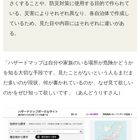
さくすることや、防災対策に使用する目的で作られて
いる。災害によりそれぞれ異なり、各自治体で作成し
ているため、見た目や内容にはそれぞれに違いがあ
る。
「ハザードマップは自分や家族のいる場所が危険かどうか
を知る大切な手段です。見たことがないという人もまだま
だ多いのが現状。何が書かれているのか、なぜ見て欲しい
のかをぜひ知って欲しいです」（あんどうりすさん）