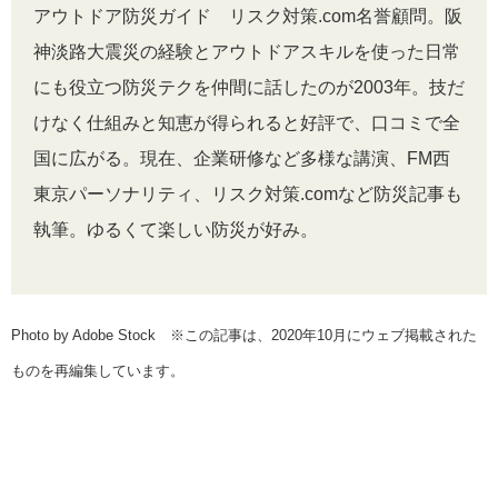
アウトドア防災ガイド リスク対策.com名誉顧問。阪
神淡路大震災の経験とアウトドアスキルを使った日常
にも役立つ防災テクを仲間に話したのが2003年。技だ
けなく仕組みと知恵が得られると好評で、口コミで全
国に広がる。現在、企業研修など多様な講演、FM西
東京パーソナリティ、リスク対策.comなど防災記事も
執筆。ゆるくて楽しい防災が好み。
Photo by Adobe Stock
※この記事は、2020年10月にウェブ掲載された
ものを再編集しています。