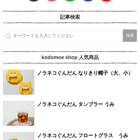
記事検索
kodomoe shop 人気商品
ノラネコぐんだん なりきり帽子（大、小）
ノラネコぐんだん タンブラー うみ
ノラネコぐんだん フロートグラス うみ