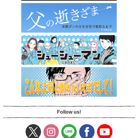
Follow us!