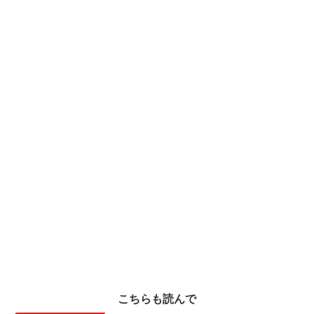
こちらも読んで