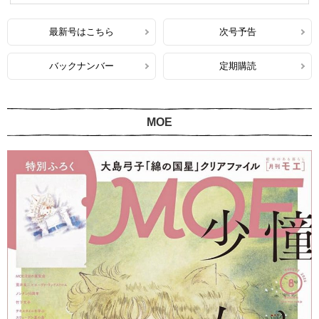
最新号はこちら
次号予告
バックナンバー
定期購読
MOE