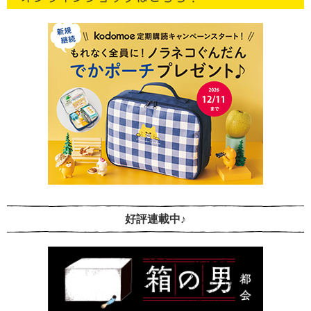
好評連載中♪