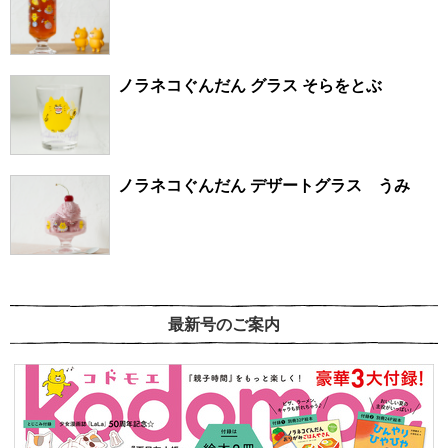
ノラネコぐんだん グラス そらをとぶ
ノラネコぐんだん デザートグラス うみ
最新号のご案内