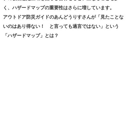
く、ハザードマップの重要性はさらに増しています。
アウトドア防災ガイドのあんどうりすさんが「見たことな
いのはあり得ない！ と言っても過言ではない」という
「ハザードマップ」とは？