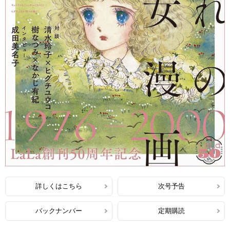
詳しくはこちら
次号予告
バックナンバー
定期購読