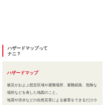
ハザードマップって
ナニ？
ハザードマップ
被災がおよぶ想定区域や避難場所、避難経路、危険な
場所などを表した地図のこと。
地震や洪水などの自然災害による被害をできるだけ小