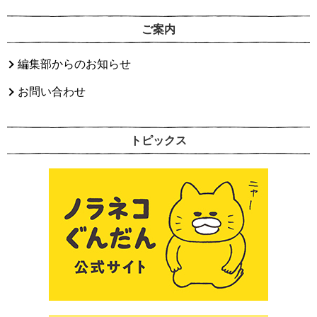
ご案内
編集部からのお知らせ
お問い合わせ
トピックス