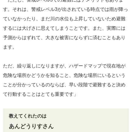
す。それは、警戒レベル3が出されている時点では雨が降っ
ていなかったり、まだ川の水位も上昇していないため避難
するには大げさに思えてしまうことです。また、実際には
予測からはずれて、大きな被害にならずに済むこともあり
ます。
ただ、繰り返しになりますが、ハザードマップで現在地が
危険な場所かどうかを知ること、危険な場所にいるという
ことが分かっているのならば、早い段階で避難すると決め
て行動することはとても重要です」
教えてくれたのは
あんどうりすさん