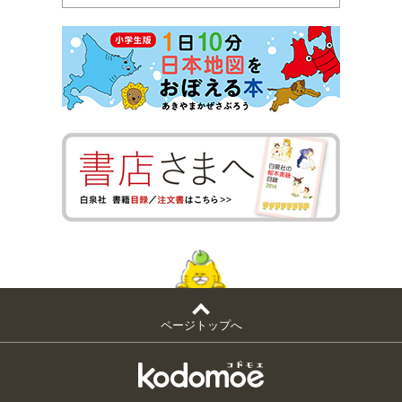
ページトップへ