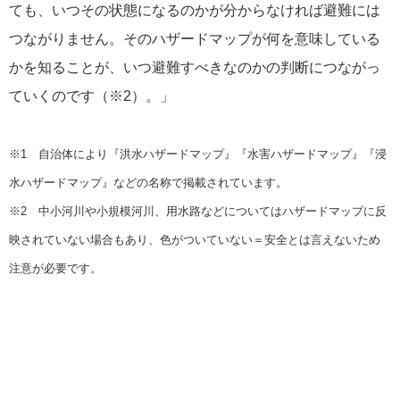
ても、いつその状態になるのかが分からなければ避難には
つながりません。そのハザードマップが何を意味している
かを知ることが、いつ避難すべきなのかの判断につながっ
ていくのです（※2）。」
※1 自治体により『洪水ハザードマップ』『水害ハザードマップ』『浸
水ハザードマップ』などの名称で掲載されています。
※2 中小河川や小規模河川、用水路などについてはハザードマップに反
映されていない場合もあり、色がついていない＝安全とは言えないため
注意が必要です。