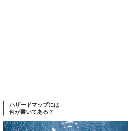
ハザードマップには
何が書いてある？