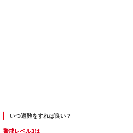
いつ避難をすれば良い？
警戒レベル3は