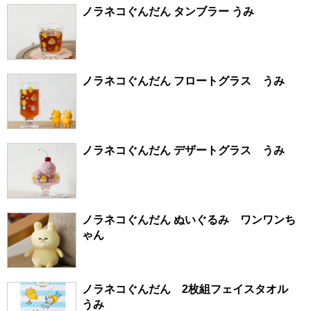
ノラネコぐんだん タンブラー うみ
ノラネコぐんだん フロートグラス うみ
ノラネコぐんだん デザートグラス うみ
ノラネコぐんだん ぬいぐるみ ワンワンち
ゃん
ノラネコぐんだん 2枚組フェイスタオル
うみ