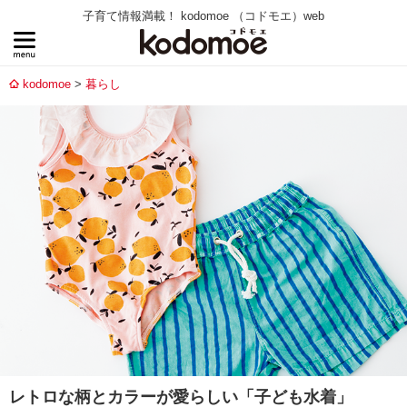
子育て情報満載！ kodomoe （コドモエ）web
kodomoe
暮らし
レトロな柄とカラーが愛らしい「子ども水着」