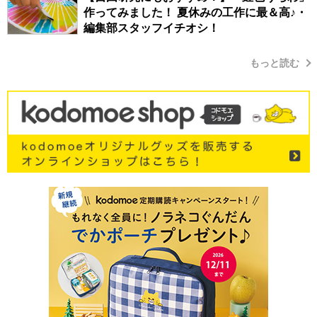
作ってみました！ 夏休みの工作に最＆高♪・
編集部スタッフイチオシ！
もっと読む