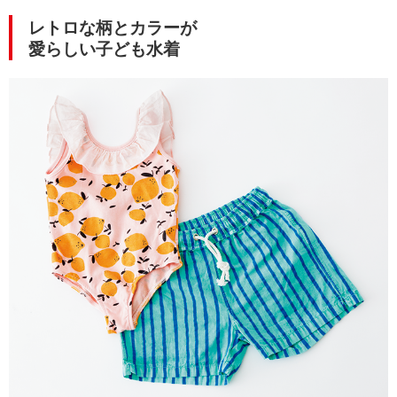
レトロな柄とカラーが
愛らしい子ども水着