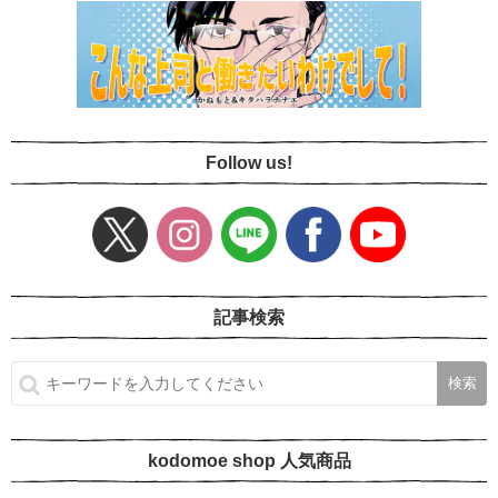
Follow us!
記事検索
kodomoe shop 人気商品