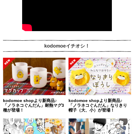
kodomoeイチオシ！
kodomoe shopより新商品♪
kodomoe shopより新商品♪
「ノラネコぐんだん」耐熱マグ3
「ノラネコぐんだん」なりきり
種が登場！
帽子（大、小）が登場！