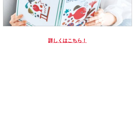
詳しくはこちら！