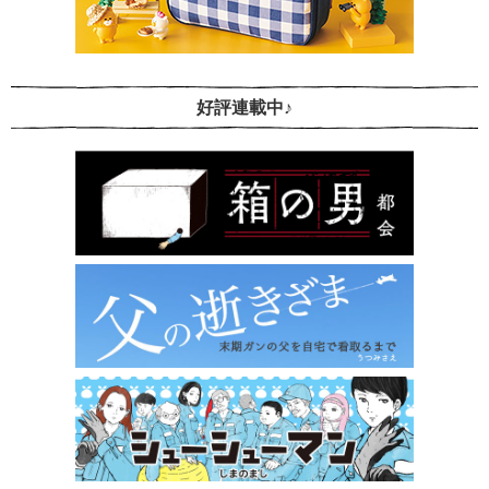
好評連載中♪