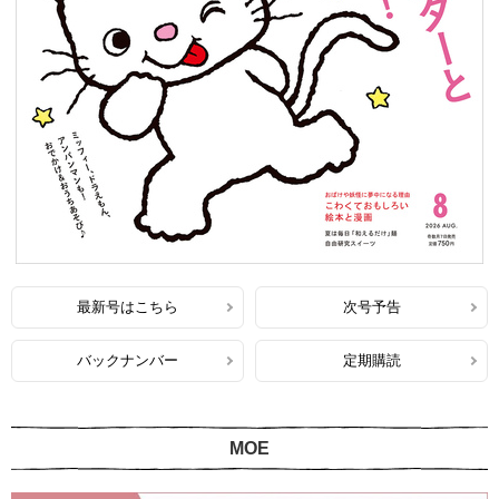
最新号はこちら
次号予告
バックナンバー
定期購読
MOE