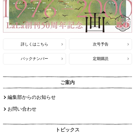
詳しくはこちら
次号予告
バックナンバー
定期購読
ご案内
編集部からのお知らせ
お問い合わせ
トピックス