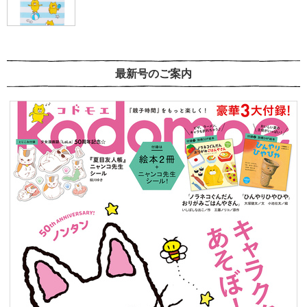
最新号のご案内