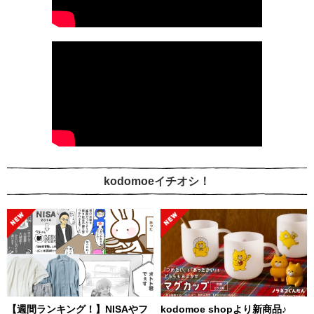
kodomoeイチオシ！
【週間ランキング！】NISAやフ
kodomoe shopより新商品♪