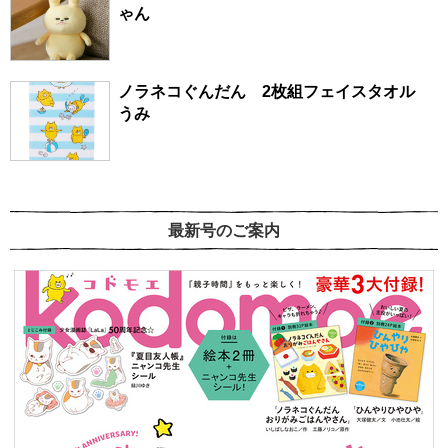
ゃん
ノラネコぐんだん 2枚組フェイスタオル
うみ
最新号のご案内