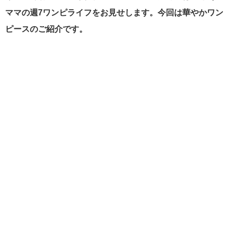
ママの週7ワンピライフをお見せします。今回は華やかワン
ピースのご紹介です。