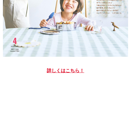
詳しくはこちら！