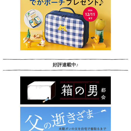
好評連載中♪