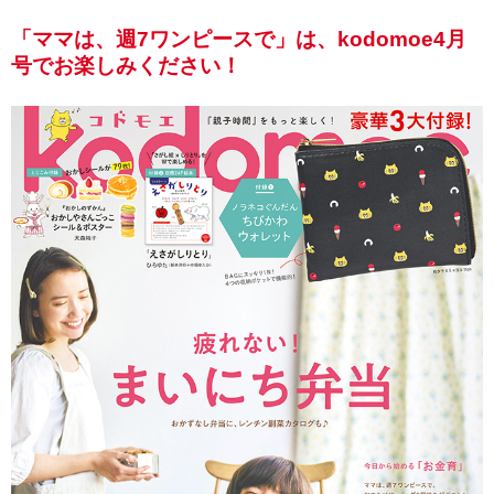
「ママは、週7ワンピースで」は、kodomoe4月
号でお楽しみください！