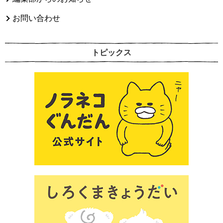
お問い合わせ
トピックス