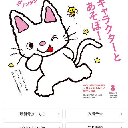
最新号はこちら
次号予告
バックナンバー
定期購読