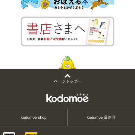
ページトップへ
kodomoe shop
kodomoe 最新号