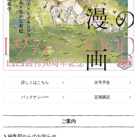
詳しくはこちら
次号予告
バックナンバー
定期購読
ご案内
編集部からのお知らせ