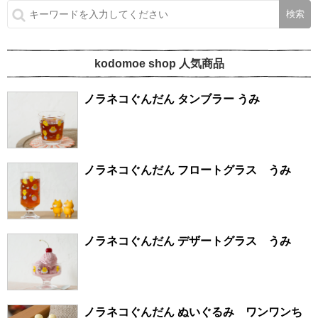
kodomoe shop 人気商品
ノラネコぐんだん タンブラー うみ
ノラネコぐんだん フロートグラス うみ
ノラネコぐんだん デザートグラス うみ
ノラネコぐんだん ぬいぐるみ ワンワンち