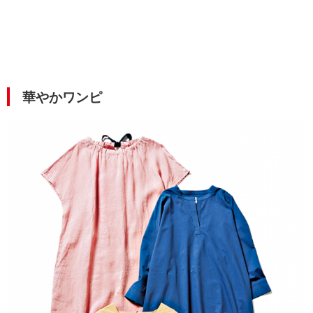
華やかワンピ