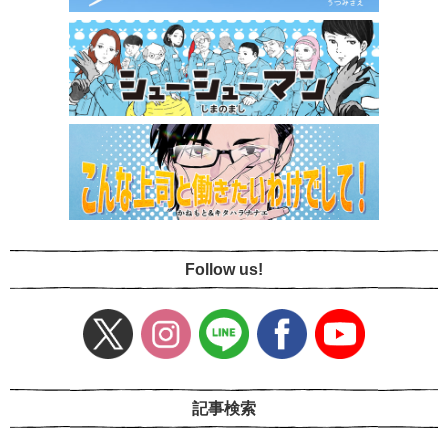
Follow us!
記事検索