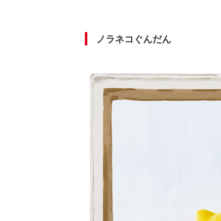
ノラネコぐんだん