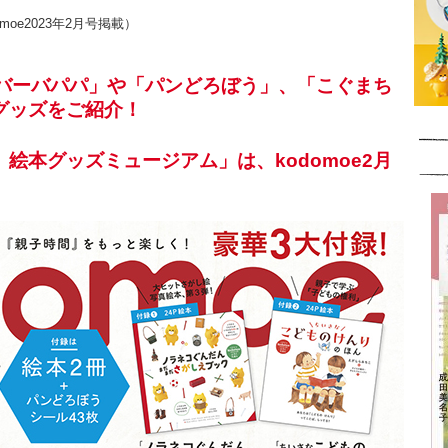
oe2023年2月号掲載）
、「バーバパパ」や「パンどろぼう」、「こぐまち
グッズをご紹介！
絵本グッズミュージアム」は、kodomoe2月