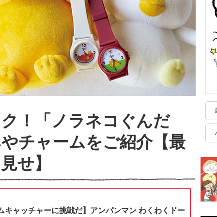
ック！「ノラネコぐんだ
みやチャームをご紹介【最
と見せ】
ムキャッチャーに挑戦だ】アンパンマン わくわくドー