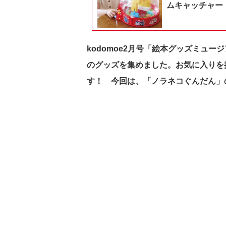
ムキャッチャー
kodomoe2月号「絵本グッズミュ
のグッズを集めました。
お気に入りを
す！ 今回は、「ノラネコぐんだん」