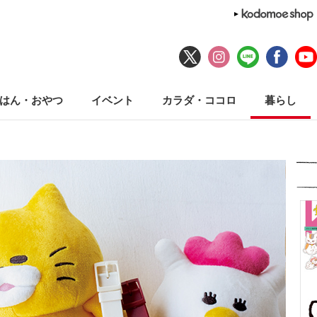
はん・おやつ
イベント
カラダ・ココロ
暮らし