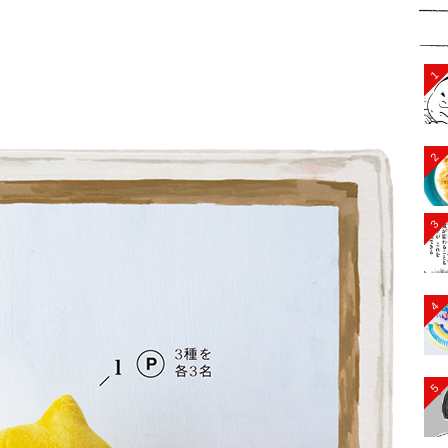
1
2
3
4
5