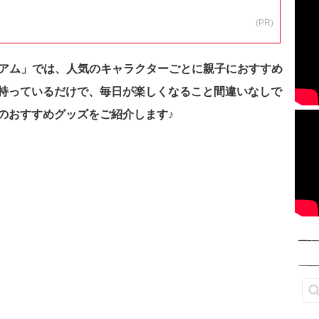
(PR)
ージアム」では、人気のキャラクターごとに親子におすすめ
持っているだけで、毎日が楽しくなること間違いなしで
のおすすめグッズをご紹介します♪