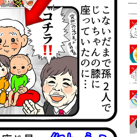
1
2
3
4
5