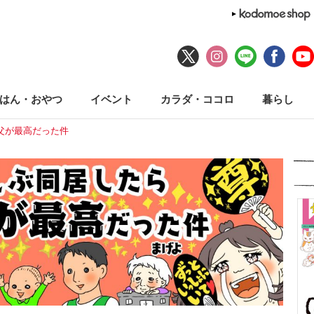
はん・おやつ
イベント
カラダ・ココロ
暮らし
父が最高だった件