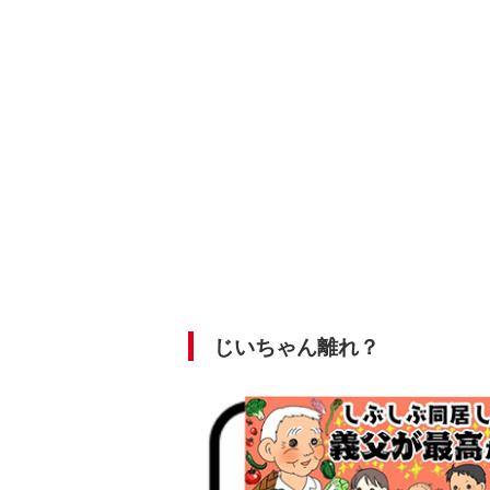
じいちゃん離れ？