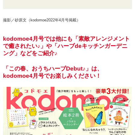
撮影／砂原文（kodomoe2022年4月号掲載）
kodomoe4月号では他にも「素敵アレンジメント
で癒されたい♪」や「ハーブdeキッチンガーデニ
ング」などをご紹介♪
「この春、おうちハーブDebut♪」は、
kodomoe4月号でお楽しみください！