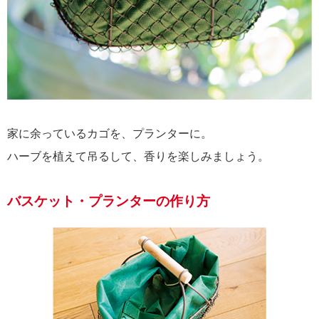
家に余っているカゴを、プランターに。
ハーブを植えて吊るして、香りを楽しみましょう。
バスケット・プランターの作り方