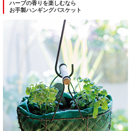
ハーブの香りを楽しむなら
お手製ハンギングバスケット