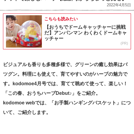
2022年4月5日
こちらも読みたい
【おうちでドームキャッチャーに挑戦
だ】アンパンマン わくわくドームキャ
ッチャー
(PR)
ビジュアルも香りも多種多様で、グリーンの癒し効果はバ
ツグン。料理にも使えて、育てやすいのがハーブの魅力で
す。kodomoe4月号では、育てて眺めて使って、楽しい！
「この春、おうちハーブDebut♪」をご紹介。
kodomoe webでは、「お手製ハンギングバスケット」につ
いて、ご紹介します。