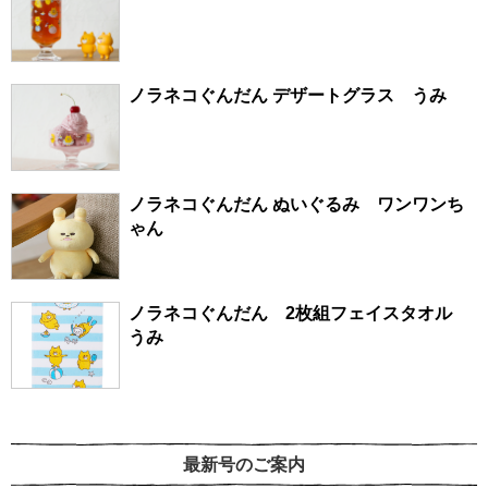
ノラネコぐんだん デザートグラス うみ
ノラネコぐんだん ぬいぐるみ ワンワンち
ゃん
ノラネコぐんだん 2枚組フェイスタオル
うみ
最新号のご案内