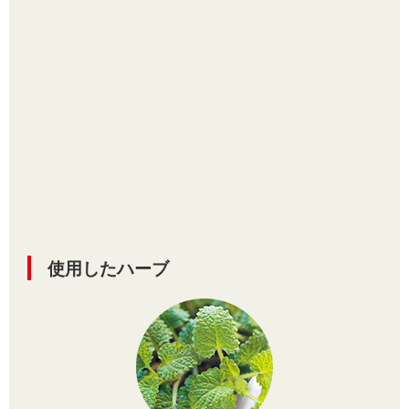
使用したハーブ