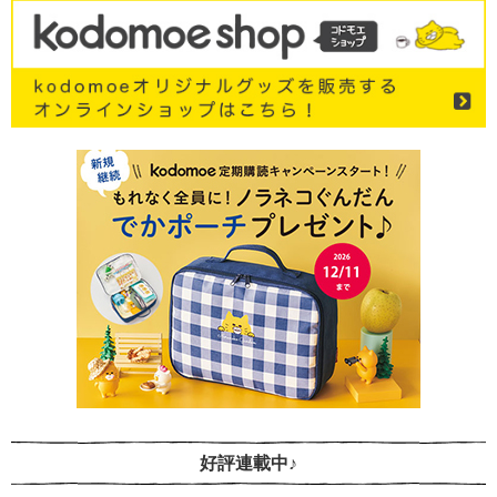
好評連載中♪