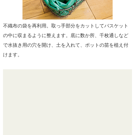
不織布の袋を再利用。取っ手部分をカットしてバスケット
の中に収まるように整えます。底に数か所、千枚通しなど
で水抜き用の穴を開け、土を入れて、ポットの苗を植え付
けます。