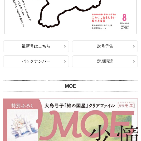
最新号はこちら
次号予告
バックナンバー
定期購読
MOE