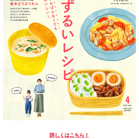
詳しくはこちら！