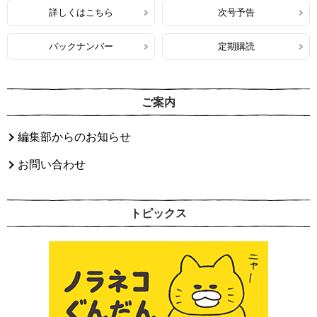
詳しくはこちら
次号予告
バックナンバー
定期購読
ご案内
編集部からのお知らせ
お問い合わせ
トピックス