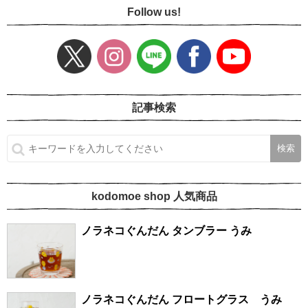
Follow us!
記事検索
kodomoe shop 人気商品
ノラネコぐんだん タンブラー うみ
ノラネコぐんだん フロートグラス うみ