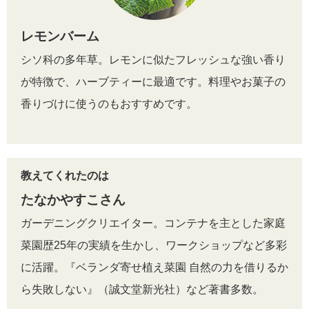
レモンバーム
シソ科の多年草。レモンに似たフレッシュな強い香り
が特徴で、ハーブティーに最適です。料理やお菓子の
香りづけに使うのもおすすめです。
教えてくれたのは
たなかやすこさん
ガーデニングクリエイター。コンテナを主とした家庭
菜園歴25年の実績を生かし、ワークショップなど多彩
に活躍。『ベランダ寄せ植え菜園 自然の力を借りるか
ら失敗しない』（誠文堂新光社）など著書多数。