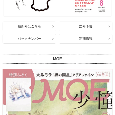
最新号はこちら
次号予告
バックナンバー
定期購読
MOE