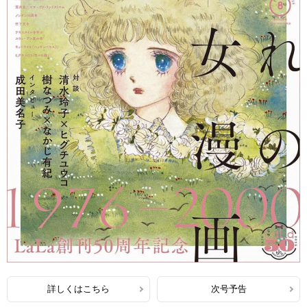
詳しくはこちら
次号予告