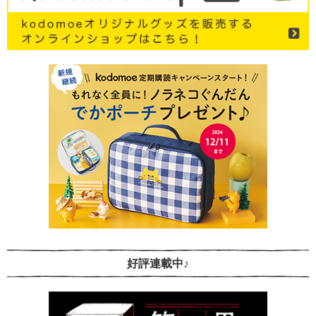
好評連載中♪