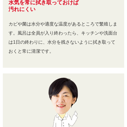
水気を常に拭き取っておけば
汚れにくい
カビや菌は水分や適度な温度があるところで繁殖しま
す。風呂は全員が入り終わったら、キッチンや洗面台
は1日の終わりに、水分を残さないように拭き取って
おくと常に清潔です。