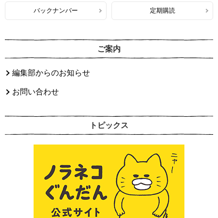
バックナンバー
定期購読
ご案内
編集部からのお知らせ
お問い合わせ
トピックス