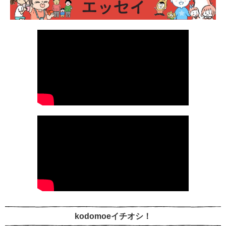
kodomoeイチオシ！