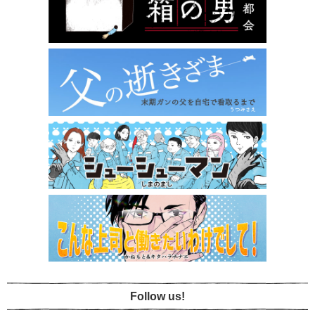
Follow us!