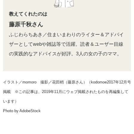
教えてくれたのは
藤原千秋さん
ふじわらちあき／住まいまわりのライター＆アドバイ
ザーとしてwebや雑誌等で活躍。読者＆ユーザー目線
の実践的なアドバイスが好評。3人の女の子のママ。
イラスト／momoro 撮影／花田梢（藤原さん）（kodomoe2017年12月号
掲載 ※この記事は、2019年11月にウェブ掲載されたものを再編集して
います）
Photo by AdobeStock