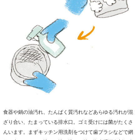
食器や鍋の油汚れ、たんぱく質汚れなどあらゆる汚れが混
ざり合い、たまっている排水口。ゴミ受けには菌がたくさ
んいます。まずキッチン用洗剤をつけて歯ブラシなどで網