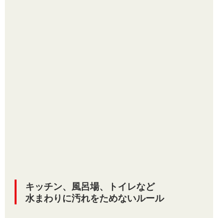
キッチン、風呂場、トイレなど
水まわりに汚れをためないルール