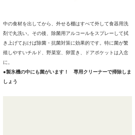
中の食材を出してから、外せる棚はすべて外して食器用洗
剤で丸洗い。その後、除菌用アルコールをスプレーして拭
き上げておけば除菌・抗菌対策に効果的です。特に菌が繁
殖しやすいチルド、野菜室、卵置き、ドアポケットは入念
に。
●製氷機の中にも菌がいます！ 専用クリーナーで掃除しま
しょう