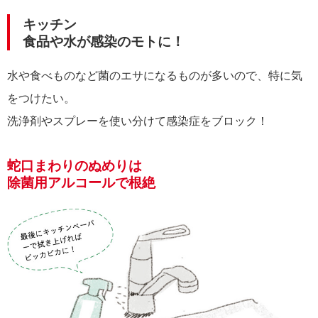
キッチン
食品や水が感染のモトに！
水や食べものなど菌のエサになるものが多いので、特に気
をつけたい。
洗浄剤やスプレーを使い分けて感染症をブロック！
蛇口まわりのぬめりは
除菌用アルコールで根絶