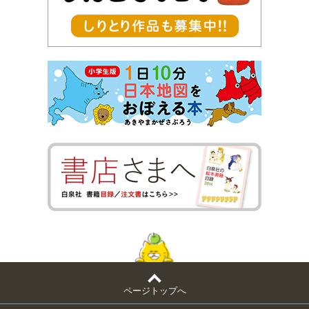
ページトップへ