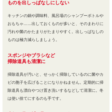
ものを出しっぱなしにしない
キッチンの鍋や調味料、風呂場のシャンプーボトルや
おもちゃ……出しておくものが多いと、そのまわりに
汚れや菌のかたまりがたまりやすく。出しっぱなしの
ものは極力減らしましょう。
スポンジやブラシなど
掃除道具も清潔に
掃除道具が汚いと、せっかく掃除しているのに菌やカ
ビの胞子を広げることになりかねません。定期的に掃
除道具も漂白やつけ置き洗いするなどして清潔に。冬
は使い捨てにするのも手です。