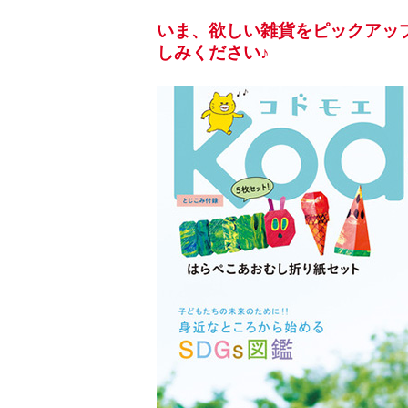
いま、欲しい雑貨をピックアップ「
しみください♪