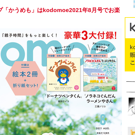
かうめも」はkodomoe2021年8月号でお楽