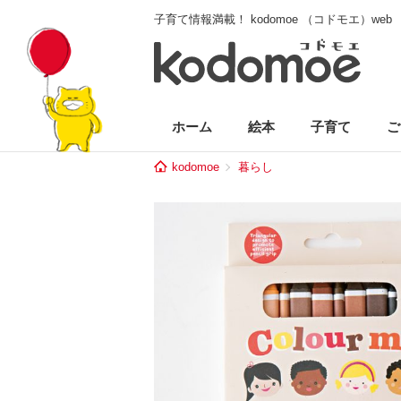
子育て情報満載！ kodomoe （コドモエ）web
ホーム
絵本
子育て
ご
kodomoe
暮らし