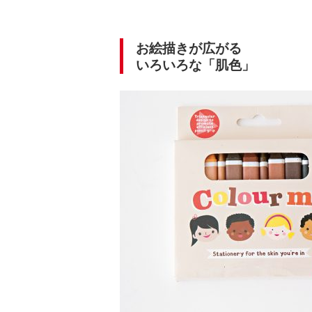
お絵描きが広がる
いろいろな「肌色」