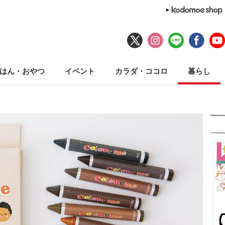
はん・おやつ
イベント
カラダ・ココロ
暮らし