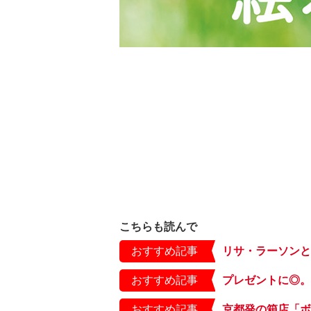
こちらも読んで
おすすめ記事
おすすめ記事
おすすめ記事