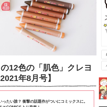
の12色の「肌色」クレヨ
021年8月号】
いったい誰？ 衝撃の話題作がついにコミックスに。