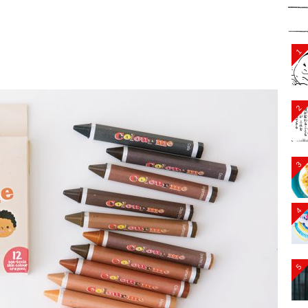
1
2
3
4
5