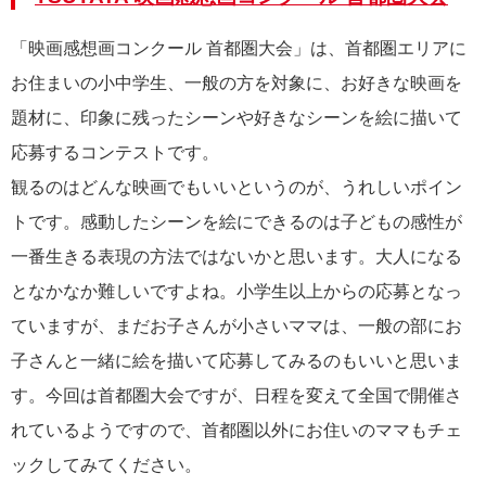
「映画感想画コンクール 首都圏大会」は、首都圏エリアに
お住まいの小中学生、一般の方を対象に、お好きな映画を
題材に、印象に残ったシーンや好きなシーンを絵に描いて
応募するコンテストです。
観るのはどんな映画でもいいというのが、うれしいポイン
トです。感動したシーンを絵にできるのは子どもの感性が
一番生きる表現の方法ではないかと思います。大人になる
となかなか難しいですよね。小学生以上からの応募となっ
ていますが、まだお子さんが小さいママは、一般の部にお
子さんと一緒に絵を描いて応募してみるのもいいと思いま
す。今回は首都圏大会ですが、日程を変えて全国で開催さ
れているようですので、首都圏以外にお住いのママもチェ
ックしてみてください。