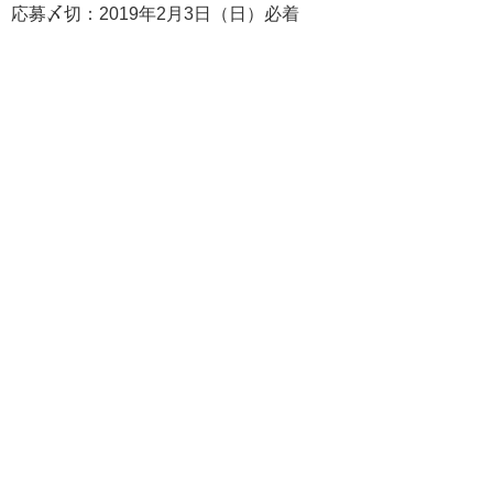
応募〆切：2019年2月3日（日）必着