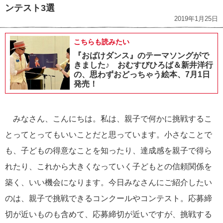
ンテスト3選
2019年1月25日
こちらも読みたい
『おばけダンス』のテーマソングがで
きました♪ おむすびひろば＆新井洋行
の、思わずおどっちゃう絵本、7月1日
発売！
みなさん、こんにちは。私は、親子で何かに挑戦するこ
とってとってもいいことだと思っています。小さなことで
も、子どもの得意なことを知ったり、達成感を親子で得ら
れたり、これから大きくなっていく子どもとの信頼関係を
築く、いい機会になります。今日みなさんにご紹介したい
のは、親子で挑戦できるコンクールやコンテスト。応募締
切が近いものも含めて、応募締切が近いですが、挑戦する