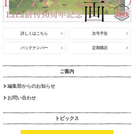
詳しくはこちら
次号予告
バックナンバー
定期購読
ご案内
編集部からのお知らせ
お問い合わせ
トピックス