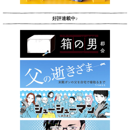
好評連載中♪