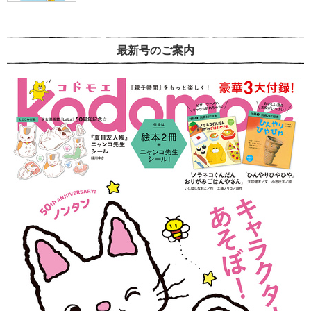
最新号のご案内