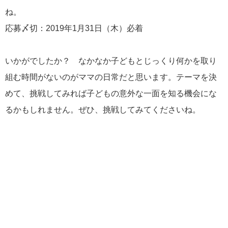
ね。
応募〆切：2019年1月31日（木）必着
いかがでしたか？ なかなか子どもとじっくり何かを取り
組む時間がないのがママの日常だと思います。テーマを決
めて、挑戦してみれば子どもの意外な一面を知る機会にな
るかもしれません。ぜひ、挑戦してみてくださいね。