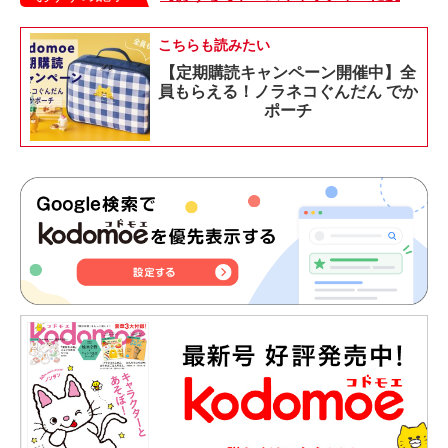
こちらも読みたい
【定期購読キャンペーン開催中】全
員もらえる！ノラネコぐんだん でか
ポーチ