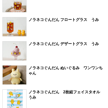
ノラネコぐんだん フロートグラス うみ
ノラネコぐんだん デザートグラス うみ
ノラネコぐんだん ぬいぐるみ ワンワンち
ゃん
ノラネコぐんだん 2枚組フェイスタオル
うみ