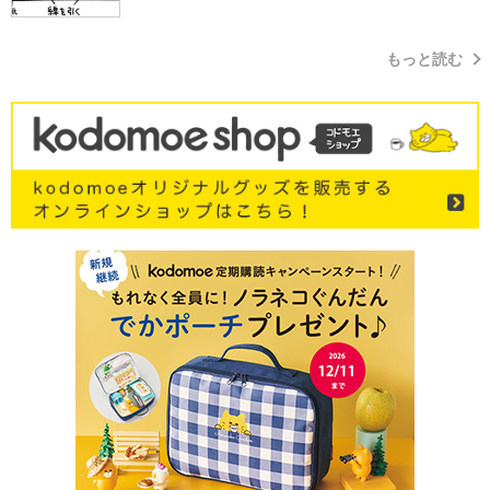
もっと読む