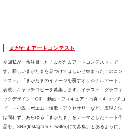
まがたまアートコンテスト
今回私が一番注目した「まがたまアートコンテスト」で
す。新しいまがたまを見つけてほしいと始まったこのコン
テスト。「まがたまのイメージを覆すオリジナルアート、
表現、キャッチコピーを募集します。イラスト・グラフィ
ックデザイン・GIF・動画・フィギュア・写真・キャッチコ
ピー・小説・ポエム・短歌・アクセサリーなど、表現方法
は問わず、あらゆる「まがたま」をテーマとしたアート作
品を、SNS(Instagram・Twitter)にて募集」とあるように、