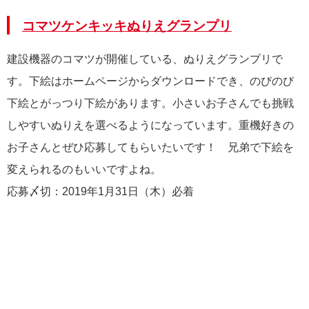
コマツケンキッキぬりえグランプリ
建設機器のコマツが開催している、ぬりえグランプリで
す。下絵はホームページからダウンロードでき、のびのび
下絵とがっつり下絵があります。小さいお子さんでも挑戦
しやすいぬりえを選べるようになっています。重機好きの
お子さんとぜひ応募してもらいたいです！ 兄弟で下絵を
変えられるのもいいですよね。
応募〆切：2019年1月31日（木）必着