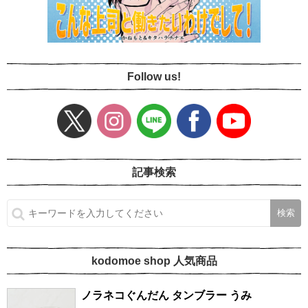
Follow us!
記事検索
kodomoe shop 人気商品
ノラネコぐんだん タンブラー うみ