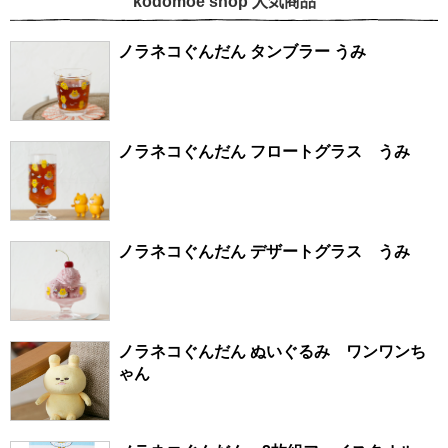
kodomoe shop 人気商品
ノラネコぐんだん タンブラー うみ
ノラネコぐんだん フロートグラス うみ
ノラネコぐんだん デザートグラス うみ
ノラネコぐんだん ぬいぐるみ ワンワンち
ゃん