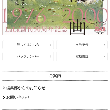
詳しくはこちら
次号予告
バックナンバー
定期購読
ご案内
編集部からのお知らせ
お問い合わせ