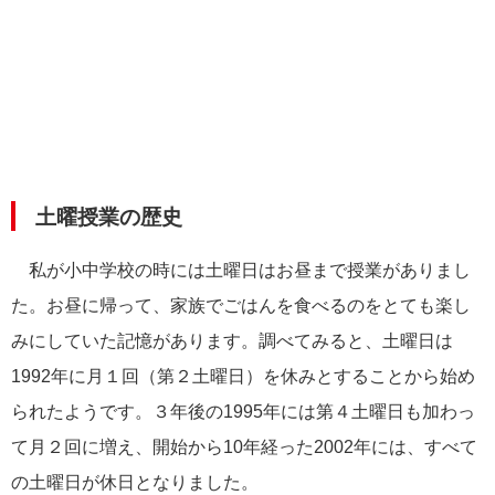
土曜授業の歴史
私が小中学校の時には土曜日はお昼まで授業がありまし
た。お昼に帰って、家族でごはんを食べるのをとても楽し
みにしていた記憶があります。調べてみると、土曜日は
1992年に月１回（第２土曜日）を休みとすることから始め
られたようです。３年後の1995年には第４土曜日も加わっ
て月２回に増え、開始から10年経った2002年には、すべて
の土曜日が休日となりました。