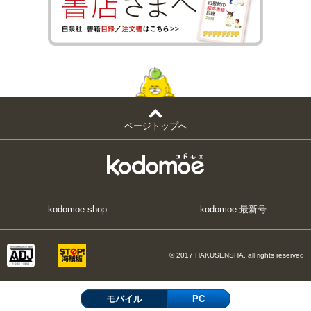
ページトップへ
kodomoe shop
kodomoe 最新号
© 2017 HAKUSENSHA, all rights reserved
モバイル
PC