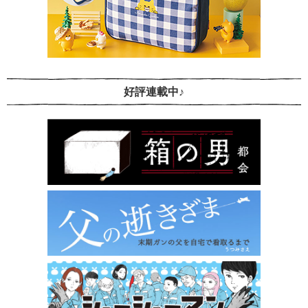
好評連載中♪