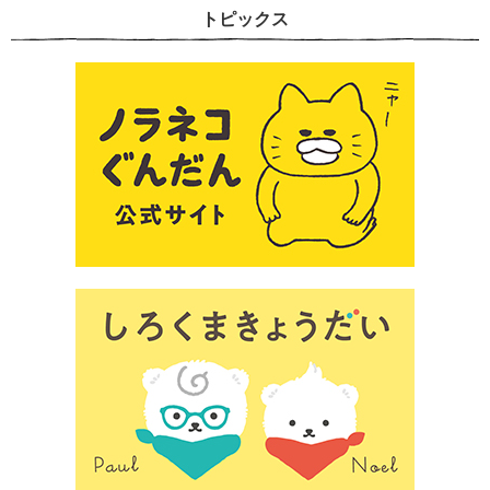
トピックス