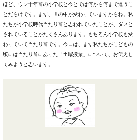
ほど、ウン十年前の小学校と今とでは何から何まで違うこ
とだらけです。まず、世の中が変わっていますからね。私
たちが小学校時代当たり前と思われていたことが、ダメと
されていることがたくさんあります。もちろん小学校も変
わっていて当たり前です。今日は、まず私たちがこどもの
頃には当たり前にあった「土曜授業」について、お伝えし
てみようと思います。