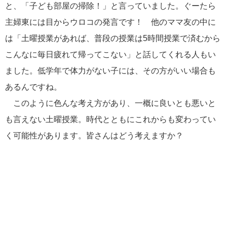
と、「子ども部屋の掃除！」と言っていました。ぐーたら
主婦東には目からウロコの発言です！ 他のママ友の中に
は「土曜授業があれば、普段の授業は5時間授業で済むから
こんなに毎日疲れて帰ってこない」と話してくれる人もい
ました。低学年で体力がない子には、その方がいい場合も
あるんですね。
このように色んな考え方があり、一概に良いとも悪いと
も言えない土曜授業。時代とともにこれからも変わってい
く可能性があります。皆さんはどう考えますか？