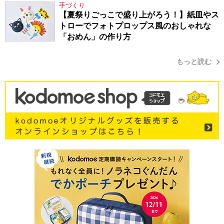
手づくり
【夏祭りごっこで盛り上がろう！】紙皿やス
トローでフォトプロップス風のおしゃれな
「おめん」の作り方
もっと読む