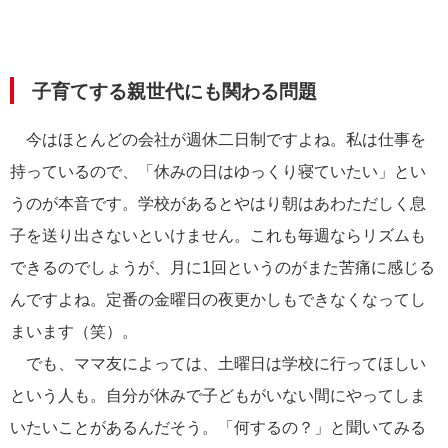
子育てする親世代にも関わる問題
今はほとんどの会社が週休二日制ですよね。私は仕事を
持っているので、「休みの日はゆっくり寝ていたい」とい
うのが本音です。学校があるとやはり朝はあわただしく息
子を送り出さないといけません。これも毎週ならリズムも
できるのでしょうが、月に1回というのがまた苦痛に感じる
んですよね。定番の金曜日の夜更かしもできなくなってし
まいます（笑）。
でも、ママ友によっては、土曜日は学校に行ってほしい
という人も。自分が休みで子どもがいない間にやってしま
いたいことがあるんだそう。「何するの？」と聞いてみる