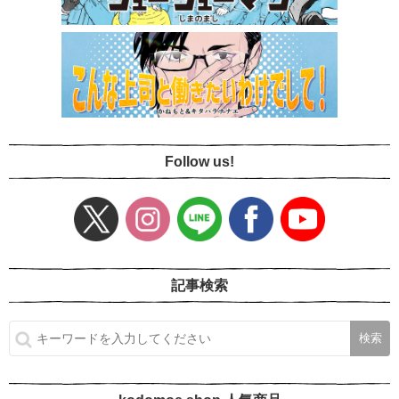
Follow us!
記事検索